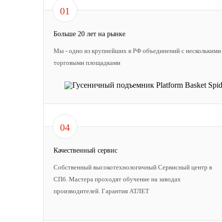
01
Больше 20 лет на рынке
Мы - одно из крупнейших в РФ объединений с несколькими
торговыми площадками
04
Качественный сервис
Собственный высокотехнологичный Сервисный центр в
СПб. Мастера проходят обучение на заводах
производителей. Гарантия АТЛЕТ