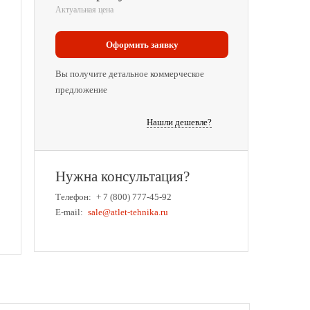
Актуальная цена
Оформить заявку
Вы получите детальное коммерческое
предложение
Нашли дешевле?
Нужна консультация?
Телефон:
+ 7 (800) 777-45-92
E-mail:
sale@atlet-tehnika.ru