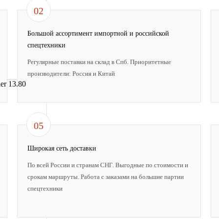
02
Большой ассортимент импортной и российской
спецтехники
Регулярные поставки на склад в Спб. Приоритетные
производители: Россия и Китай
05
Широкая сеть доставки
По всей России и странам СНГ. Выгодные по стоимости и
срокам маршруты. Работа с заказами на большие партии
спецтехники