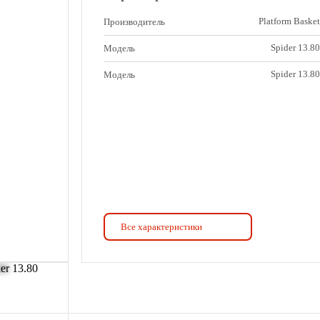
Platform Basket
Производитель
Spider 13.80
Модель
Spider 13.80
Модель
Все характеристики