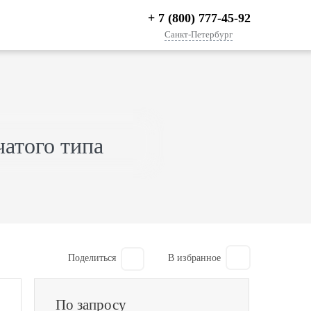
+ 7 (800) 777-45-92
Санкт-Петербург
чатого типа
Поделиться
По запросу