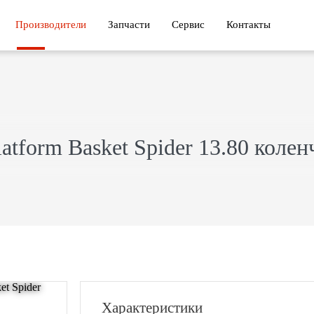
Производители
Запчасти
Сервис
Контакты
tform Basket Spider 13.80 колен
Характеристики