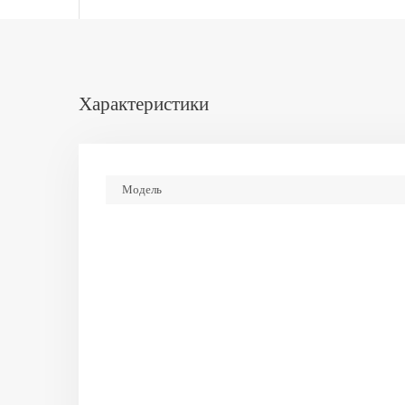
Характеристики
Модель