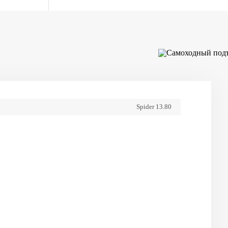
Spider 13.80