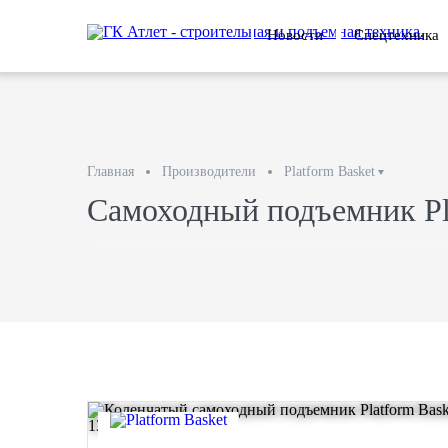
Новости
Спецтехника
Главная
Производители
Platform Basket
Самоходный подъемник Pla