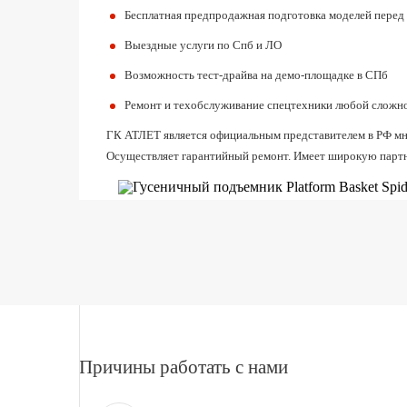
Бесплатная предпродажная подготовка моделей перед
Выездные услуги по Спб и ЛО
Возможность тест-драйва на демо-площадке в СПб
Ремонт и техобслуживание спецтехники любой сложн
ГК АТЛЕТ является официальным представителем в РФ мног
Осуществляет гарантийный ремонт. Имеет широкую партн
Причины работать с нами