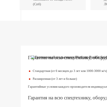
(Спб)
Л
Гарантия на всю спецтехнику, оборуд
Стандартная (от 6 месяцев до 3 лет или 1000-3000 м/ч)
Расширенная (от 3 лет и больше)
Гарантийные условия каждого производителя индивидуал
Гарантия на всю спецтехнику, оборуд