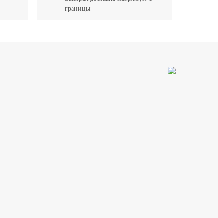
границы