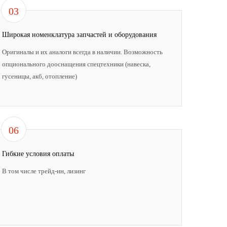
03
Широкая номенклатура запчастей и оборудования
Оригиналы и их аналоги всегда в наличии. Возможность
опционального дооснащения спецтехники (навеска,
гусеницы, акб, отопление)
06
Гибкие условия оплаты
В том числе трейд-ин, лизинг