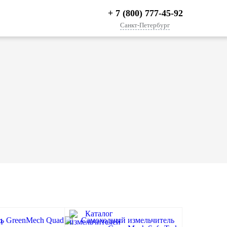
+ 7 (800) 777-45-92
Санкт-Петербург