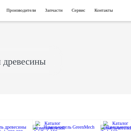
Производители
Запчасти
Сервис
Контакты
и древесины