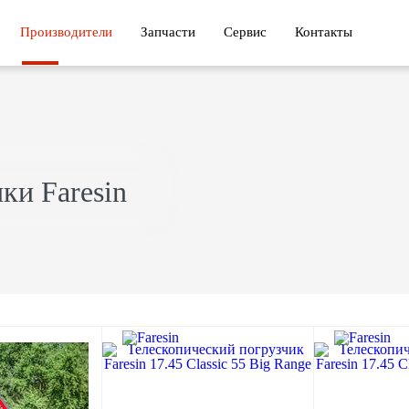
Производители
Запчасти
Сервис
Контакты
ки Faresin