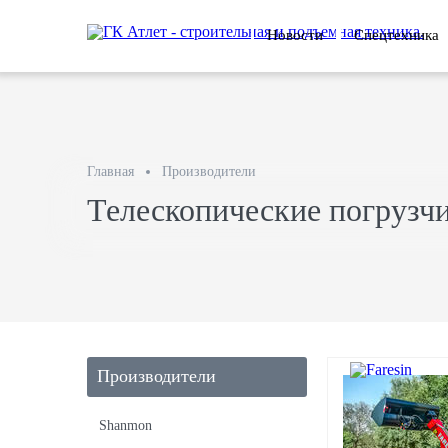
Новости
Спецтехника
Главная
Производители
Телескопические погрузчи
Производители
Shanmon