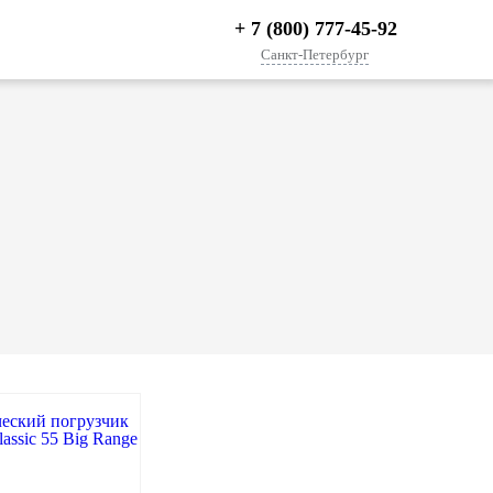
+ 7 (800) 777-45-92
Санкт-Петербург