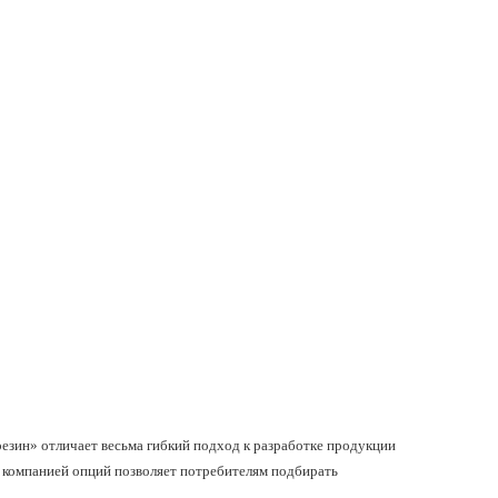
езин» отличает весьма гибкий подход к разработке продукции
 компанией опций позволяет потребителям подбирать