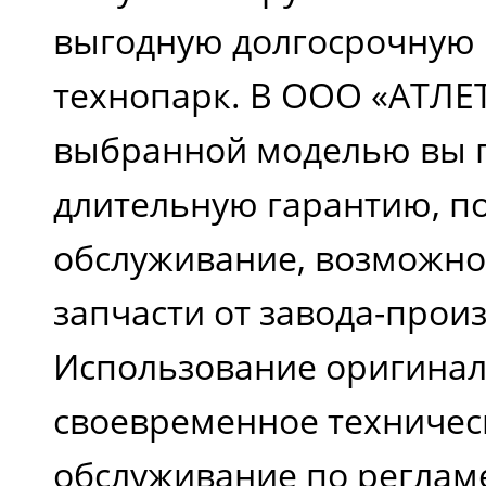
выгодную долгосрочную 
технопарк. В ООО «АТЛЕТ
выбранной моделью вы 
длительную гарантию, п
обслуживание, возможно
запчасти от завода-прои
Использование оригинал
своевременное техничес
обслуживание по регламе