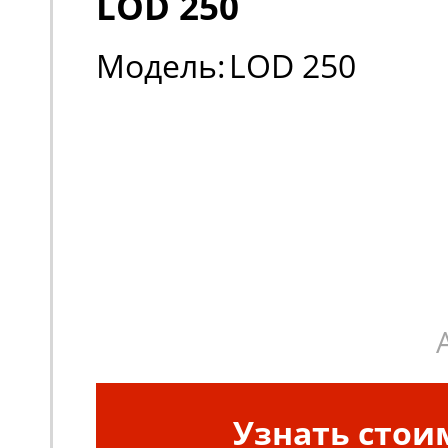
LOD 250
Модель:
LOD 250
Узнать стои