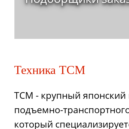
Техника TCM
ТСМ - крупный японский
подъемно-транспортного
который специализирует