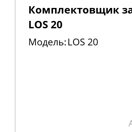
Комплектовщик за
LOS 20
Модель:
LOS 20