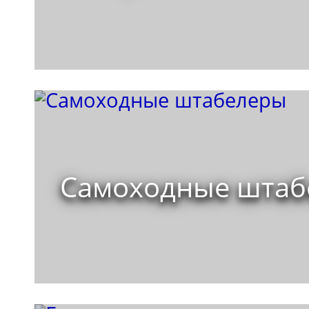
Самоходные штаб