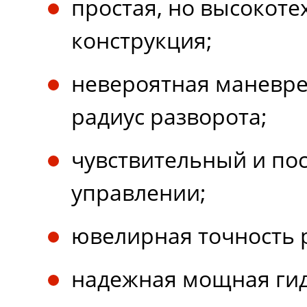
простая, но высокот
конструкция;
невероятная маневре
радиус разворота;
чувствительный и по
управлении;
ювелирная точность 
надежная мощная гид