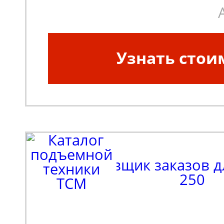
Узнать стои