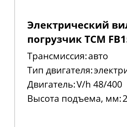
Электрический в
погрузчик TCM FB1
Трансмиссия:
авто
Тип двигателя:
электр
Двигатель:
V/h 48/400
Высота подъема, мм: