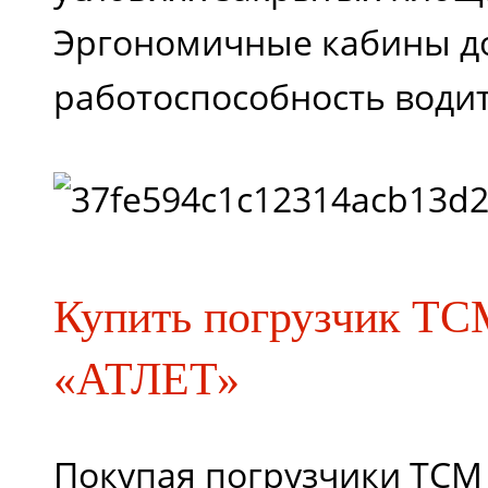
Эргономичные кабины д
работоспособность води
Купить погрузчик Т
«АТЛЕТ»
Покупая погрузчики ТСМ