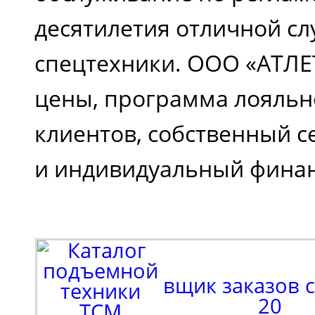
десятилетия отличной с
спецтехники. ООО «АТЛЕТ
цены, программа лояльн
клиентов, собственный 
и индивидуальный финан