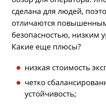
сделана для людей, поэт
отличаются повышенным
безопасностью, низким 
Какие еще плюсы?
низкая стоимость экс
четко сбалансирован
устойчивость;