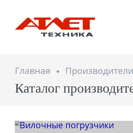
Главная
Производител
Каталог производи