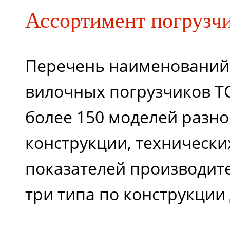
Ассортимент погрузч
Перечень наименований
вилочных погрузчиков T
более 150 моделей разн
конструкции, технически
показателей производит
три типа по конструкции 