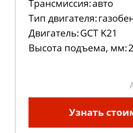
Трансмиссия:
авто
Тип двигателя:
газобе
Двигатель:
GCT K21
Высота подъема, мм:
Узнать стои