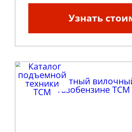
Узнать стои