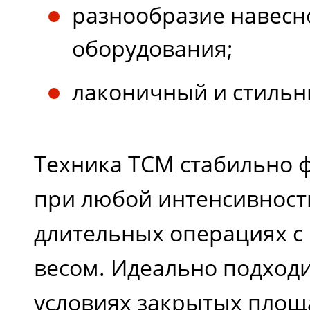
разнообразие навесн
оборудования;
лаконичный и стильн
Техника TCM стабильно 
при любой интенсивност
длительных операциях 
весом. Идеально подходи
условиях закрытых площ