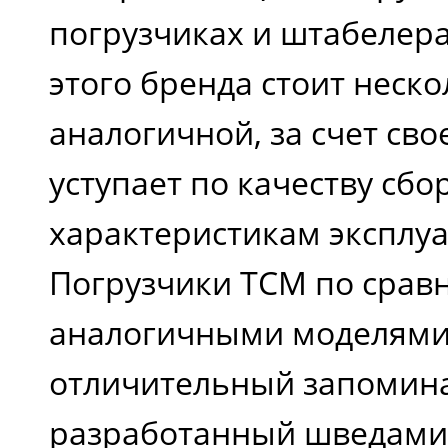
погрузчиках и штабелер
этого бренда стоит неск
аналогичной, за счет сво
уступает по качеству сбо
характеристикам эксплуа
Погрузчики ТСМ по срав
аналогичными моделями
отличительный запомин
разработанный шведами