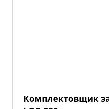
Комплектовщик за