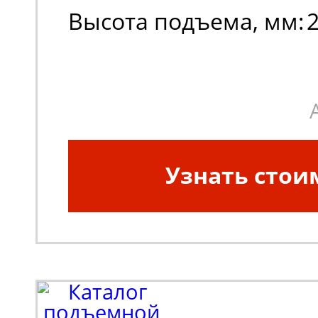
Высота подъема, мм:
Узнать стои