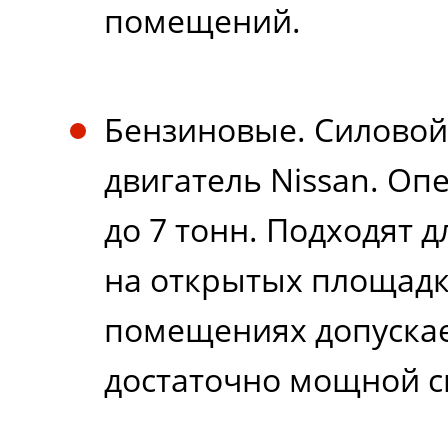
помещений.
Бензиновые. Силовой 
двигатель Nissan. Оп
до 7 тонн. Подходят 
на открытых площадка
помещениях допускае
достаточно мощной с