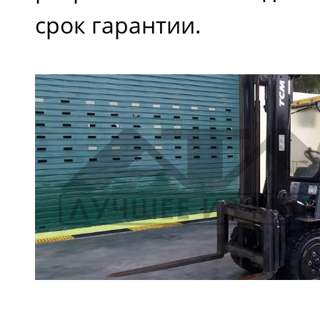
срок гарантии.