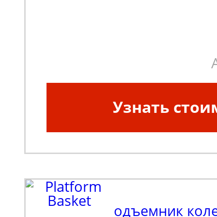
Узнать стои