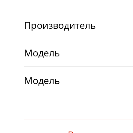
Производитель
Модель
Модель