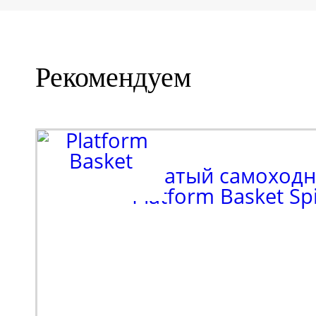
Рекомендуем