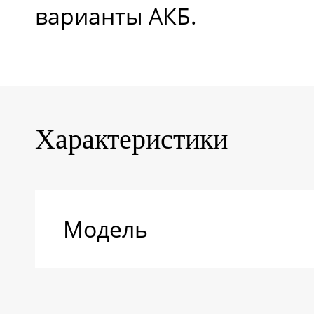
варианты АКБ.
Характеристики
Модель