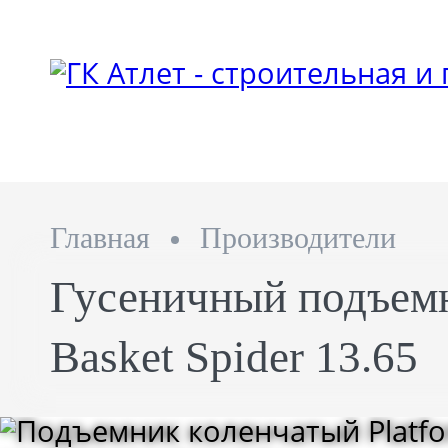
Главная
Производители
Гусеничный подъемн
Basket Spider 13.65