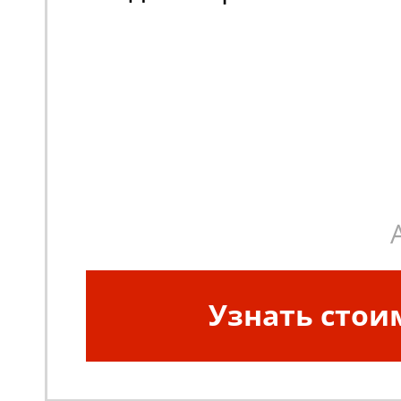
Узнать стои