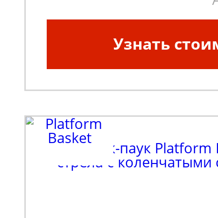
Узнать стои