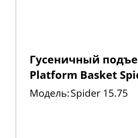
Гусеничный подъ
Platform Basket Spi
Модель:
Spider 15.75