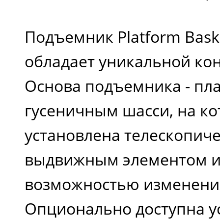
Подъемник Platform Baske
обладает уникальной ко
Основа подъемника - пл
гусеничным шасси, на к
установлена телескопиче
выдвижным элементом и 
возможностью изменения
Опционально доступна у