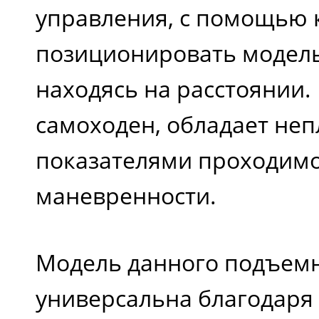
управления, с помощью 
позиционировать модель
находясь на расстоянии
самоходен, обладает не
показателями проходимо
маневренности.
Модель данного подъем
универсальна благодаря