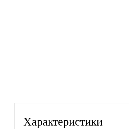
Характеристики