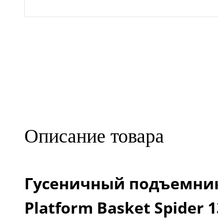
Описание товара
Гусеничный подъемни
Platform Basket Spider 1