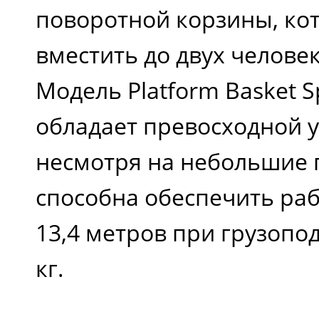
поворотной корзины, ко
вместить до двух челове
Модель Platform Basket S
обладает превосходной у
несмотря на небольшие 
способна обеспечить ра
13,4 метров при грузопо
кг.