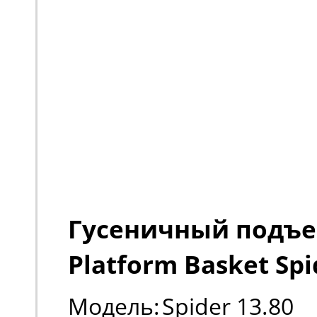
Гусеничный подъ
Platform Basket Spi
Модель:
Spider 13.80