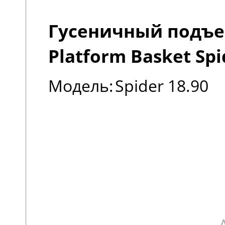
Гусеничный подъ
Platform Basket Spi
Модель:
Spider 18.90