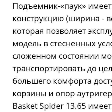
Подъемник-«паук» имее
конструкцию (ширина - вс
которая позволяет экспл
модель в стесненных усл
сложенном состоянии мо
транспортировать до цел
большего комфорта дост
корзины и опор аутригер
Basket Spider 13.65 имее