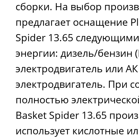
сборки. На выбор произ
предлагает оснащение Pl
Spider 13.65 следующим
энергии: дизель/бензин (
электродвигатель или АК
электродвигатель. При с
полностью электрической
Basket Spider 13.65 про
использует кислотные и