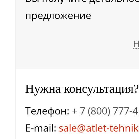
предложение
Н
Нужна консультация?
Телефон:
+ 7 (800) 777-
E-mail:
sale@atlet-tehnik