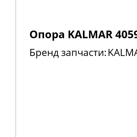
Опора KALMAR 405
Бренд запчасти:
KALM