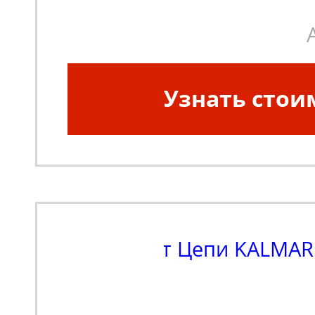
Узнать стои