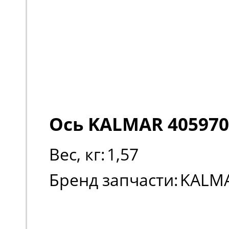
Ось KALMAR 405970
Вес, кг:
1,57
Бренд запчасти:
KALM