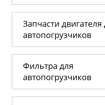
Запчасти двигателя 
автопогрузчиков
Фильтра для
автопогрузчиков