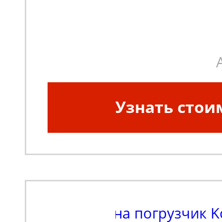
Узнать стои