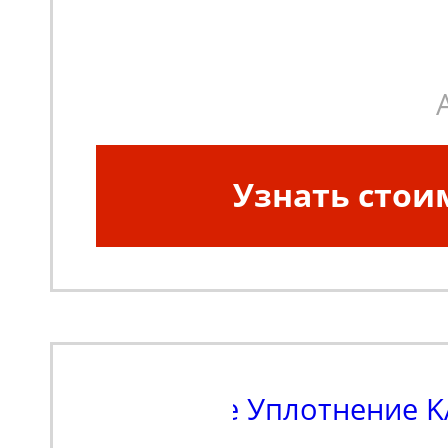
Узнать стои