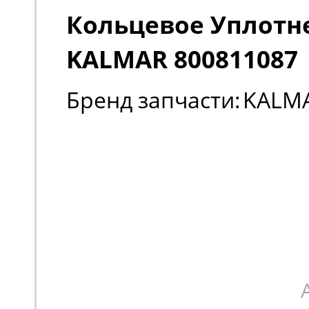
Кольцевое Уплотн
KALMAR 800811087
Бренд запчасти:
KALM