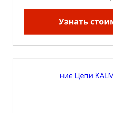
Узнать стои