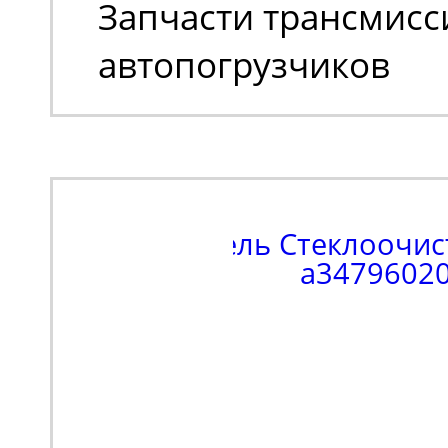
Запчасти трансмисс
автопогрузчиков