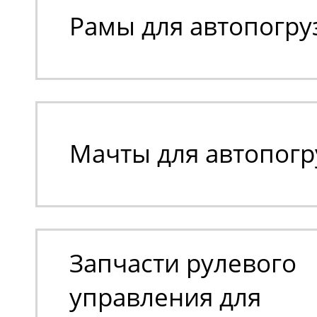
Рамы для автопогру
Мачты для автопогр
Запчасти рулевого
управления для