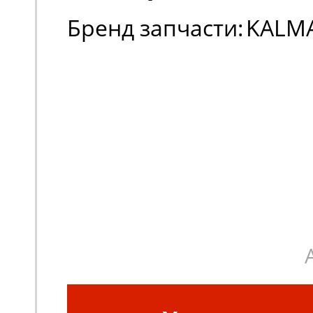
Бренд запчасти:
KALM