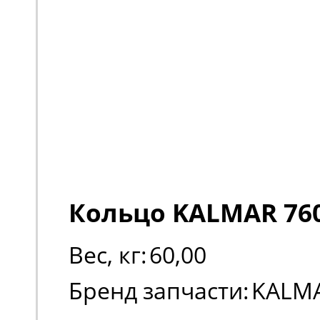
Кольцо KALMAR 76
Вес, кг:
60,00
Бренд запчасти:
KALM