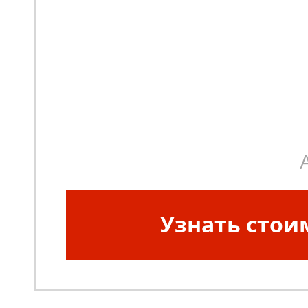
Узнать стои