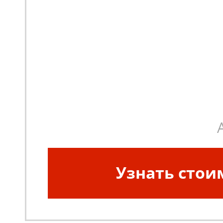
Узнать стои