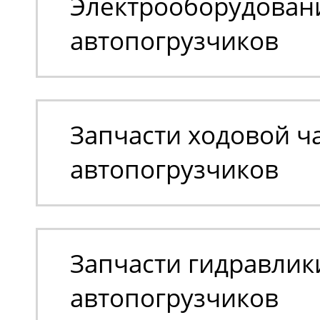
Электрооборудован
автопогрузчиков
Запчасти ходовой ч
автопогрузчиков
Запчасти гидравлик
автопогрузчиков