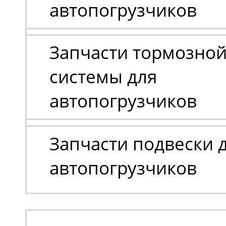
автопогрузчиков
Запчасти тормозно
системы для
автопогрузчиков
Запчасти подвески 
автопогрузчиков