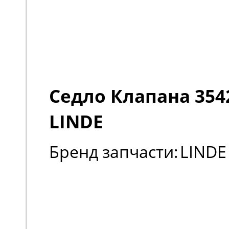
Седло Клапана 354
LINDE
Бренд запчасти:
LINDE