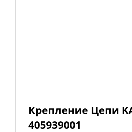
Крепление Цепи 
405939001