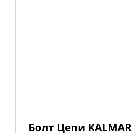
Болт Цепи KALMAR 