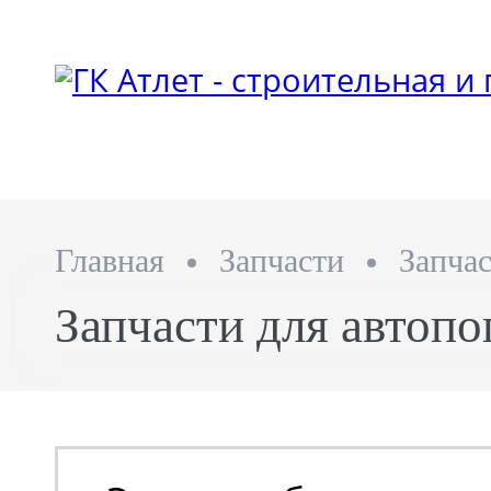
Главная
Запчасти
Запча
Запчасти для автопо