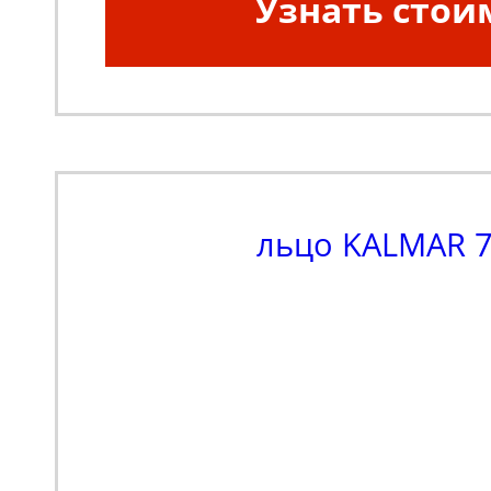
Узнать стои