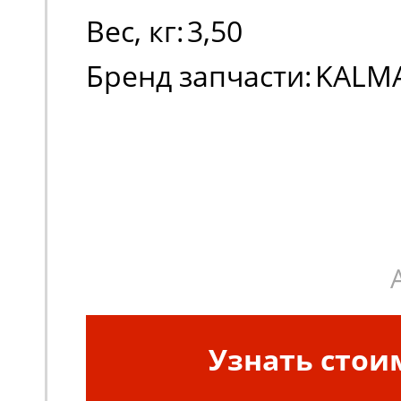
Вес, кг:
3,50
Бренд запчасти:
KALM
Узнать стои