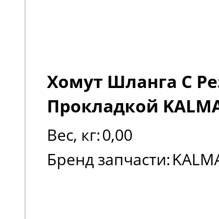
Хомут Шланга С Р
Прокладкой KALMA
Вес, кг:
0,00
Бренд запчасти:
KALM