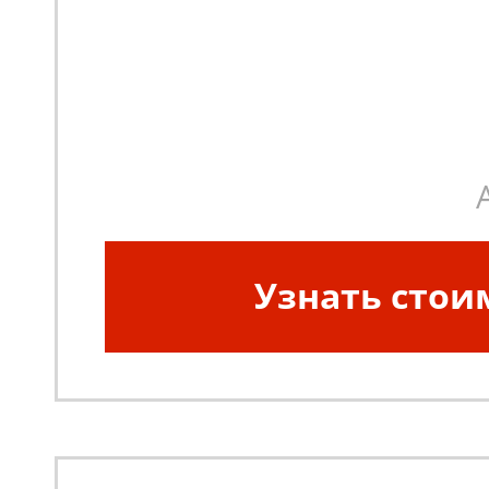
Узнать стои