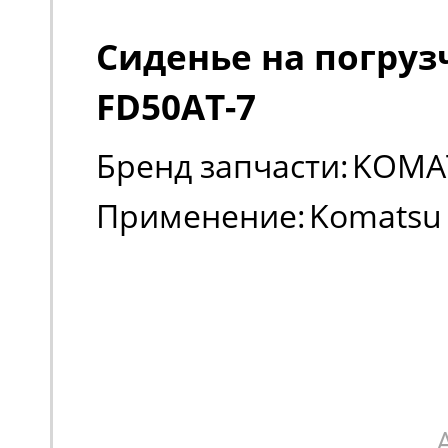
Сиденье на погруз
FD50AT-7
Бренд запчасти:
KOMA
Применение:
Komatsu