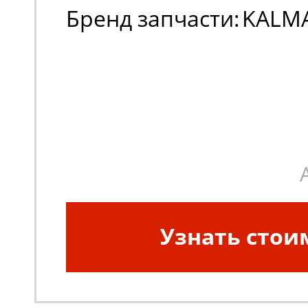
Бренд запчасти:
KALM
Узнать стои