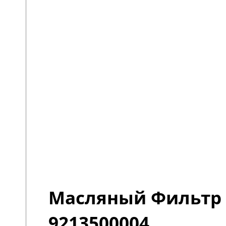
Масляный Фильтр
9213500004