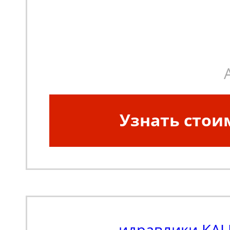
Узнать стои