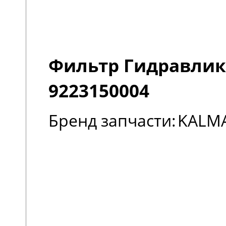
Фильтр Гидравли
9223150004
Бренд запчасти:
KALM