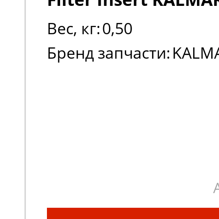
Вес, кг:
0,50
Бренд запчасти:
KALM