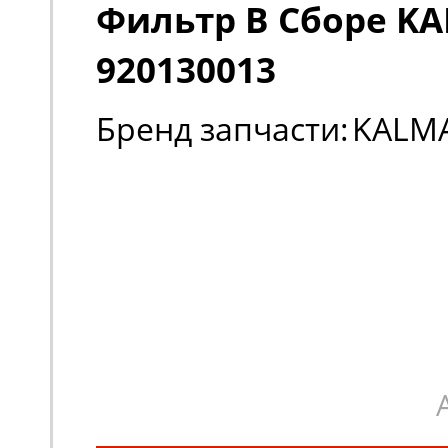
Фильтр В Сборе K
920130013
Бренд запчасти:
KALM