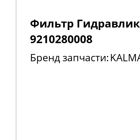
Фильтр Гидравли
9210280008
Бренд запчасти:
KALM