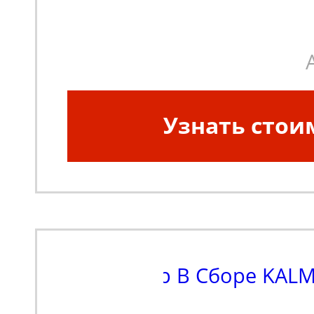
Узнать стои