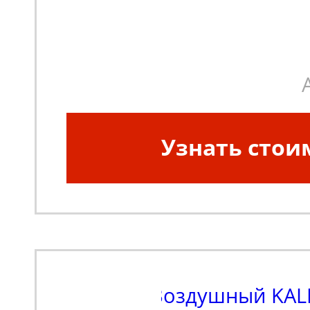
Узнать стои