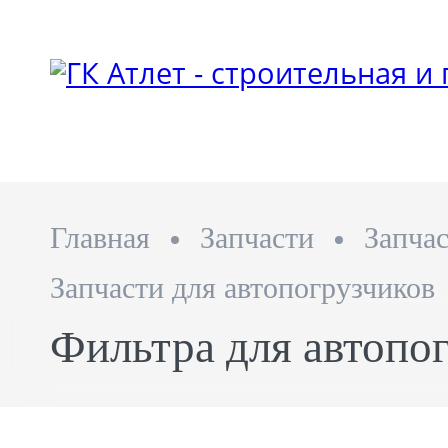
Главная
Запчасти
Запча
Запчасти для автопогрузчиков
Фильтра для автопо