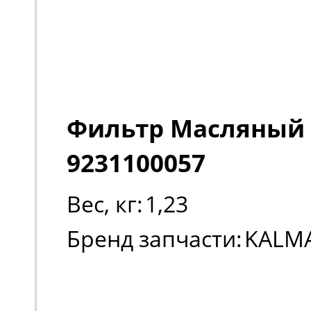
Фильтр Масляный
9231100057
Вес, кг:
1,23
Бренд запчасти:
KALM