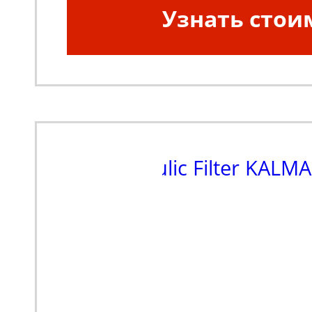
Узнать стои