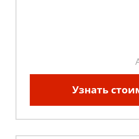
Узнать стои