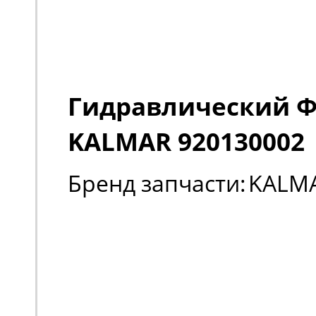
Гидравлический 
KALMAR 920130002
Бренд запчасти:
KALM