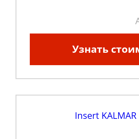
Узнать стои