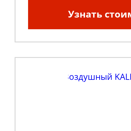
Узнать стои