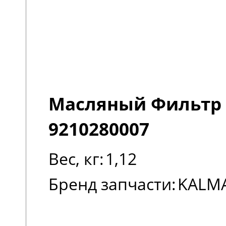
Масляный Фильтр
9210280007
Вес, кг:
1,12
Бренд запчасти:
KALM