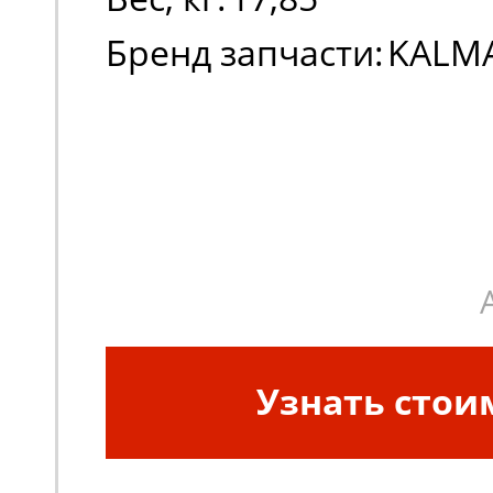
Бренд запчасти:
KALM
Узнать стои