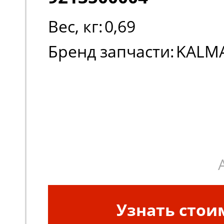
Вес, кг:
0,69
Бренд запчасти:
KALM
Узнать стои