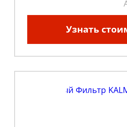
Узнать стои