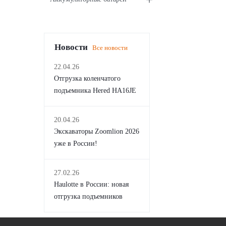
Новости
Все новости
22.04.26
Отгрузка коленчатого
подъемника Hered HA16JE
20.04.26
Экскаваторы Zoomlion 2026
уже в России!
27.02.26
Haulotte в России: новая
отгрузка подъемников