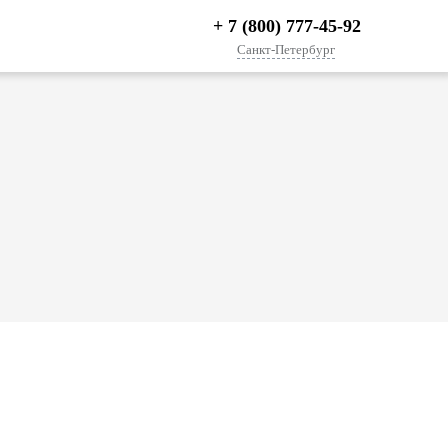
+ 7 (800) 777-45-92
Санкт-Петербург