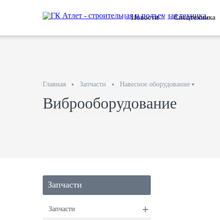
Новости
Спецтехника
Главная
Запчасти
Навесное оборудование
Виброоборудование
Запчасти
+
Запчасти