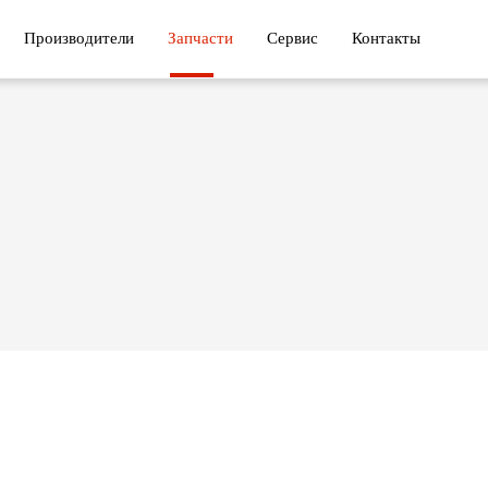
Производители
Запчасти
Сервис
Контакты