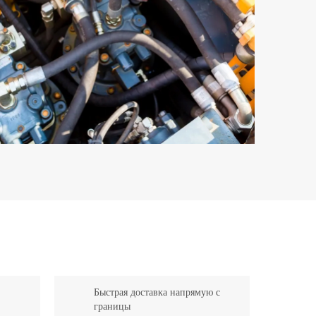
Быстрая доставка напрямую с
границы