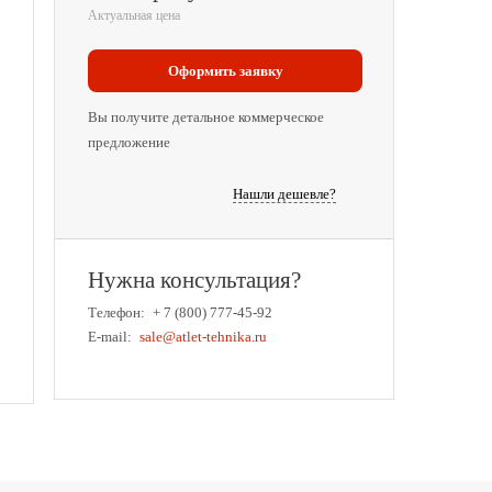
Актуальная цена
Оформить заявку
Вы получите детальное коммерческое
предложение
Нашли дешевле?
Нужна консультация?
Телефон:
+ 7 (800) 777-45-92
E-mail:
sale@atlet-tehnika.ru