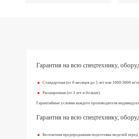
Гарантия на всю спецтехнику, оборуд
Стандартная (от 6 месяцев до 3 лет или 1000-3000 м/ч)
Расширенная (от 3 лет и больше)
Гарантийные условия каждого производителя индивидуал
Гарантия на всю спецтехнику, оборуд
Бесплатная предпродажная подготовка моделей перед