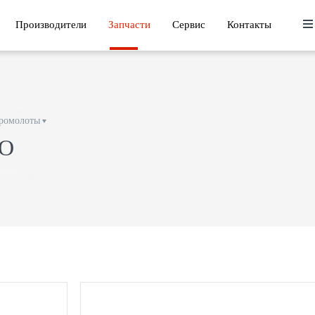
Производители
Запчасти
Сервис
Контакты
ромолоты
VO