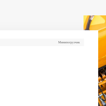
Минипогрузчик