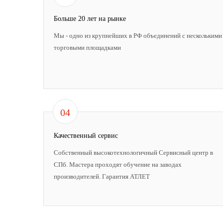
Больше 20 лет на рынке
Мы - одно из крупнейших в РФ объединений с несколькими
торговыми площадками
04
Качественный сервис
Собственный высокотехнологичный Сервисный центр в
СПб. Мастера проходят обучение на заводах
производителей. Гарантия АТЛЕТ