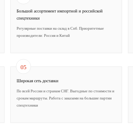
Большой ассортимент импортной и российской
спецтехники
Регулярные поставки на склад в Спб. Приоритетные
производители: Россия и Китай
05
Широкая сеть доставки
По всей России и странам СНГ. Выгодные по стоимости и
срокам маршруты. Работа с заказами на большие партии
спецтехники