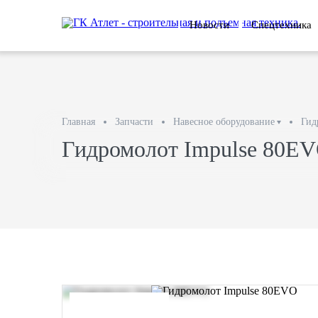
Новости
Спецтехника
Главная
Запчасти
Навесное оборудование
Гид
Гидромолот Impulse 80E