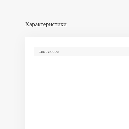
Характеристики
Тип техники