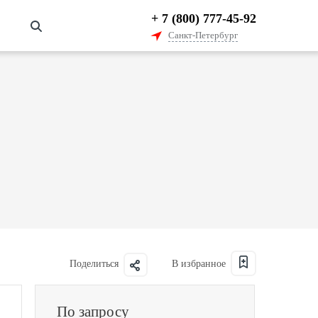
+ 7 (800) 777-45-92
Санкт-Петербург
Поделиться
По запросу