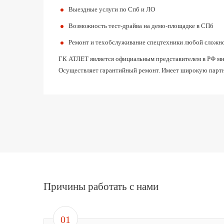
Выездные услуги по Спб и ЛО
Возможность тест-драйва на демо-площадке в СПб
Ремонт и техобслуживание спецтехники любой сложн
ГК АТЛЕТ является официальным представителем в РФ мног
Осуществляет гарантийный ремонт. Имеет широкую партн
Причины работать с нами
01