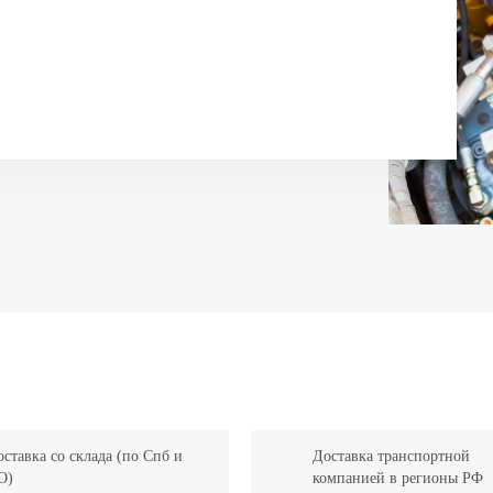
ставка со склада (по Спб и
Доставка транспортной
О)
компанией в регионы РФ