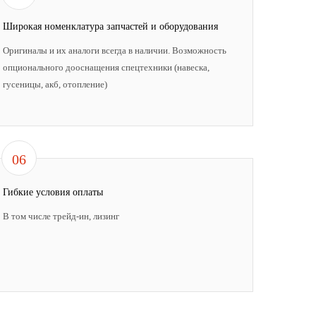
Широкая номенклатура запчастей и оборудования
Оригиналы и их аналоги всегда в наличии. Возможность
опционального дооснащения спецтехники (навеска,
гусеницы, акб, отопление)
06
Гибкие условия оплаты
В том числе трейд-ин, лизинг