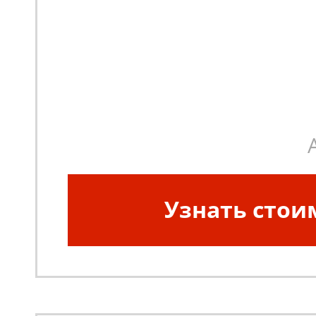
Узнать стои