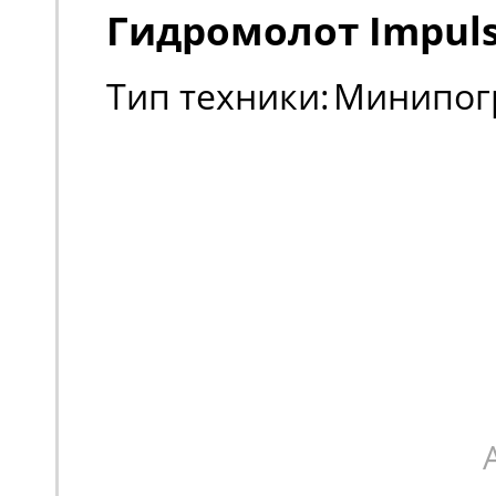
Гидромолот Impuls
Тип техники:
Минипог