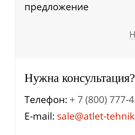
предложение
Н
Нужна консультация?
Телефон:
+ 7 (800) 777-
E-mail:
sale@atlet-tehnik