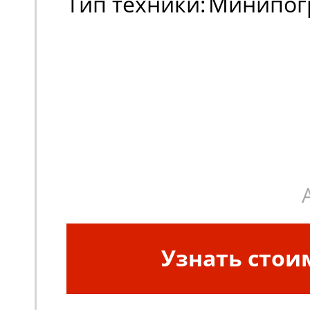
Тип техники:
Минипог
Узнать стои