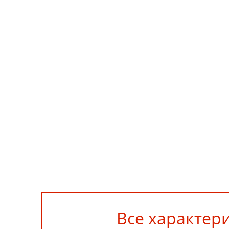
Все характер