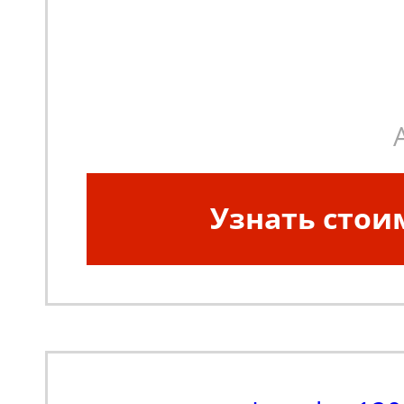
Узнать стои