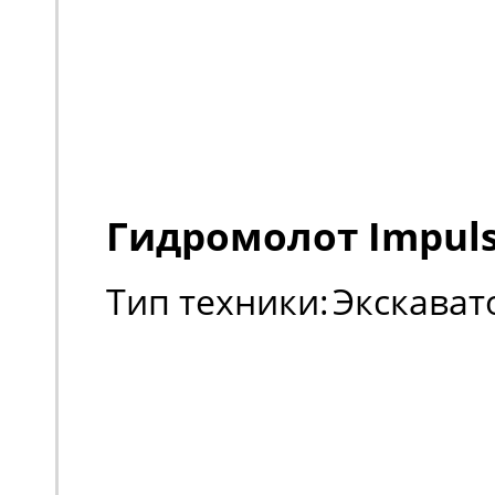
Гидромолот Impuls
Тип техники:
Экскават