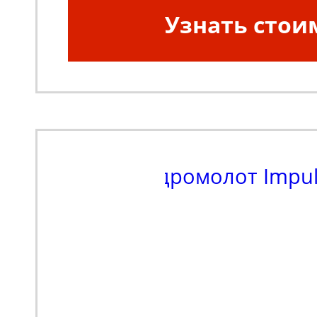
Узнать стои