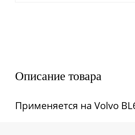
Описание товара
Применяется на Volvo BL