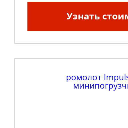
Узнать стои