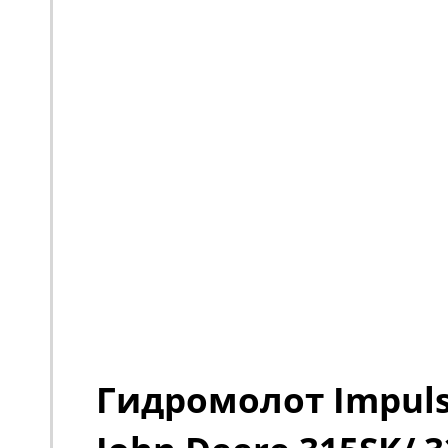
Гидромолот Impuls