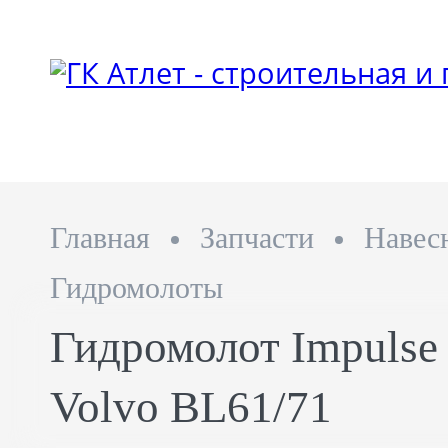
Главная
Запчасти
Навес
Гидромолоты
Гидромолот Impulse
Volvo BL61/71