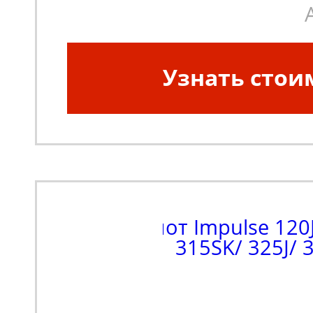
Узнать стои