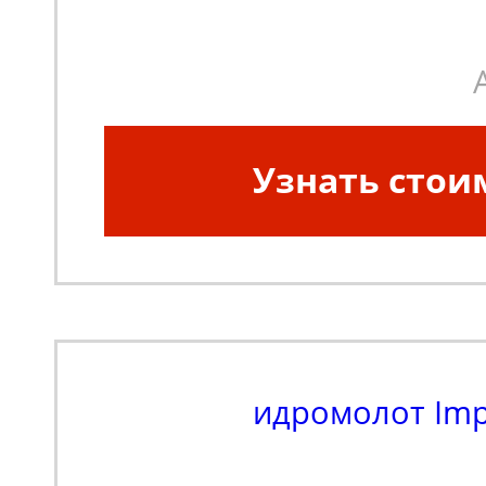
Узнать стои