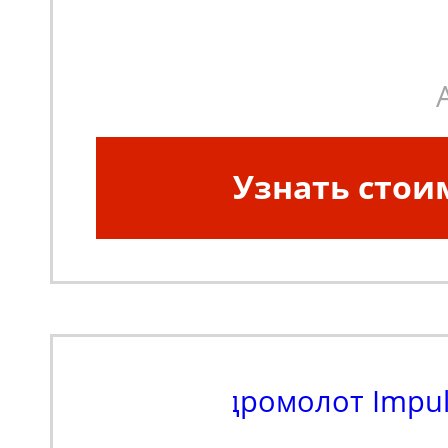
Узнать стои