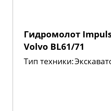
Гидромолот Impuls
Volvo BL61/71
Тип техники:
Экскават