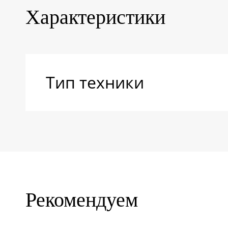
Характеристики
Тип техники
Рекомендуем