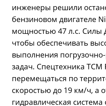
инженеры решили остан
бензиновом двигателе Ni
мощностью 47 л.с. Силы 
чтобы обеспечивать выс
выполнения погрузочно-
задач. Спецтехника TCM 
перемещаться по террит
скоростью до 19 км/ч, а
гидравлическая система