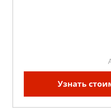
Узнать стои