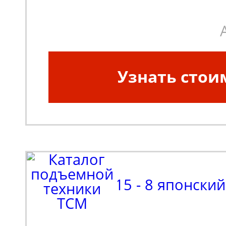
Узнать стои