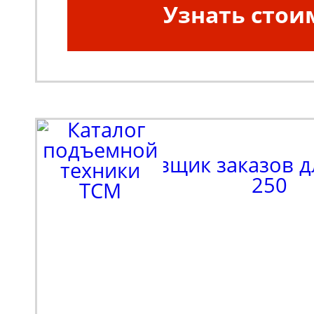
Узнать стои