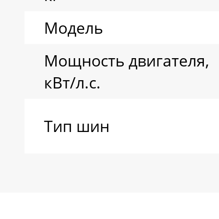
Модель
Мощность двигателя,
кВт/л.с.
Тип шин