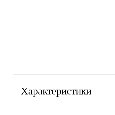
Характеристики