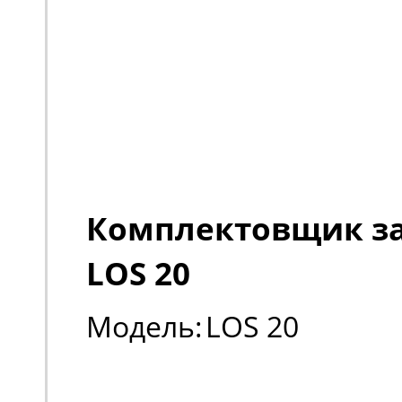
Комплектовщик за
LOS 20
Модель:
LOS 20