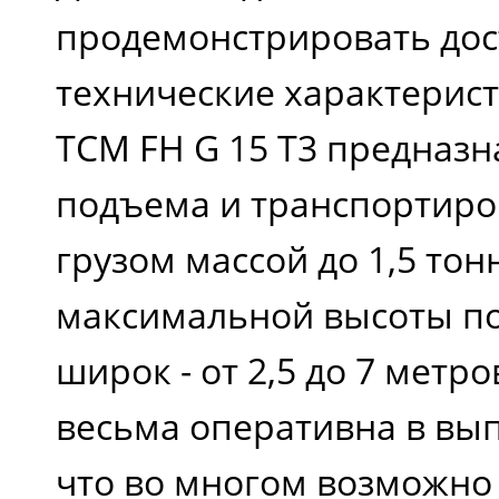
продемонстрировать до
технические характерист
TCM FH G 15 T3 предназн
подъема и транспортиро
грузом массой до 1,5 тон
максимальной высоты п
широк - от 2,5 до 7 метр
весьма оперативна в вы
что во многом возможно