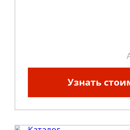
Узнать стои