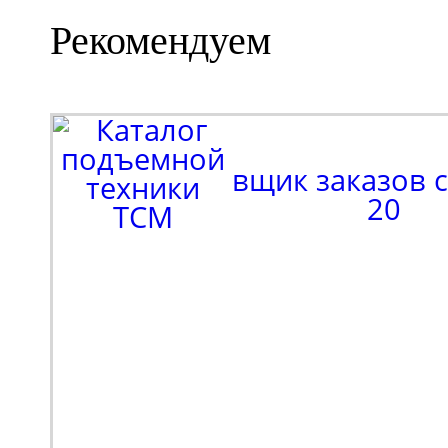
Рекомендуем