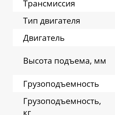
Трансмиссия
Тип двигателя
Двигатель
Высота подъема, мм
Грузоподъемность
Грузоподъемность,
кг