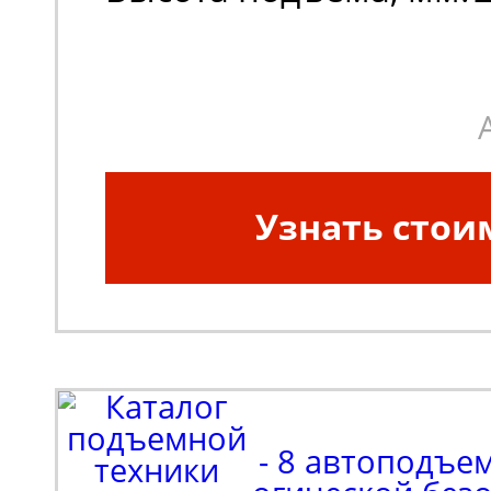
Узнать стои