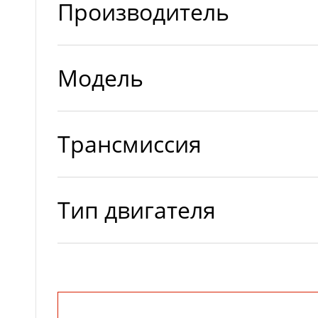
Производитель
Модель
Трансмиссия
Тип двигателя
Двигатель