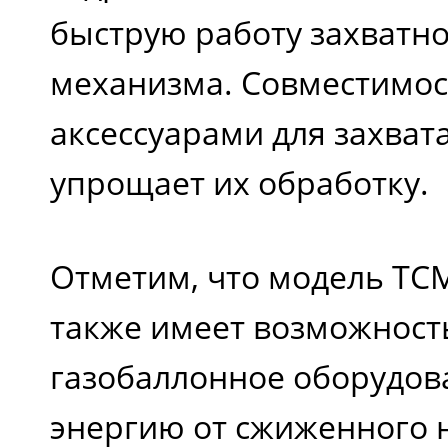
быструю работу захватн
механизма. Совместимос
аксессуарами для захвата
упрощает их обработку.
Отметим, что модель TCM
также имеет возможност
газобаллонное оборудов
энергию от сжиженного н