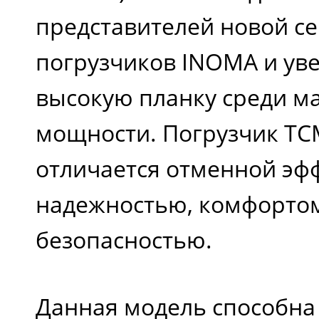
представителей новой с
погрузчиков INOMA и ув
высокую планку среди м
мощности. Погрузчик TCM
отличается отменной эф
надежностью, комфортом
безопасностью.
Данная модель способна