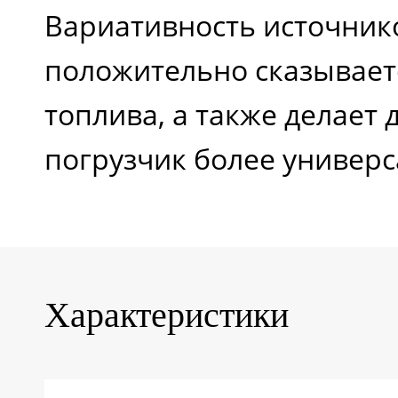
Вариативность источник
положительно сказывает
топлива, а также делает
погрузчик более универ
Характеристики