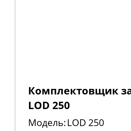
Комплектовщик за
LOD 250
Модель:
LOD 250