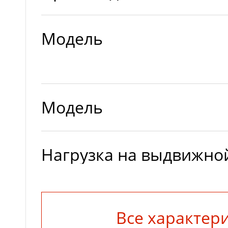
Модель
Модель
Нагрузка на выдвижно
элемент, макс (кг)
Все характер