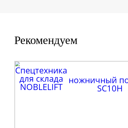
Рекомендуем