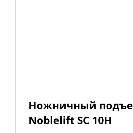
Ножничный подъ
Noblelift SC 10H