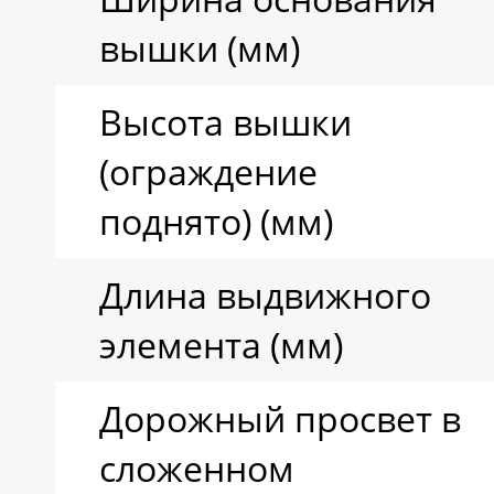
вышки (мм)
Высота вышки
(ограждение
поднято) (мм)
Длина выдвижного
элемента (мм)
Дорожный просвет в
сложенном