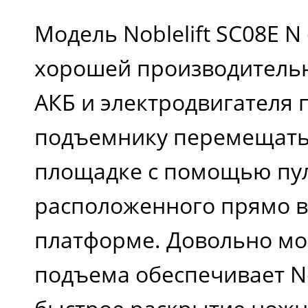
Модель Noblelift SC08E N
хорошей производитель
АКБ и электродвигателя 
подъемнику перемещать
площадке с помощью пул
расположенного прямо в
платформе. Довольно м
подъема обеспечивает No