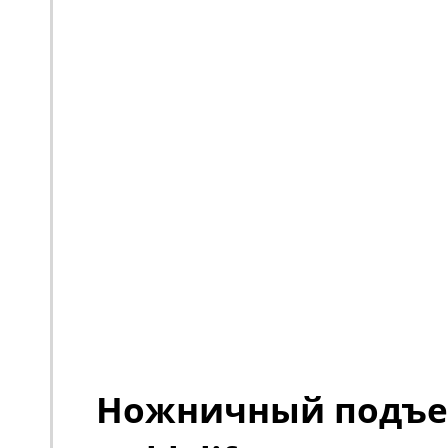
Ножничный подъ