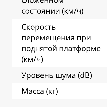
состоянии (км/ч)
Скорость
перемещения при
поднятой платформе
(км/ч)
Уровень шума (dB)
Масса (кг)