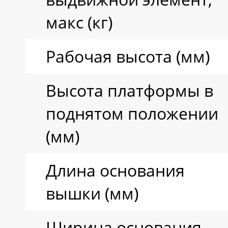
макс (кг)
Рабочая высота (мм)
Высота платформы в
поднятом положении
(мм)
Длина основания
вышки (мм)
Ширина основания