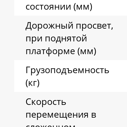
состоянии (мм)
Дорожный просвет,
при поднятой
платформе (мм)
Грузоподъемность
(кг)
Скорость
перемещения в
сложенном