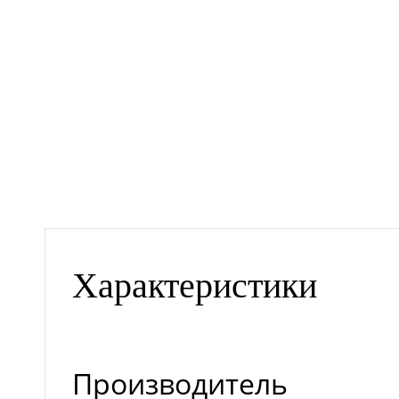
Характеристики
Производитель