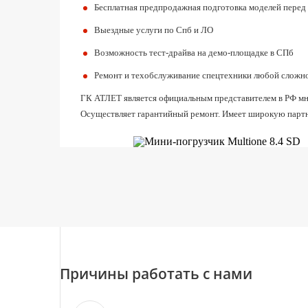
Бесплатная предпродажная подготовка моделей перед
Выездные услуги по Спб и ЛО
Возможность тест-драйва на демо-площадке в СПб
Ремонт и техобслуживание спецтехники любой сложн
ГК АТЛЕТ является официальным представителем в РФ мног
Осуществляет гарантийный ремонт. Имеет широкую партн
Причины работать с нами