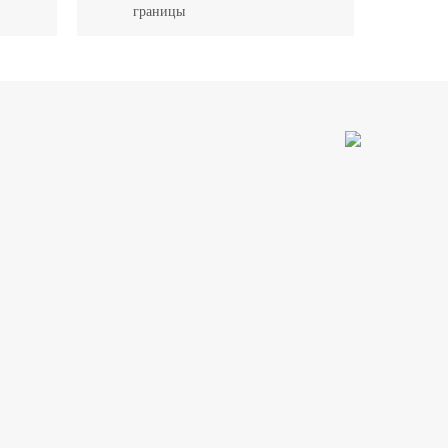
границы