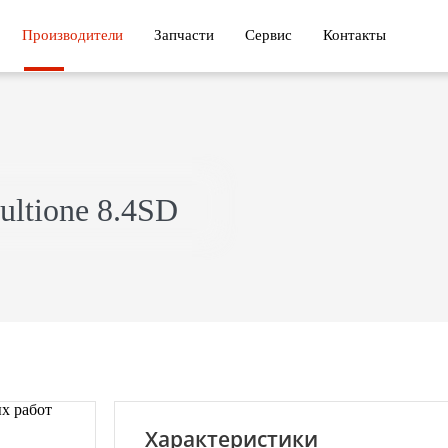
Производители
Запчасти
Сервис
Контакты
ltione 8.4SD
Характеристики