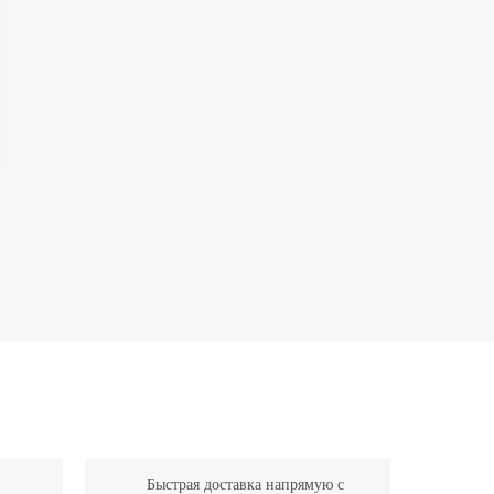
Быстрая доставка напрямую с