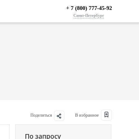
+ 7 (800) 777-45-92
Санкт-Петербург
Поделиться
По запросу