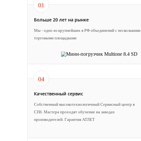
01
Больше 20 лет на рынке
Мы - одно из крупнейших в РФ объединений с несколькими
торговыми площадками
04
Качественный сервис
Собственный высокотехнологичный Сервисный центр в
СПб. Мастера проходят обучение на заводах
производителей. Гарантия АТЛЕТ