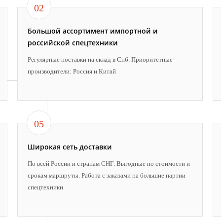
02
Большой ассортимент импортной и
российской спецтехники
Регулярные поставки на склад в Спб. Приоритетные
производители: Россия и Китай
05
Широкая сеть доставки
По всей России и странам СНГ. Выгодные по стоимости и
срокам маршруты. Работа с заказами на большие партии
спецтехники