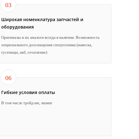
03
Широкая номенклатура запчастей и
оборудования
Оригиналы и их аналоги всегда в наличии. Возможность
опционального дооснащения спецтехники (навеска,
гусеницы, акб, отопление)
06
Гибкие условия оплаты
В том числе трейд-ин, лизинг