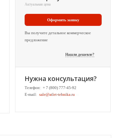
Актуальная цена
Оформить заявку
Вы получите детальное коммерческое
предложение
Нашли дешевле?
Нужна консультация?
Телефон:
+ 7 (800) 777-45-92
E-mail:
sale@atlet-tehnika.ru