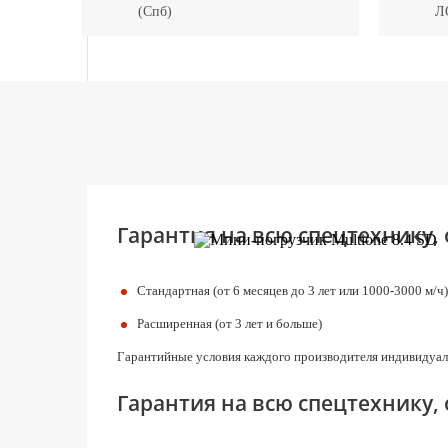
(Спб)
Л
Гарантия на всю спецтехнику,
Стандартная (от 6 месяцев до 3 лет или 1000-3000 м/ч)
Расширенная (от 3 лет и больше)
Гарантийные условия каждого производителя индивидуал
Гарантия на всю спецтехнику,