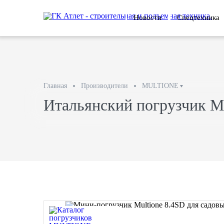
Новости
Спецтехника
Главная
Производители
MULTIONE
Итальянский погрузчик Mu