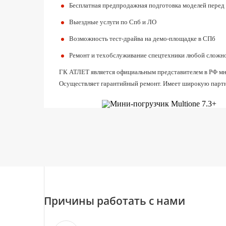
Бесплатная предпродажная подготовка моделей перед
Выездные услуги по Спб и ЛО
Возможность тест-драйва на демо-площадке в СПб
Ремонт и техобслуживание спецтехники любой сложн
ГК АТЛЕТ является официальным представителем в РФ мног
Осуществляет гарантийный ремонт. Имеет широкую партн
Причины работать с нами