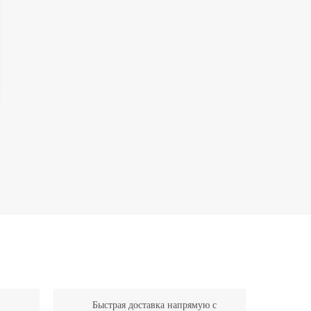
Быстрая доставка напрямую с