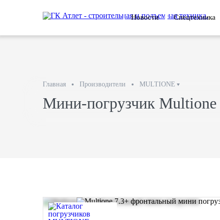
Новости
Спецтехника
Главная
Производители
MULTIONE
Мини-погрузчик Multione 