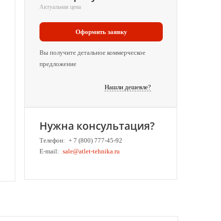
Актуальная цена
Оформить заявку
Вы получите детальное коммерческое
предложение
Нашли дешевле?
Нужна консультация?
Телефон:
+ 7 (800) 777-45-92
E-mail:
sale@atlet-tehnika.ru