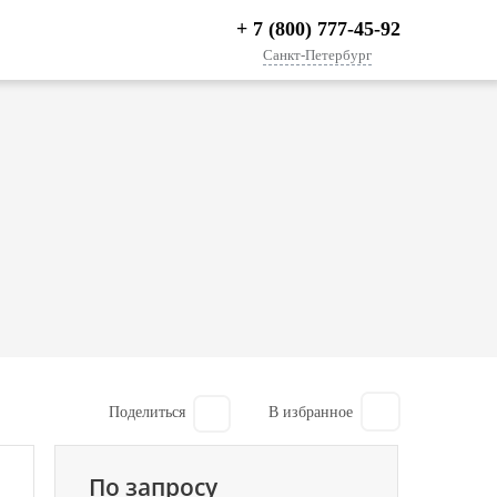
+ 7 (800) 777-45-92
Санкт-Петербург
Поделиться
По запросу