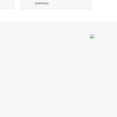
границы