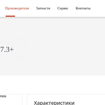
Производители
Запчасти
Сервис
Контакты
7.3+
Характеристики