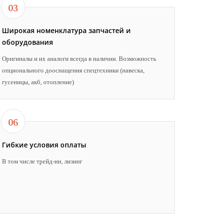
03
Широкая номенклатура запчастей и
оборудования
Оригиналы и их аналоги всегда в наличии. Возможность
опционального дооснащения спецтехники (навеска,
гусеницы, акб, отопление)
06
Гибкие условия оплаты
В том числе трейд-ин, лизинг