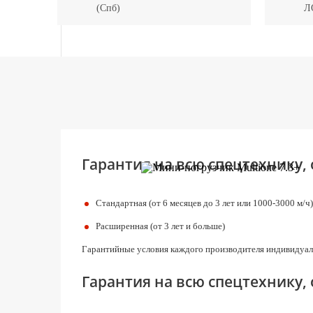
(Спб)
Л
Гарантия на всю спецтехнику,
Стандартная (от 6 месяцев до 3 лет или 1000-3000 м/ч)
Расширенная (от 3 лет и больше)
Гарантийные условия каждого производителя индивидуал
Гарантия на всю спецтехнику,