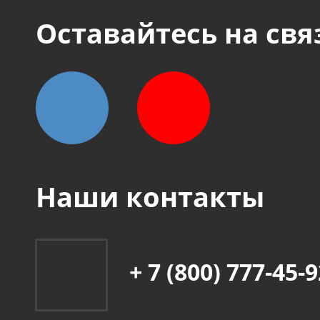
Оставайтесь на свя
Наши контакты
+ 7 (800) 777-45-