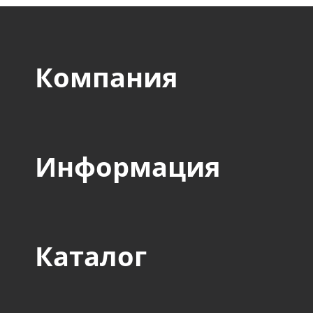
Компания
Информация
Каталог