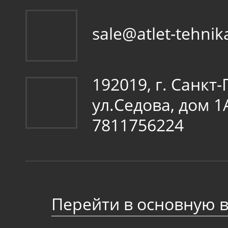
sale@atlet-tehnik
192019, г. Санкт
ул.Седова, дом 
7811756224
Перейти в основную 