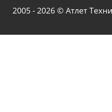
2005 - 2026 © Атлет Техн