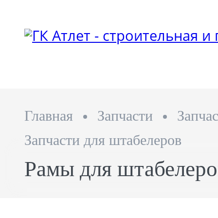
Главная
Запчасти
Запча
Запчасти для штабелеров
Рамы для штабелеро