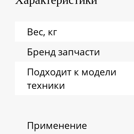
Вес, кг
Бренд запчасти
Подходит к модели
техники
Применение