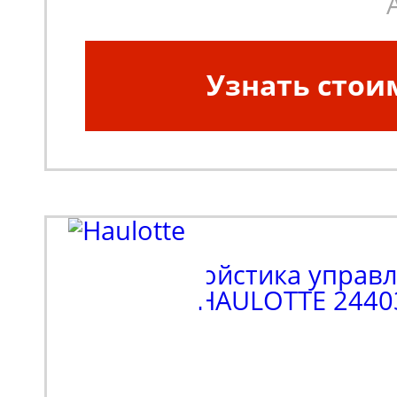
Узнать стои