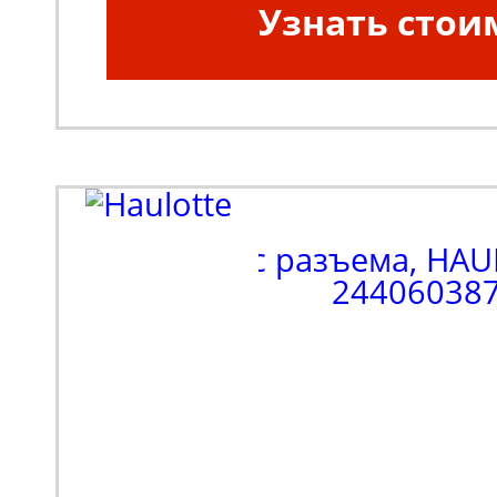
Узнать стои