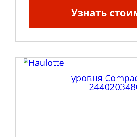
Узнать стои