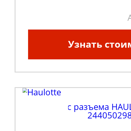
Узнать стои