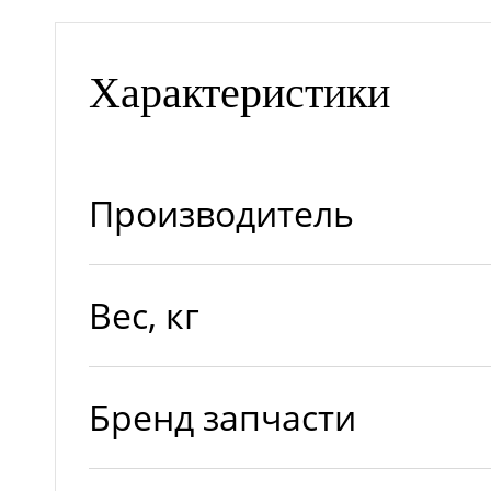
Характеристики
Производитель
Вес, кг
Бренд запчасти