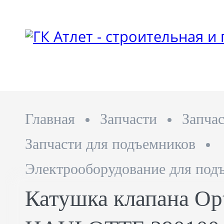
Главная
Запчасти
Запча
Запчасти для подъемников
Электрооборудование для под
Катушка клапана Op