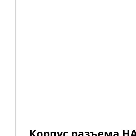
Корпус разъема H