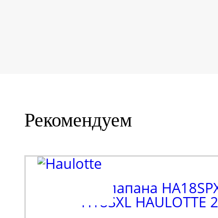
Рекомендуем