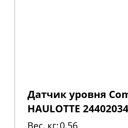
Датчик уровня Com
HAULOTTE 24402034
Вес, кг:
0.56