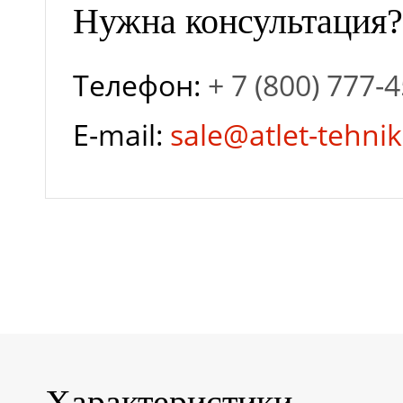
Нужна консультация?
Телефон:
+ 7 (800) 777-
E-mail:
sale@atlet-tehnik
Характеристики