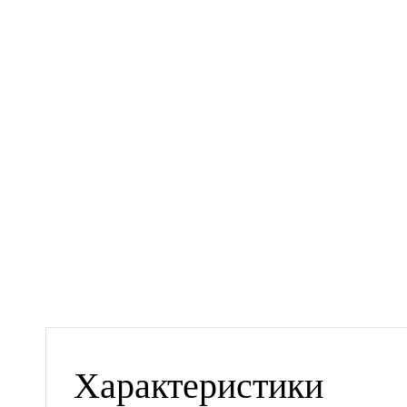
Характеристики