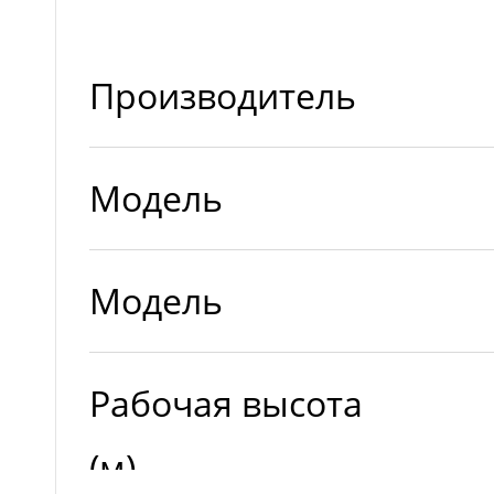
Производитель
Модель
Модель
Рабочая высота
(м)