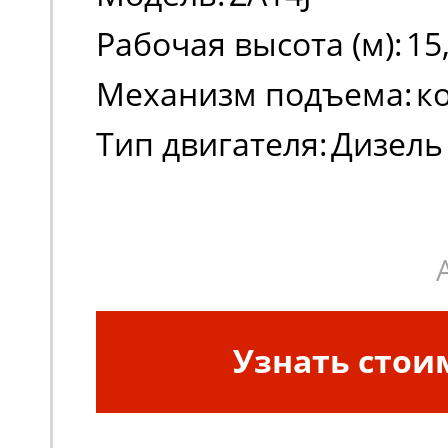
Рабочая высота (м):
15
Механизм подъема:
к
Тип двигателя:
Дизель
Узнать стои