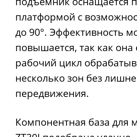
подъемник оснащается 
платформой с возможно
до 90°. Эффективность м
повышается, так как она
рабочий цикл обрабатыв
несколько зон без лишне
передвижения.
Компонентная база для 