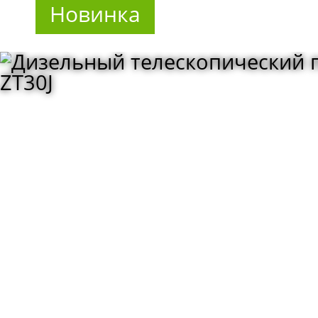
Новинка