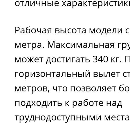
отличные характеристик
Рабочая высота модели с
метра. Максимальная гр
может достигать 340 кг.
горизонтальный вылет ст
метров, что позволяет б
подходить к работе над
труднодоступными места