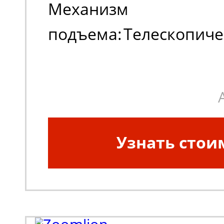
Механизм
подъема:
Телескопиче
Тип двигателя:
Дизель
Узнать стои