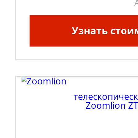
Узнать стои