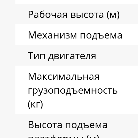
Рабочая высота (м)
Механизм подъема
Тип двигателя
Максимальная
грузоподъемность
(кг)
Высота подъема