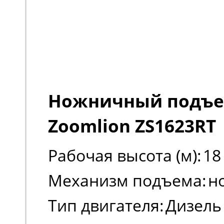
Ножничный подъ
Zoomlion ZS1623RT
Рабочая высота (м):
18
Механизм подъема:
н
Тип двигателя:
Дизель