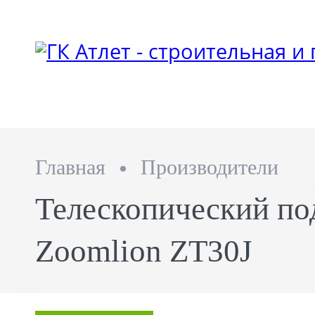
Главная
Производители
Телескопический п
Zoomlion ZT30J