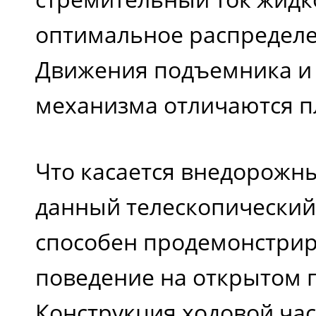
оптимальное распределе
Движения подъемника и
механизма отличаются п
Что касается внедорожны
данный телескопически
способен продемонстрир
поведение на открытом 
Конструкция ходовой час