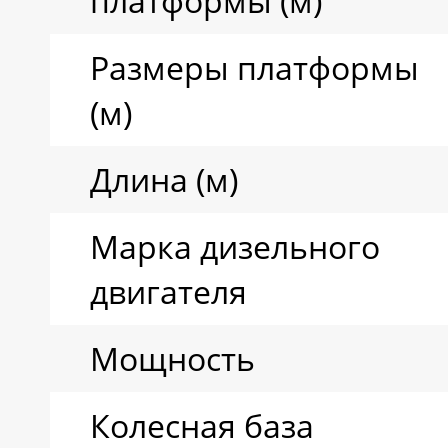
платформы (м)
Размеры платформы
(м)
Длина (м)
Марка дизельного
двигателя
Мощность
Колесная база