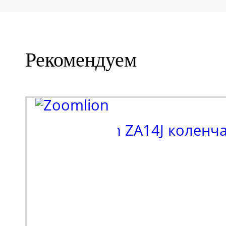
Рекомендуем