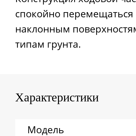
спокойно перемещаться
наклонным поверхностя
типам грунта.
Характеристики
Модель