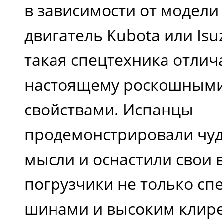
в зависимости от модели
двигатель Kubota или Isu
такая спецтехника отлича
настоящему роскошным
свойствами. Испанцы
продемонстрировали чу
мысли и оснастили свои
погрузчики не только с
шинами и высоким клире