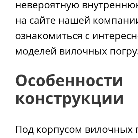
невероятную внутренню
на сайте нашей компани
ознакомиться с интерес
моделей вилочных погру
Особенности
конструкции
Под корпусом вилочных 