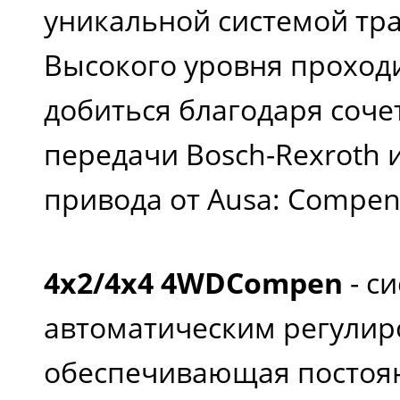
уникальной системой тр
Высокого уровня проход
добиться благодаря соч
передачи Bosch-Rexroth 
привода от Ausa: Compen 
4x2/4x4 4WDCompen
- с
автоматическим регулир
обеспечивающая постоя