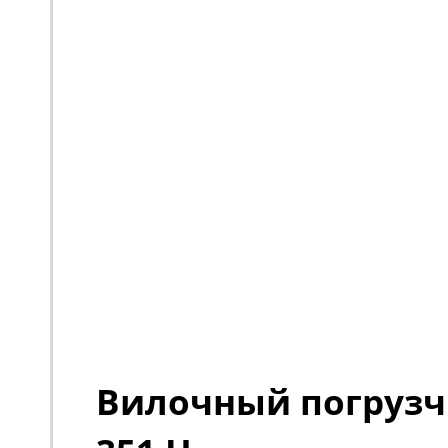
Вилочный погрузч