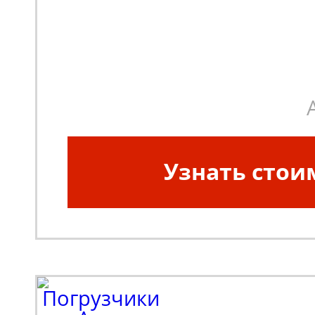
Узнать стои