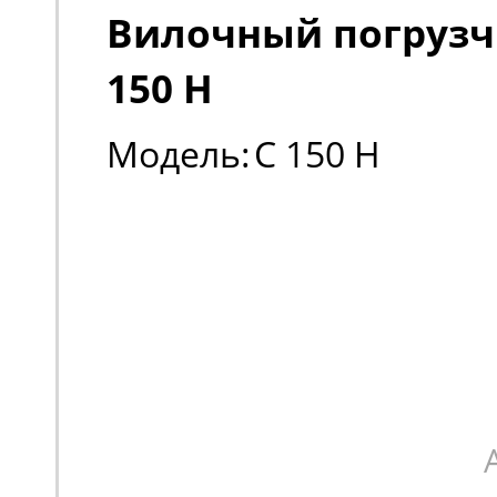
Вилочный погрузч
150 H
Модель:
C 150 H