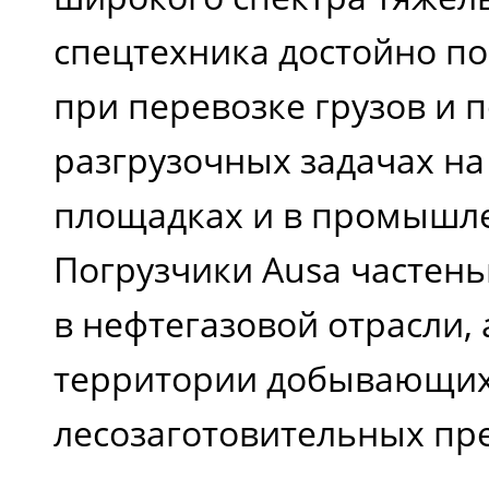
спецтехника достойно по
при перевозке грузов и 
разгрузочных задачах на
площадках и в промышле
Погрузчики Ausa частень
в нефтегазовой отрасли, 
территории добывающих
лесозаготовительных пр