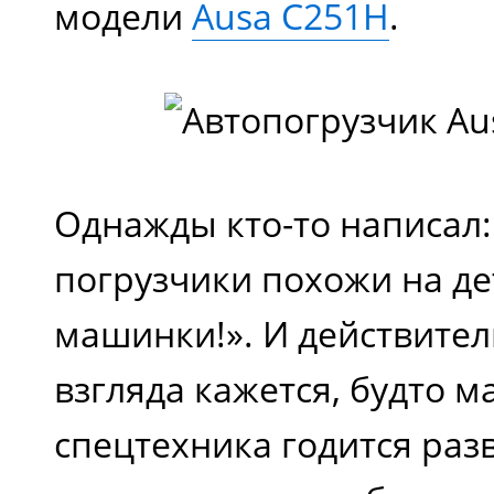
модели
Ausa C251H
.
Однажды кто-то написал:
погрузчики похожи на де
машинки!». И действител
взгляда кажется, будто 
спецтехника годится разв