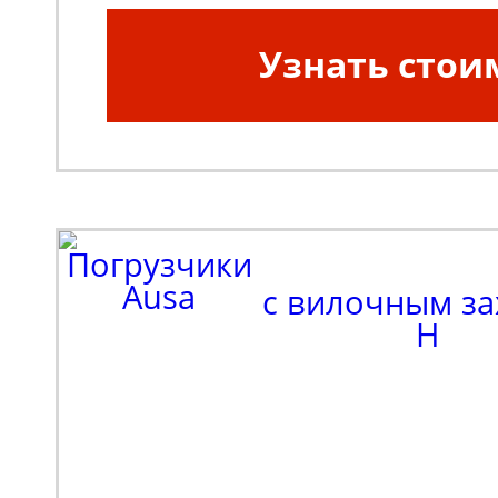
Узнать стои