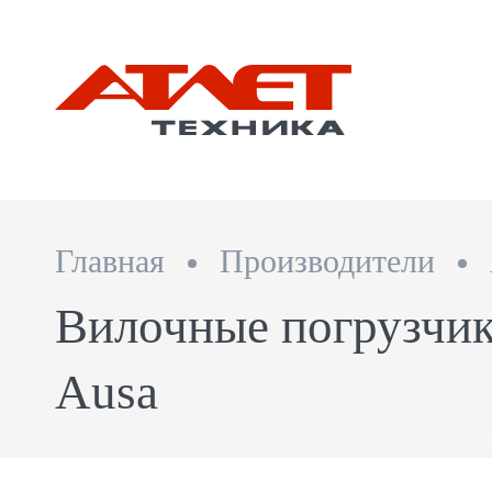
Главная
Производители
Вилочные погрузчик
Ausa