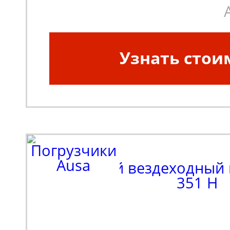
Узнать стои