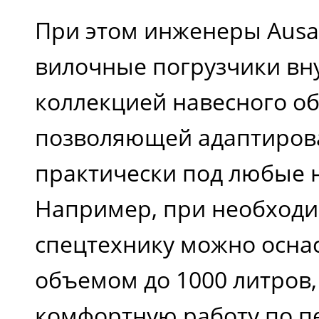
При этом инженеры Ausa
вилочные погрузчики в
коллекцией навесного о
позволяющей адаптиров
практически под любые 
Например, при необходи
спецтехнику можно осна
объемом до 1000 литров,
комфортную работу по п