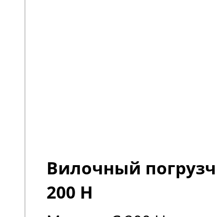
Вилочный погрузч
200 H