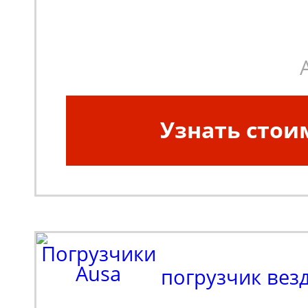
Узнать стои