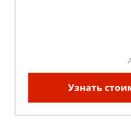
Узнать стои