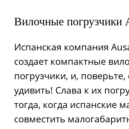
Вилочные погрузчики 
Испанская компания Ausa
создает компактные вил
погрузчики, и, поверьте, 
удивить! Слава к их пог
тогда, когда испанские 
совместить малогабарит