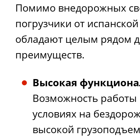
Помимо внедорожных св
погрузчики от испанской
обладают целым рядом д
преимуществ.
Высокая функциона
Возможность работы 
условиях на бездорож
высокой грузоподъем