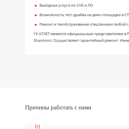
Выездные услуги по Спб и ЛО
Возможность тест-драйва на демо-площадке в С
Ремонт и техобслуживание спецтехники любой 
ГК АТЛЕТ является официальным представителем в РФ
Shanmon). Осуществляет гарантийный ремонт. Имее
Причины работать с нами
01