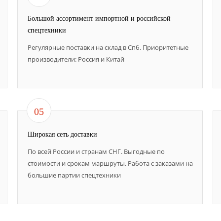
Большой ассортимент импортной и российской
спецтехники
Регулярные поставки на склад в Спб. Приоритетные
производители: Россия и Китай
05
Широкая сеть доставки
По всей России и странам СНГ. Выгодные по
стоимости и срокам маршруты. Работа с заказами на
большие партии спецтехники