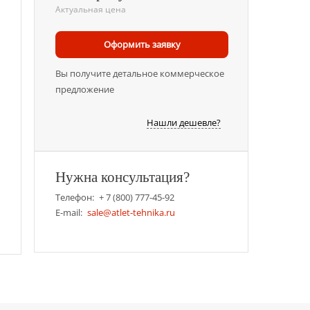
Актуальная цена
Оформить заявку
Вы получите детальное коммерческое
предложение
Нашли дешевле?
Нужна консультация?
Телефон:
+ 7 (800) 777-45-92
E-mail:
sale@atlet-tehnika.ru