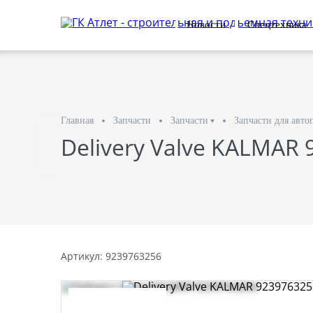
Новости
Спецтехника
Главная
Запчасти
Запчасти
Запчасти для авто
Delivery Valve KALMAR
Артикул: 9239763256