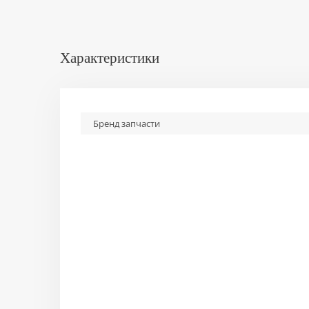
Характеристики
Бренд запчасти