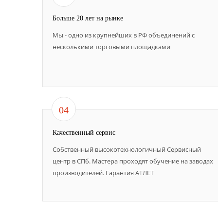
Больше 20 лет на рынке
Мы - одно из крупнейших в РФ объединений с
несколькими торговыми площадками
04
Качественный сервис
Собственный высокотехнологичный Сервисный
центр в СПб. Мастера проходят обучение на заводах
производителей. Гарантия АТЛЕТ