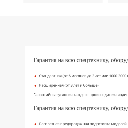
Гарантия на всю спецтехнику, оборуд
Стандартная (от 6 месяцев до 3 лет или 1000-3000 
Расширенная (от 3 лет и больше)
Гарантийные условия каждого производителя инди
Гарантия на всю спецтехнику, оборуд
Бесплатная предпродажная подготовка моделей 