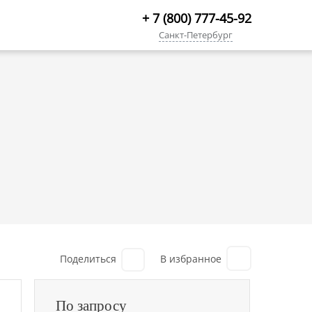
+ 7 (800) 777-45-92
Санкт-Петербург
Поделиться
По запросу