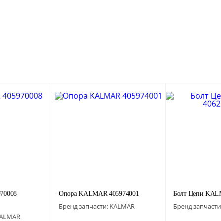
70008
Опора KALMAR 405974001
Болт Цепи KAL
Бренд запчасти:
KALMAR
Бренд запчасти
ALMAR