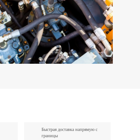
Быстрая доставка напрямую с
границы