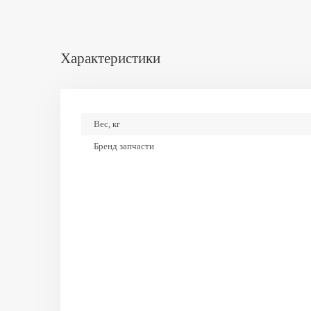
Характеристики
Вес, кг
Бренд запчасти