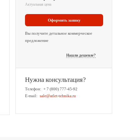
Актуальная цена
Оформить заявку
Вы получите детальное коммерческое
предложение
Нашли дешевле?
Нужна консультация?
Телефон:
+ 7 (800) 777-45-92
E-mail:
sale@atlet-tehnika.ru