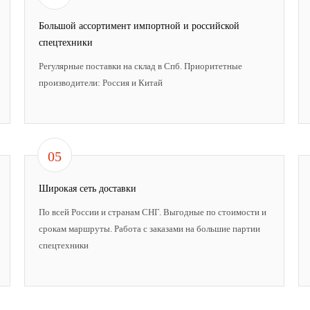
Большой ассортимент импортной и российской
спецтехники
Регулярные поставки на склад в Спб. Приоритетные
производители: Россия и Китай
05
Широкая сеть доставки
По всей России и странам СНГ. Выгодные по стоимости и
срокам маршруты. Работа с заказами на большие партии
спецтехники