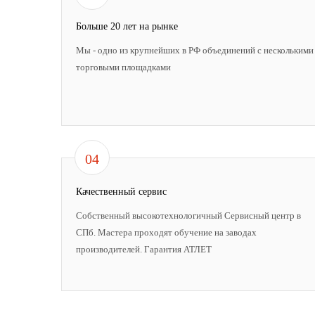
Больше 20 лет на рынке
Мы - одно из крупнейших в РФ объединений с несколькими
торговыми площадками
04
Качественный сервис
Собственный высокотехнологичный Сервисный центр в
СПб. Мастера проходят обучение на заводах
производителей. Гарантия АТЛЕТ