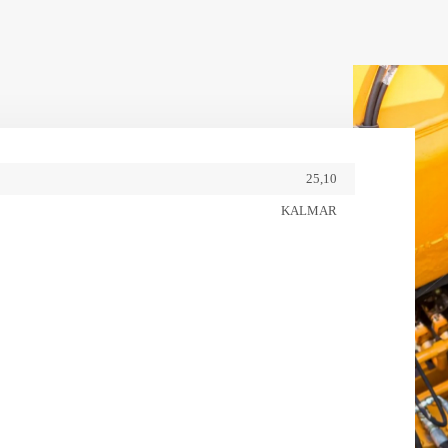
25,10
KALMAR