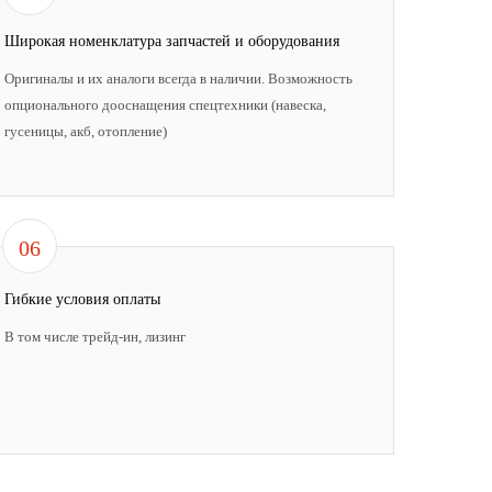
Широкая номенклатура запчастей и оборудования
Оригиналы и их аналоги всегда в наличии. Возможность
опционального дооснащения спецтехники (навеска,
гусеницы, акб, отопление)
06
Гибкие условия оплаты
В том числе трейд-ин, лизинг