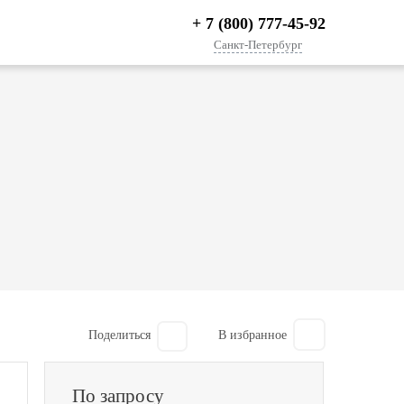
+ 7 (800) 777-45-92
Санкт-Петербург
Поделиться
По запросу