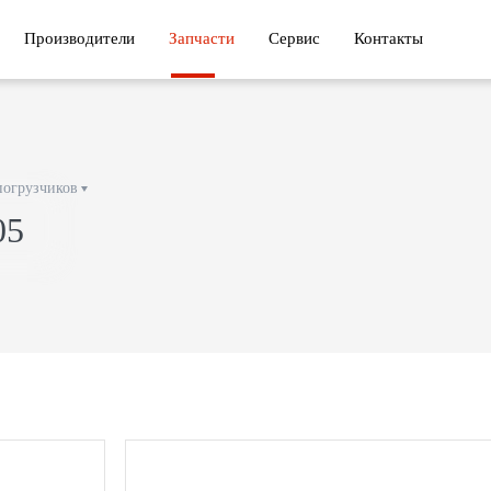
Производители
Запчасти
Сервис
Контакты
погрузчиков
05