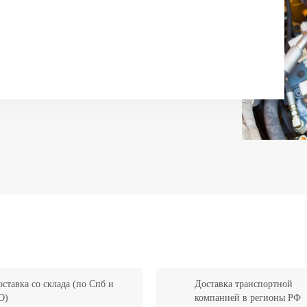
ставка со склада (по Спб и
Доставка транспортной
О)
компанией в регионы РФ