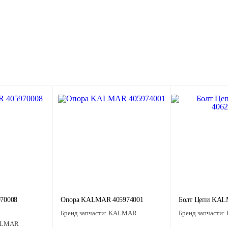
70008
Опора KALMAR 405974001
Болт Цепи KAL
Бренд запчасти:
KALMAR
Бренд запчасти:
LMAR