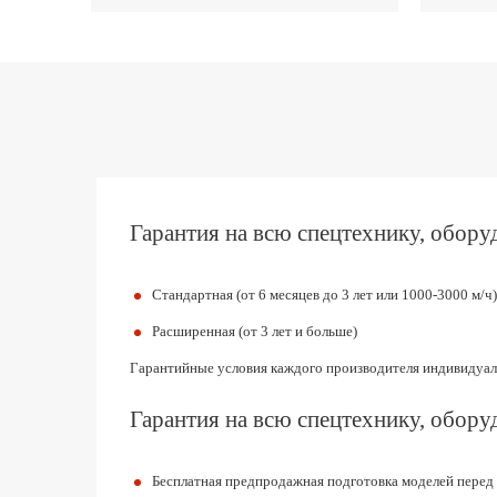
Гарантия на всю спецтехнику, оборуд
Стандартная (от 6 месяцев до 3 лет или 1000-3000 м/ч)
Расширенная (от 3 лет и больше)
Гарантийные условия каждого производителя индивидуал
Гарантия на всю спецтехнику, оборуд
Бесплатная предпродажная подготовка моделей перед