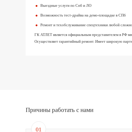
Выездные услуги по Спб и ЛО
Возможность тест-драйва на демо-площадке в СПб
Ремонт и техобслуживание спецтехники любой сложн
ГК АТЛЕТ является официальным представителем в РФ мног
Осуществляет гарантийный ремонт. Имеет широкую партн
Причины работать с нами
01