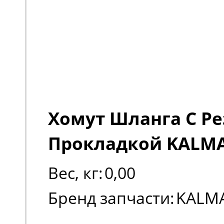
Хомут Шланга С Р
Прокладкой KALMA
Вес, кг:
0,00
Бренд запчасти:
KALM