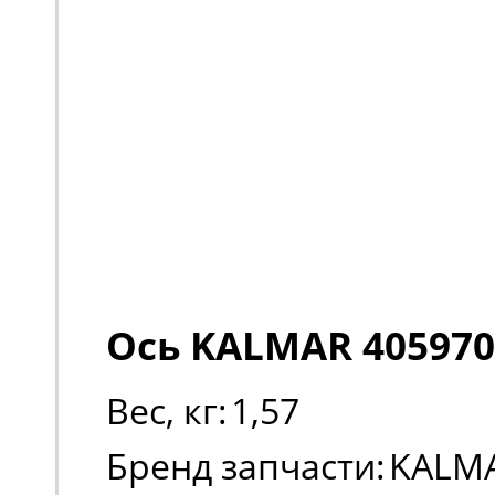
Ось KALMAR 405970
Вес, кг:
1,57
Бренд запчасти:
KALM