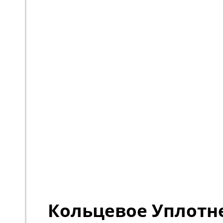
Кольцевое Уплотн