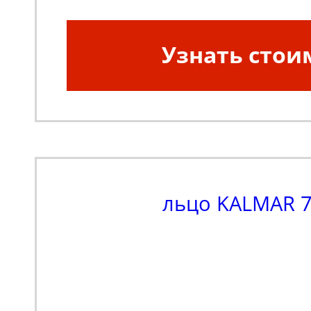
Узнать стои