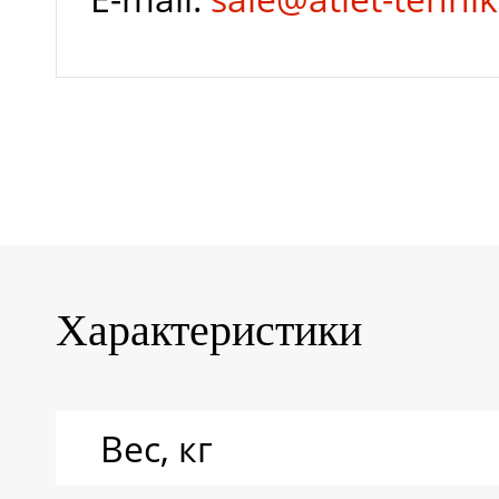
Характеристики
Вес, кг