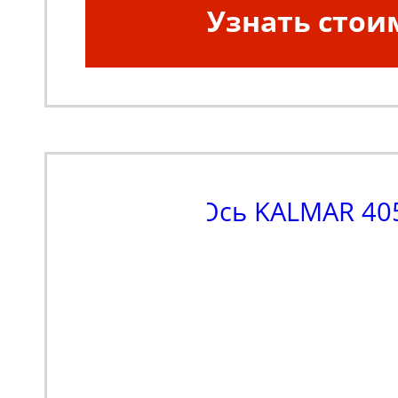
Узнать стои