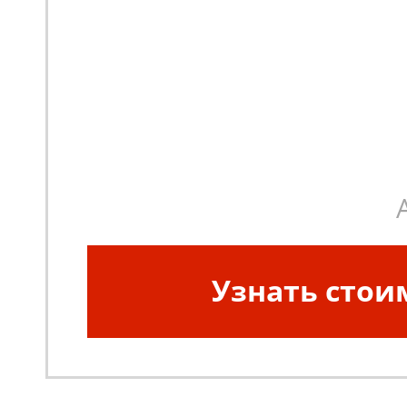
Узнать стои