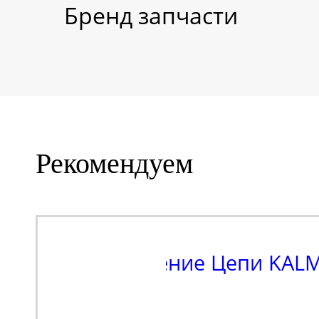
Бренд запчасти
Рекомендуем