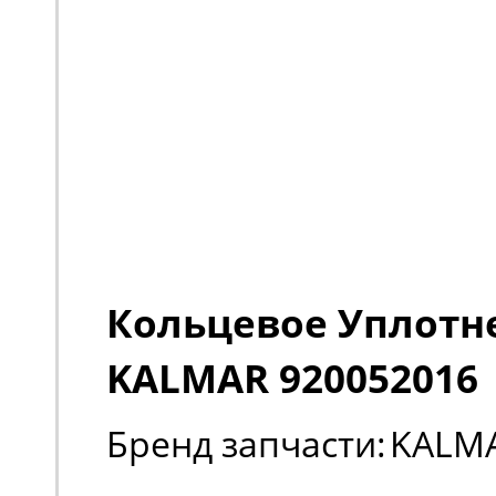
Кольцевое Уплотн
KALMAR 920052016
Бренд запчасти:
KALM