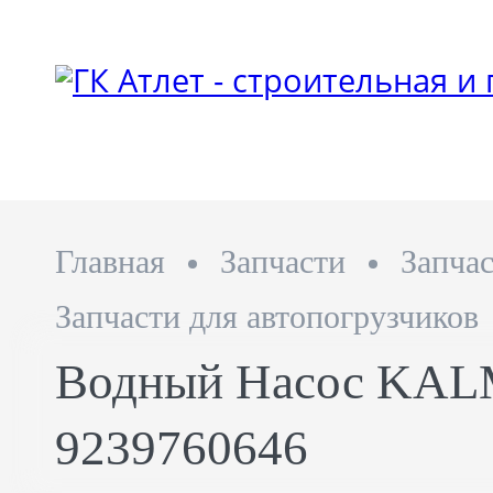
Главная
Запчасти
Запча
Запчасти для автопогрузчиков
Водный Насос KA
9239760646