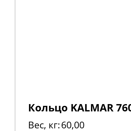
Кольцо KALMAR 76
Вес, кг:
60,00