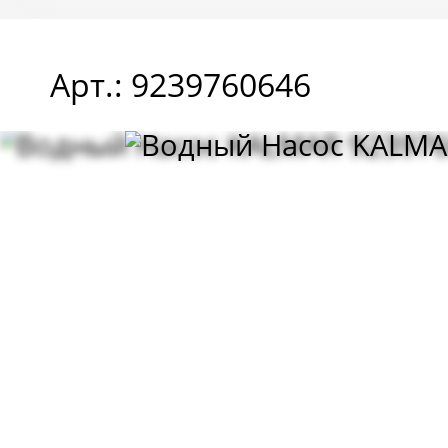
Арт.: 9239760646