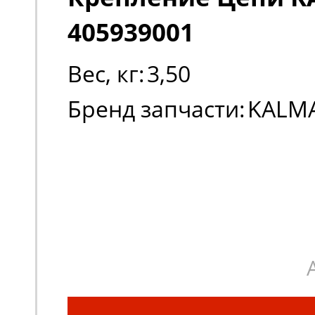
405939001
Вес, кг:
3,50
Бренд запчасти:
KALM