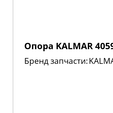
Опора KALMAR 405
Бренд запчасти:
KALM