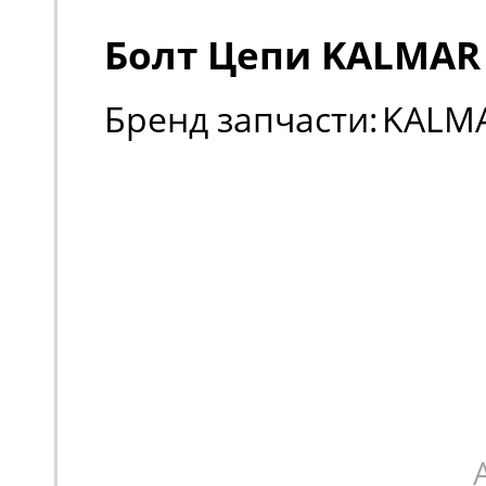
Болт Цепи KALMAR 
Бренд запчасти:
KALM