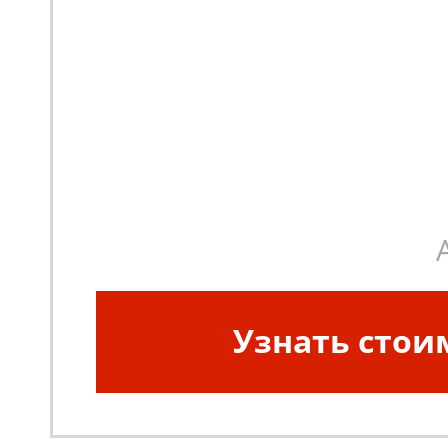
Узнать стои