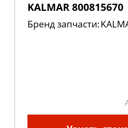
KALMAR 800815670
Бренд запчасти:
KALM