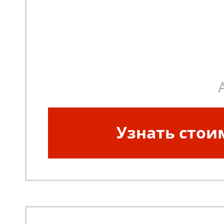
Узнать стои