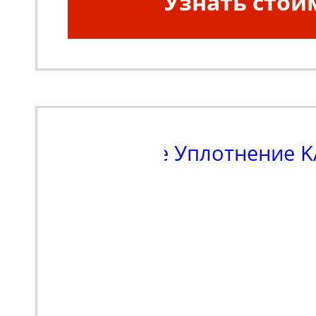
Узнать стои