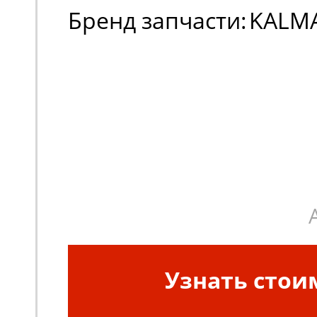
Бренд запчасти:
KALM
Узнать стои