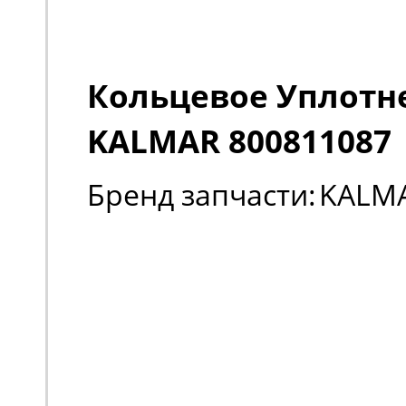
Кольцевое Уплотн
KALMAR 800811087
Бренд запчасти:
KALM