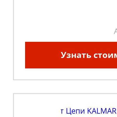
Узнать стои