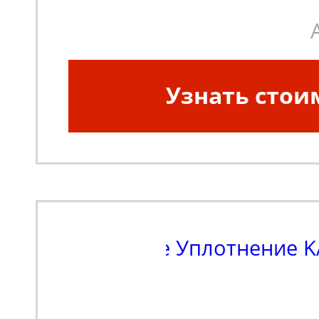
Узнать стои