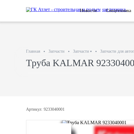
Новости
Спецтехника
Главная
Запчасти
Запчасти
Запчасти для авто
Труба KALMAR 92330400
Артикул: 9233040001