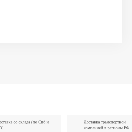
ставка со склада (по Спб и
Доставка транспортной
О)
компанией в регионы РФ