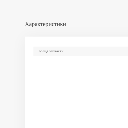
Характеристики
Бренд запчасти