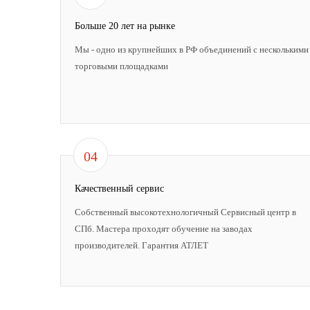
Больше 20 лет на рынке
Мы - одно из крупнейших в РФ объединений с несколькими
торговыми площадками
04
Качественный сервис
Собственный высокотехнологичный Сервисный центр в
СПб. Мастера проходят обучение на заводах
производителей. Гарантия АТЛЕТ