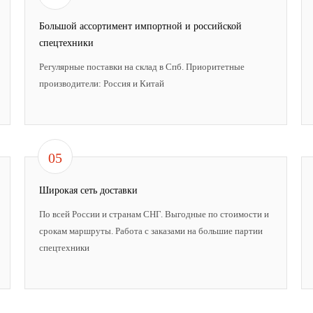
Большой ассортимент импортной и российской
спецтехники
Регулярные поставки на склад в Спб. Приоритетные
производители: Россия и Китай
05
Широкая сеть доставки
По всей России и странам СНГ. Выгодные по стоимости и
срокам маршруты. Работа с заказами на большие партии
спецтехники