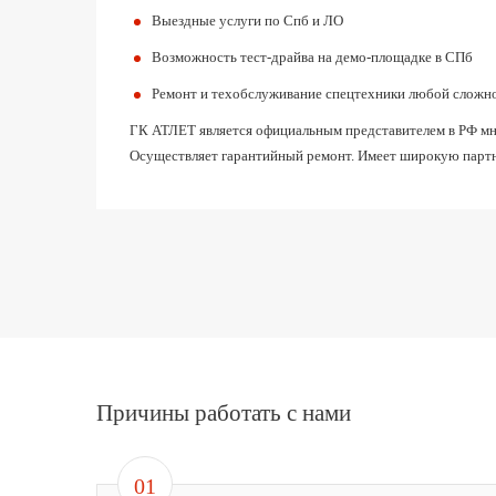
Выездные услуги по Спб и ЛО
Возможность тест-драйва на демо-площадке в СПб
Ремонт и техобслуживание спецтехники любой сложн
ГК АТЛЕТ является официальным представителем в РФ мног
Осуществляет гарантийный ремонт. Имеет широкую партн
Причины работать с нами
01