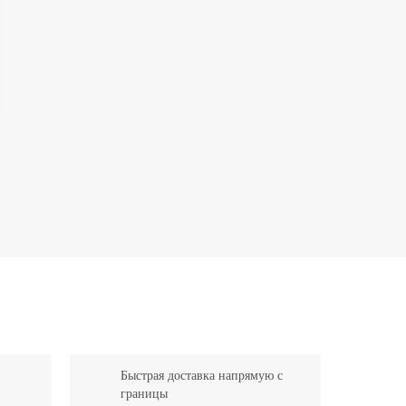
Быстрая доставка напрямую с
границы