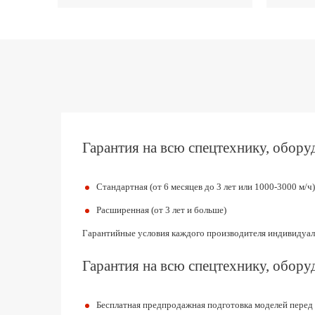
Гарантия на всю спецтехнику, оборуд
Стандартная (от 6 месяцев до 3 лет или 1000-3000 м/ч)
Расширенная (от 3 лет и больше)
Гарантийные условия каждого производителя индивидуал
Гарантия на всю спецтехнику, оборуд
Бесплатная предпродажная подготовка моделей перед