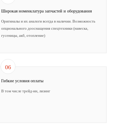
Широкая номенклатура запчастей и оборудования
Оригиналы и их аналоги всегда в наличии. Возможность
опционального дооснащения спецтехники (навеска,
гусеницы, акб, отопление)
06
Гибкие условия оплаты
В том числе трейд-ин, лизинг