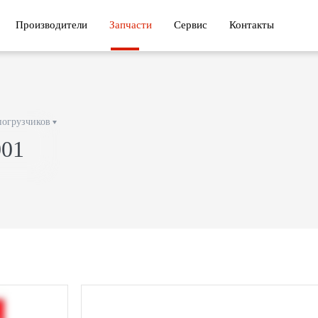
Производители
Запчасти
Сервис
Контакты
погрузчиков
01