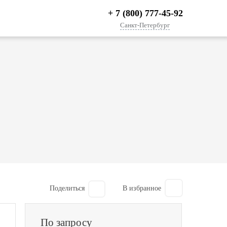
+ 7 (800) 777-45-92
Санкт-Петербург
Поделиться
По запросу