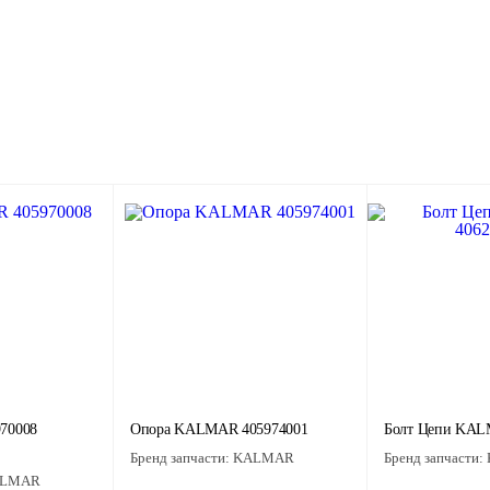
70008
Опора KALMAR 405974001
Болт Цепи KAL
Бренд запчасти:
KALMAR
Бренд запчасти:
LMAR