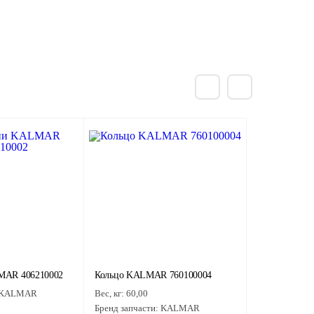
MAR 406210002
Кольцо KALMAR 760100004
KALMAR
Вес, кг:
60,00
Бренд запчасти:
KALMAR