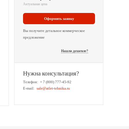
Актуальная цена
Оформить заявку
Вы получите детальное коммерческое
предложение
Нашли дешевле?
Нужна консультация?
Телефон:
+ 7 (800) 777-45-92
E-mail:
sale@atlet-tehnika.ru