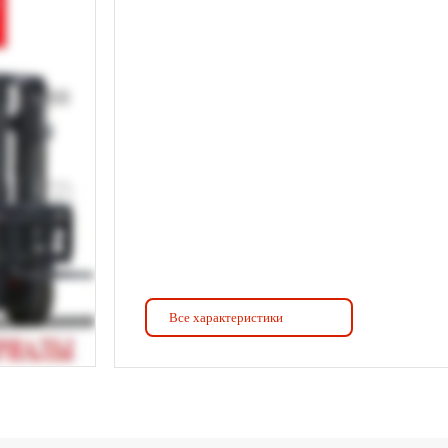
Все характеристики