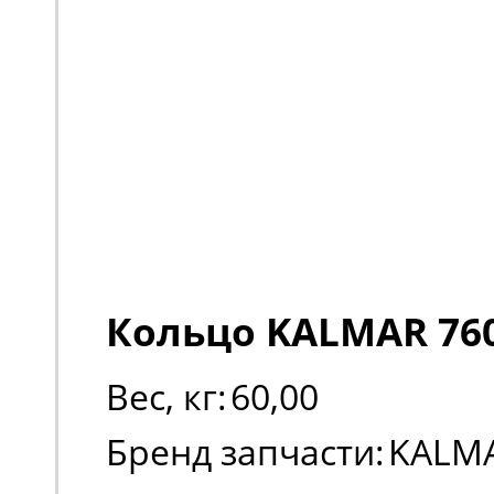
Кольцо KALMAR 76
Вес, кг:
60,00
Бренд запчасти:
KALM