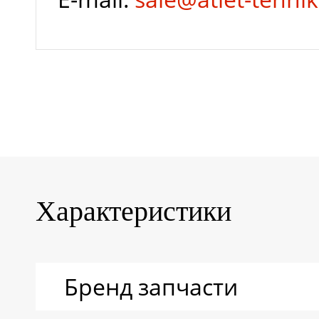
Характеристики
Бренд запчасти