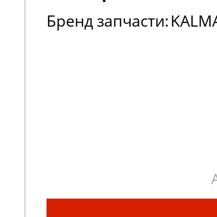
Бренд запчасти:
KALM