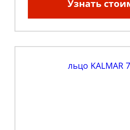
Узнать стои