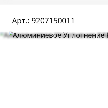
Арт.: 9207150011