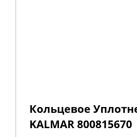
Кольцевое Уплотн
KALMAR 800815670