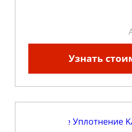
Узнать стои