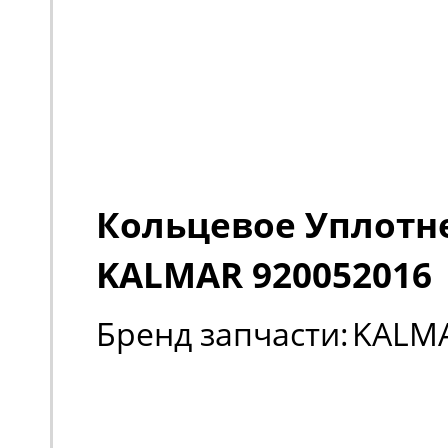
Кольцевое Уплотн
KALMAR 920052016
Бренд запчасти:
KALM