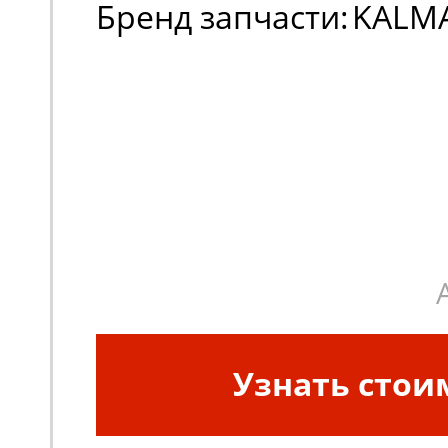
Бренд запчасти:
KALM
Узнать стои