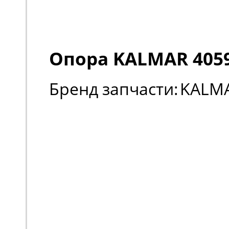
Опора KALMAR 405
Бренд запчасти:
KALM