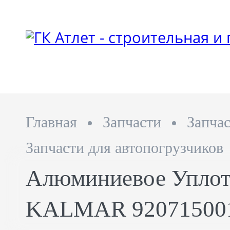
Главная
Запчасти
Запча
Запчасти для автопогрузчиков
Алюминиевое Уплот
KALMAR 92071500