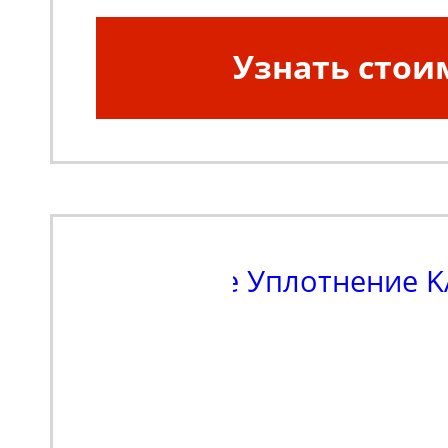
Узнать стои