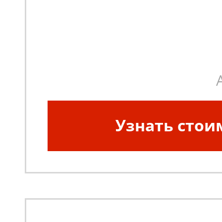
Узнать стои