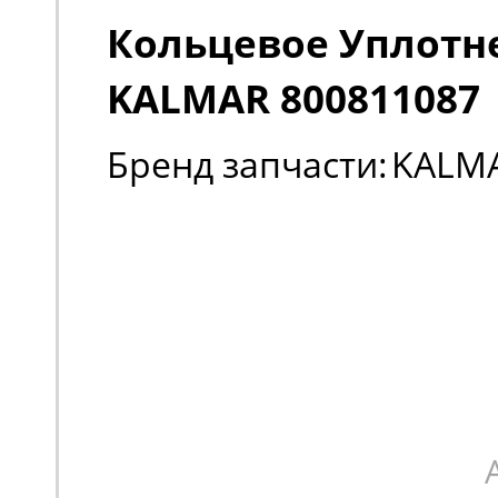
Кольцевое Уплотн
KALMAR 800811087
Бренд запчасти:
KALM