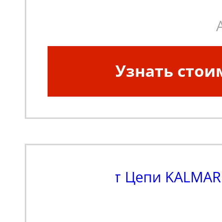
Узнать стои