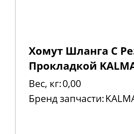
Хомут Шланга С Р
Прокладкой KALMA
Вес, кг:
0,00
Бренд запчасти:
KALM