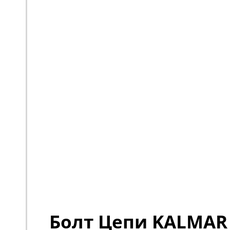
Болт Цепи KALMAR 