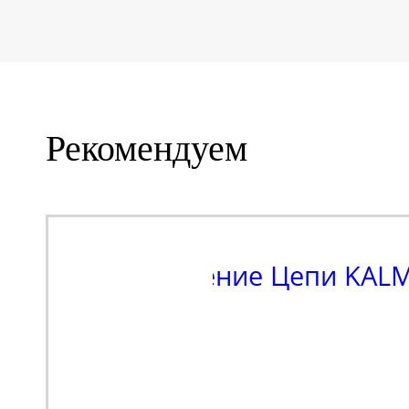
Рекомендуем