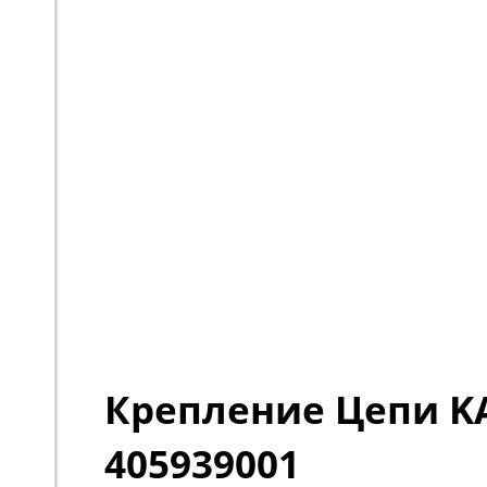
Крепление Цепи 
405939001