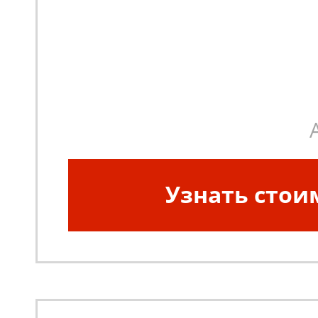
Узнать стои