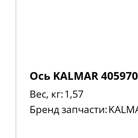
Ось KALMAR 405970
Вес, кг:
1,57
Бренд запчасти:
KALM