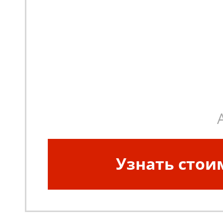
Узнать стои