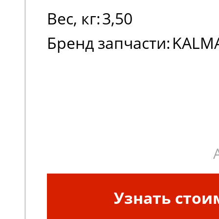
Вес, кг:
3,50
Бренд запчасти:
KALM
Узнать стои