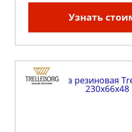
Узнать стои