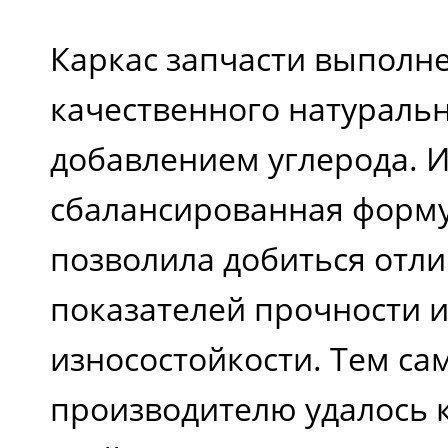
Каркас запчасти выполне
качественного натуральн
добавлением углерода. 
сбалансированная форм
позволила добиться отл
показателей прочности 
износостойкости. Тем с
производителю удалось 