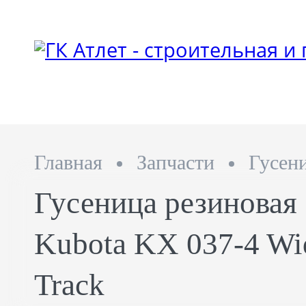
Главная
Запчасти
Гусен
Гусеница резиновая
Kubota KX 037-4 Wi
Track