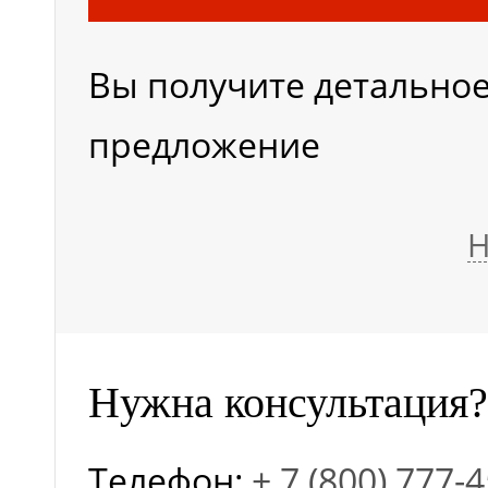
Вы получите детально
предложение
Н
Нужна консультация?
Телефон:
+ 7 (800) 777-