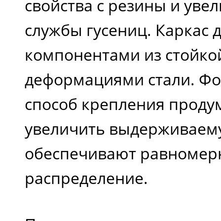
свойства с резины и уве
службы гусениц. Каркас 
компонентами из стойкой
деформациями стали. Фо
способ крепления проду
увеличить выдерживаему
обеспечивают равномер
распределение.