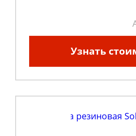
Узнать стои