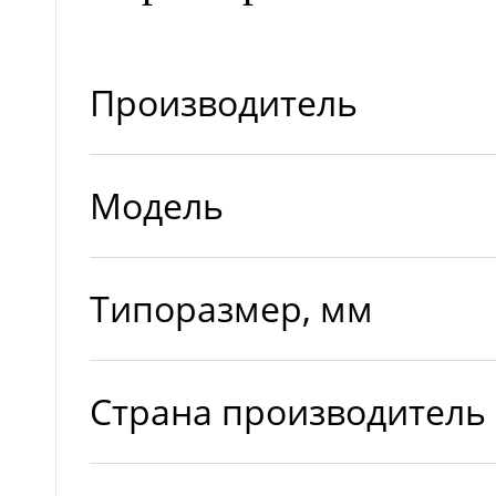
Производитель
Модель
Типоразмер, мм
Страна производитель