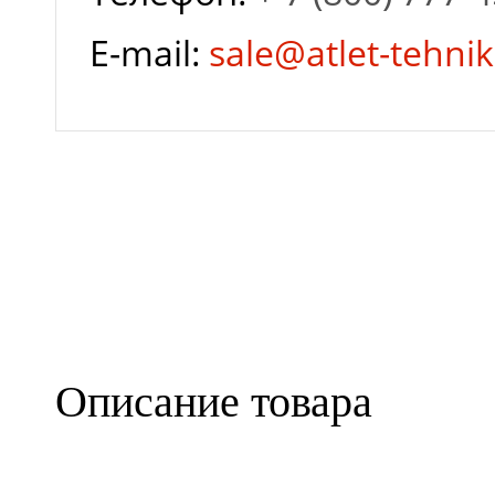
E-mail:
sale@atlet-tehnik
Описание товара