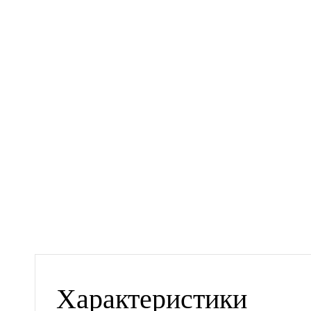
Характеристики