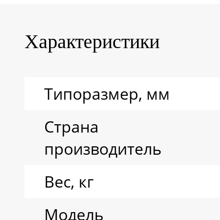
Характеристики
Типоразмер, мм
Страна
производитель
Вес, кг
Модель