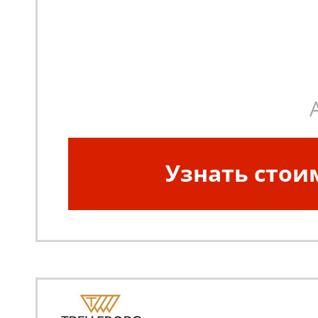
Узнать стои