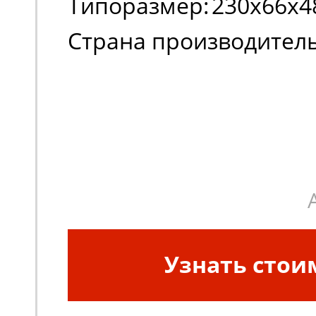
Типоразмер:
230х66х4
Страна производитель
Узнать стои