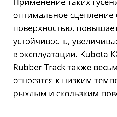
Применение таких гусен
оптимальное сцепление 
поверхностью, повышает
устойчивость, увеличива
в эксплуатации. Kubota K
Rubber Track также весь
относятся к низким темп
рыхлым и скользким пов