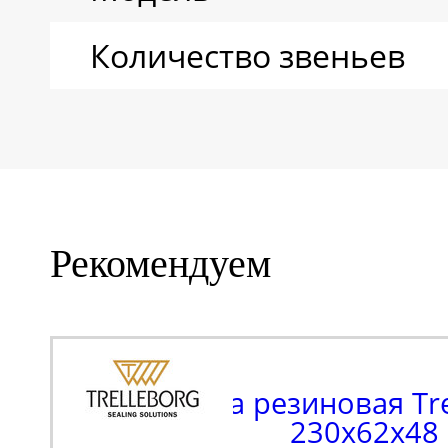
Количество звеньев
Рекомендуем