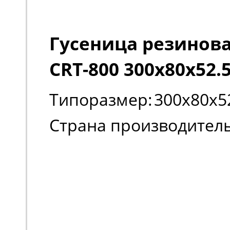
Гусеница резиновая
CRT-800 300х80х52.
Типоразмер:
300х80х5
Страна производитель