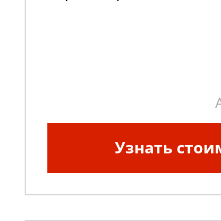
Узнать стои