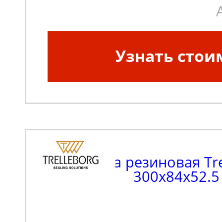
Узнать стои