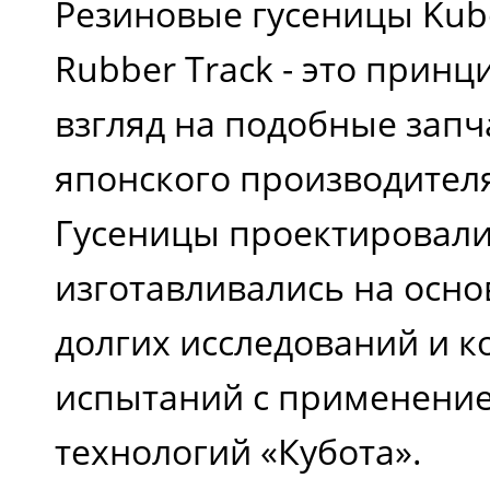
Резиновые гусеницы Kubo
Rubber Track - это прин
взгляд на подобные запч
японского производителя
Гусеницы проектировали
изготавливались на осно
долгих исследований и к
испытаний с применени
технологий «Кубота».