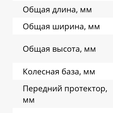
Общая длина, мм
Общая ширина, мм
Общая высота, мм
Колесная база, мм
Передний протектор,
мм