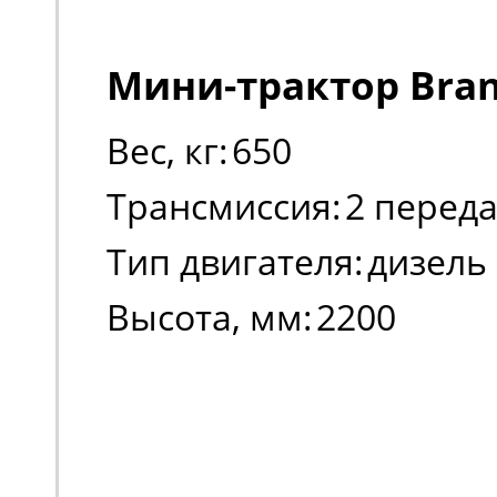
Мини-трактор Bran
Вес, кг:
650
Трансмиссия:
2 перед
Тип двигателя:
дизель
Высота, мм:
2200