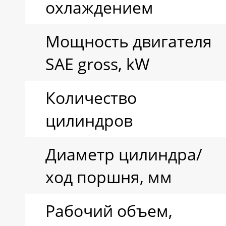
охлаждением
Мощность двигателя
SAE gross, kW
Количество
цилиндров
Диаметр цилиндра/
ход поршня, мм
Рабочий объем,