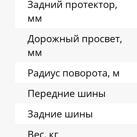
Задний протектор,
мм
Дорожный просвет,
мм
Радиус поворота, м
Передние шины
Задние шины
Вес, кг