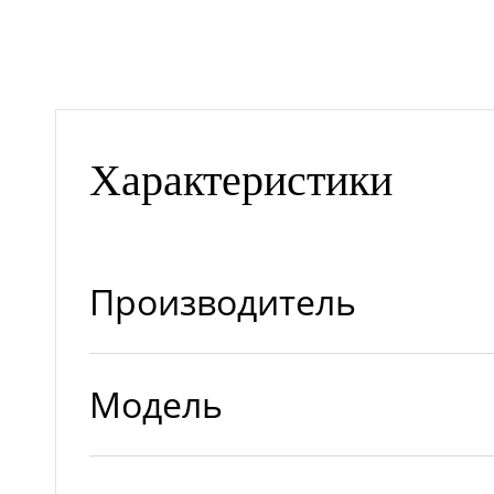
Характеристики
Производитель
Модель