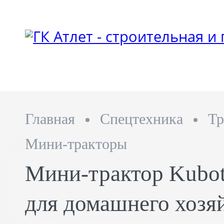
Главная
Спецтехника
Тр
Мини-тракторы
Мини-трактор Kubo
для домашнего хозя