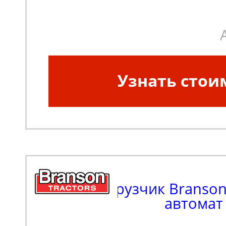
Узнать стои