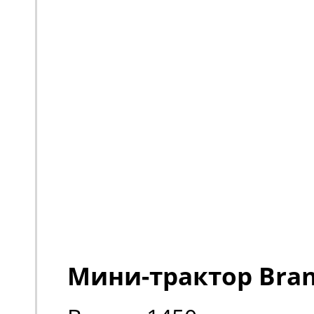
Мини-трактор Bran