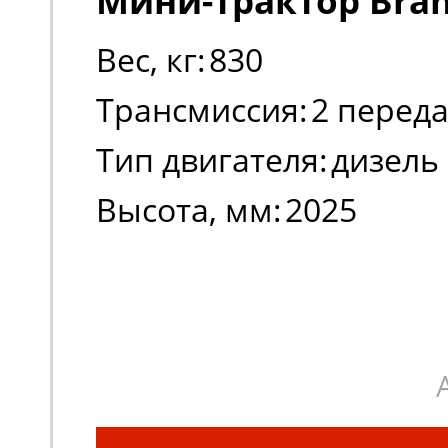
Мини-трактор Bran
Вес, кг:
830
Трансмиссия:
2 перед
Тип двигателя:
дизель
Высота, мм:
2025