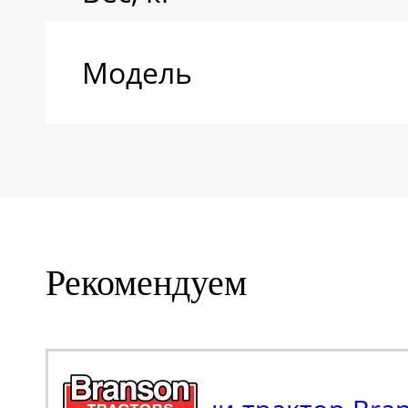
Модель
Рекомендуем