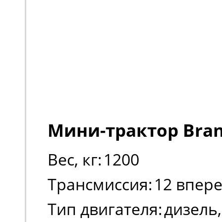
Мини-трактор Bran
Вес, кг:
1200
Трансмиссия:
12 впере
Тип двигателя:
дизель,