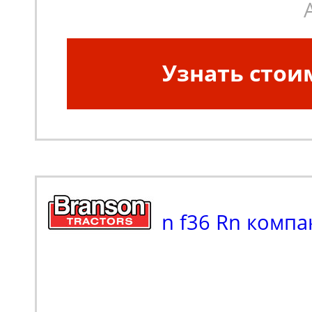
Узнать стои