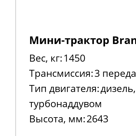
Мини-трактор Bran
Вес, кг:
1450
Трансмиссия:
3 перед
Тип двигателя:
дизель,
турбонаддувом
Высота, мм:
2643