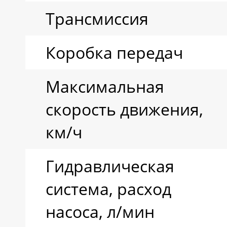
Трансмиссия
Коробка передач
Максимальная
скорость движения,
км/ч
Гидравлическая
система, расход
насоса, л/мин