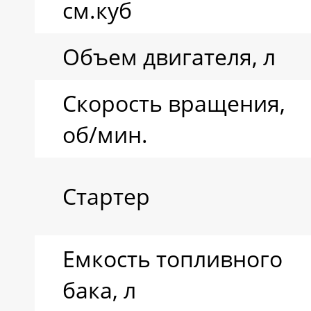
см.куб
Объем двигателя, л
Скорость вращения,
об/мин.
Стартер
Емкость топливного
бака, л