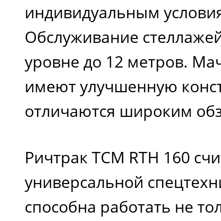
индивидуальным услови
Обслуживание стеллажей
уровне до 12 метров. Ма
имеют улучшенную конс
отличаются широким об
Ричтрак TCM RTH 160 счи
универсальной спецтехн
способна работать не то