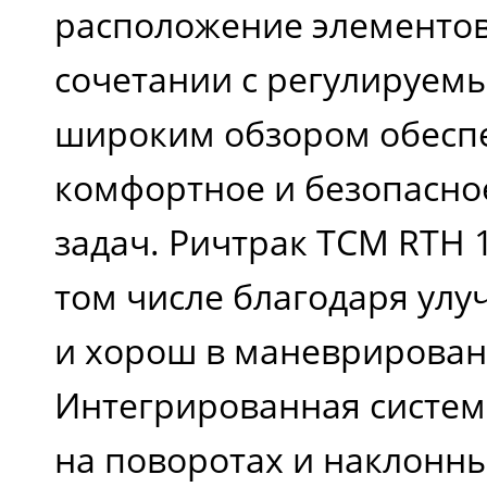
расположение элементов
сочетании с регулируем
широким обзором обесп
комфортное и безопасно
задач. Ричтрак TCM RTH 1
том числе благодаря ул
и хорош в маневрирован
Интегрированная систем
на поворотах и наклонн