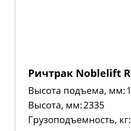
Ричтрак Noblelift R
Высота подъема, мм:
Высота, мм:
2335
Грузоподъемность, кг: