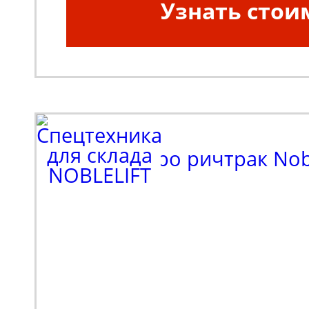
Узнать стои