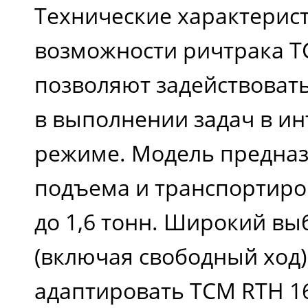
Технические характерис
возможности ричтрака T
позволяют задействоват
в выполнении задач в и
режиме. Модель предназ
подъема и транспортиро
до 1,6 тонн. Широкий вы
(включая свободный ход
адаптировать TCM RTH 1