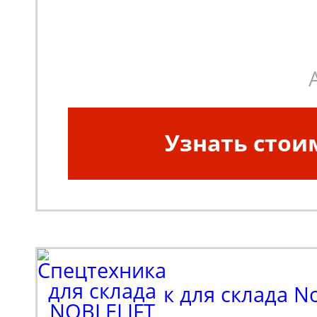
Узнать стои