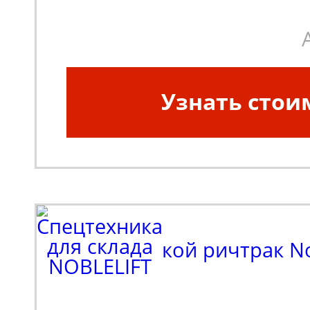
Узнать стои