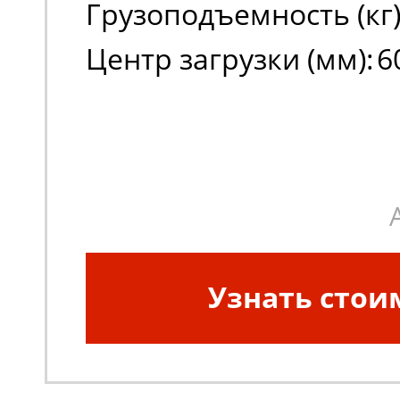
Грузоподъемность (кг)
Центр загрузки (мм):
6
Узнать стои