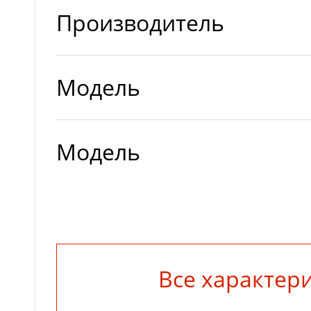
Производитель
Модель
Модель
Все характер