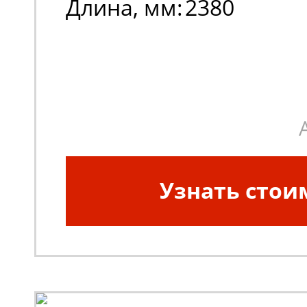
Длина, мм:
2380
Узнать стои