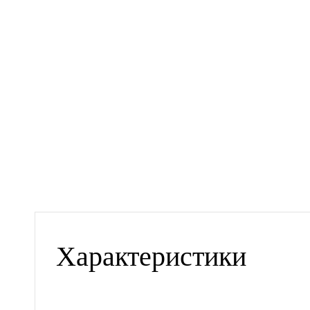
Характеристики