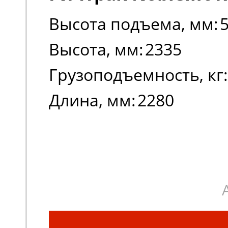
Высота подъема, мм:
Высота, мм:
2335
Грузоподъемность, кг:
Длина, мм:
2280