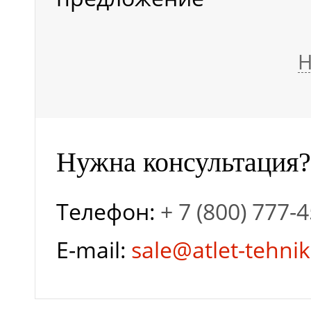
Н
Нужна консультация?
Телефон:
+ 7 (800) 777-
E-mail:
sale@atlet-tehnik