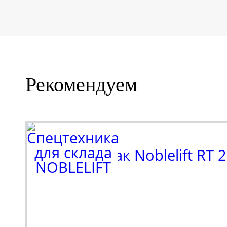
Рекомендуем