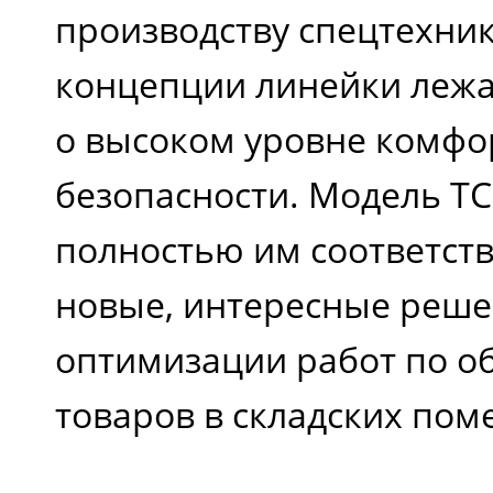
производству спецтехник
концепции линейки лежа
о высоком уровне комфо
безопасности. Модель T
полностью им соответств
новые, интересные реше
оптимизации работ по 
товаров в складских пом