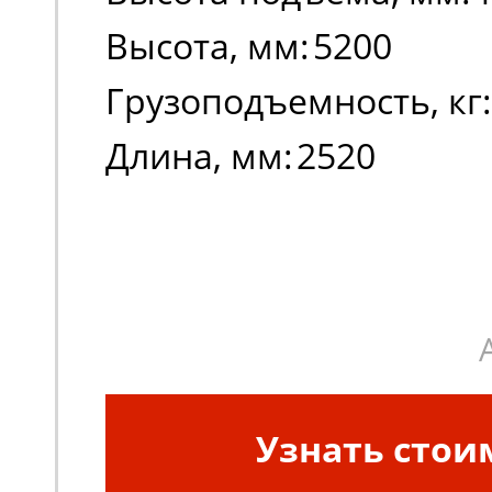
Высота, мм:
5200
Грузоподъемность, кг:
Длина, мм:
2520
Узнать стои