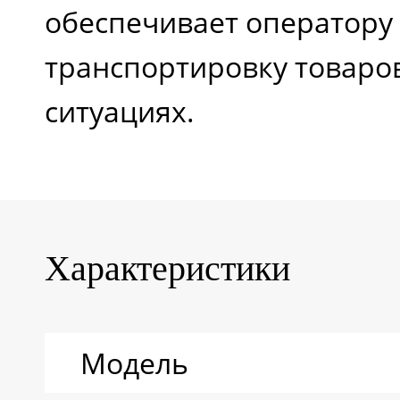
обеспечивает оператору
транспортировку товаро
ситуациях.
Характеристики
Модель