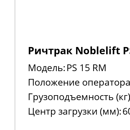
Ричтрак Noblelift 
Модель:
PS 15 RM
Положение оператора
Грузоподъемность (кг)
Центр загрузки (мм):
6