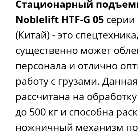
Стационарный подъем
Noblelift HTF-G 05
серии 
(Китай) - это спецтехника
существенно может обле
персонала и отлично оп
работу с грузами. Данна
рассчитана на обработку
до 500 кг и способна рас
ножничный механизм по