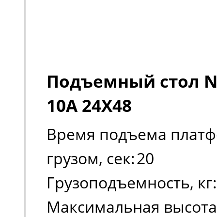
Подъемный стол No
10A 24X48
Время подъема платф
грузом, сек:
20
Грузоподъемность, кг:
Максимальная высота