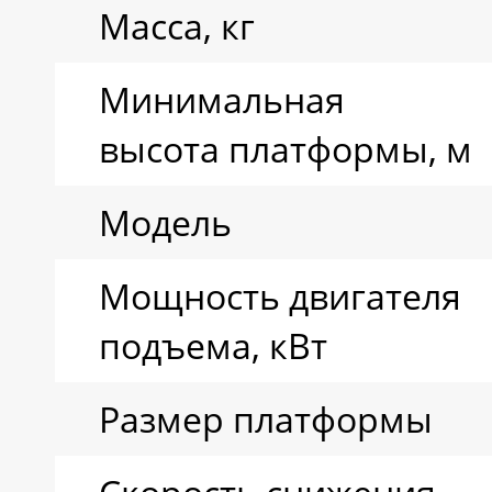
Масса, кг
Минимальная
высота платформы, м
Модель
Мощность двигателя
подъема, кВт
Размер платформы