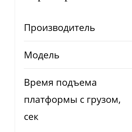
Производитель
Модель
Время подъема
платформы с грузом,
сек