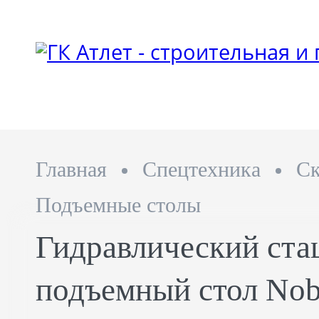
Главная
Спецтехника
Ск
Подъемные столы
Гидравлический ст
подъемный стол Nob