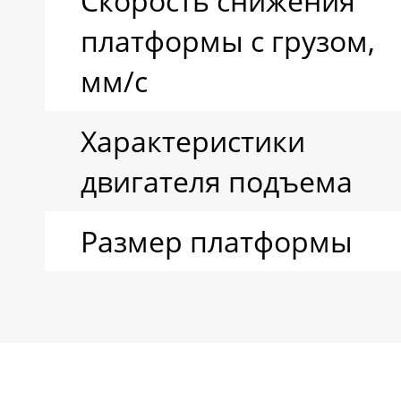
Скорость снижения
платформы с грузом,
мм/с
Характеристики
двигателя подъема
Размер платформы