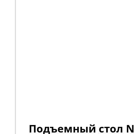
Подъемный стол No