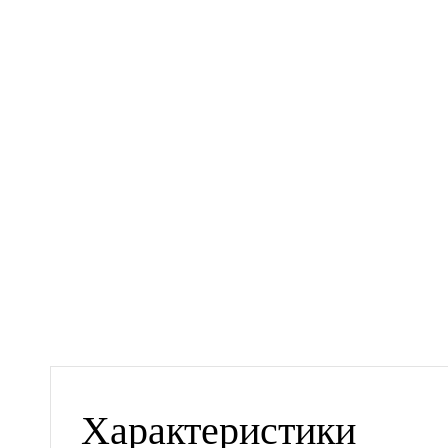
Характеристики