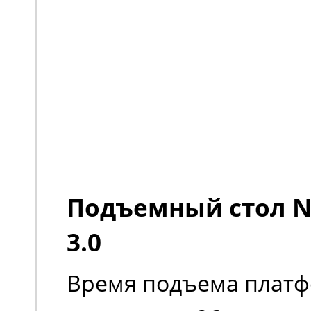
Подъемный стол No
3.0
Время подъема платф