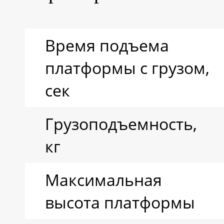
Время подъема
платформы с грузом,
сек
Грузоподъемность,
кг
Максимальная
высота платформы