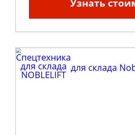
Узнать стои