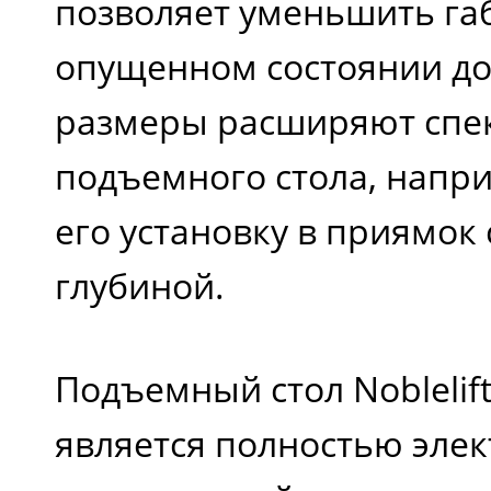
позволяет уменьшить га
опущенном состоянии до
размеры расширяют спе
подъемного стола, напри
его установку в приямок
глубиной.
Подъемный стол Noblelift
является полностью эле