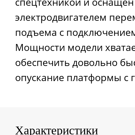
спецтехникой и оснащен
электродвигателем пере
подъема с подключением 
Мощности модели хватает
обеспечить довольно бы
опускание платформы с г
Характеристики