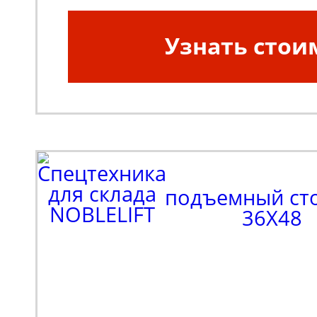
Узнать стои