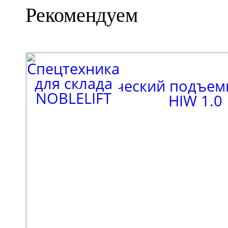
Рекомендуем