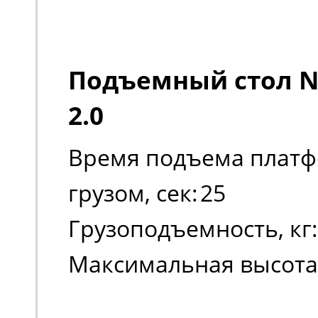
Подъемный стол No
2.0
Время подъема платф
грузом, сек:
25
Грузоподъемность, кг:
Максимальная высота
платформы:
1010