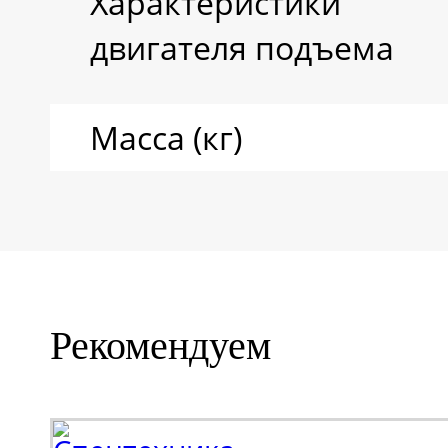
Характеристики
двигателя подъема
Масса (кг)
Рекомендуем