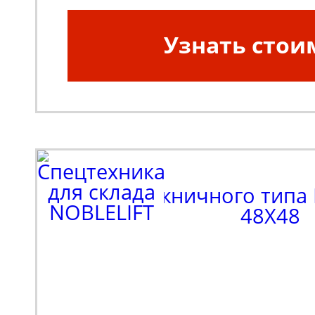
Узнать стои