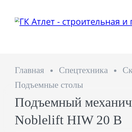
Главная
Спецтехника
Ск
Подъемные столы
Подъемный механич
Noblelift HIW 20 B