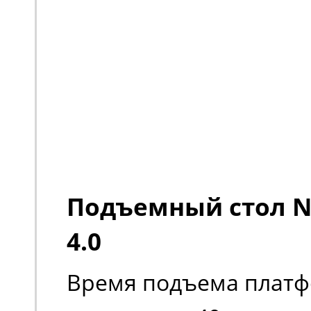
Подъемный стол No
4.0
Время подъема платф