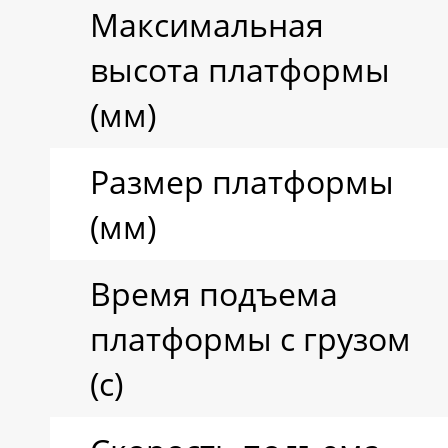
Максимальная
высота платформы
(мм)
Размер платформы
(мм)
Время подъема
платформы с грузом
(с)