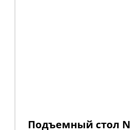
Подъемный стол No