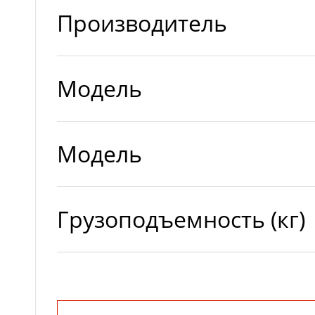
Производитель
Модель
Модель
Грузоподъемность (кг)
Минимальная высота