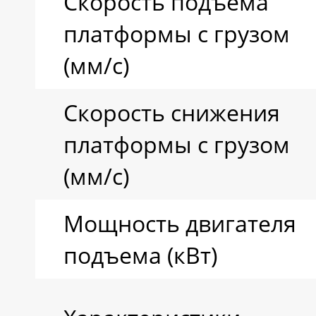
Скорость подъема
платформы с грузом
(мм/с)
Скорость снижения
платформы с грузом
(мм/с)
Мощность двигателя
подъема (кВт)