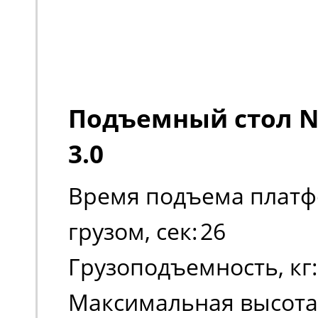
Подъемный стол No
3.0
Время подъема платф
грузом, сек:
26
Грузоподъемность, кг:
Максимальная высота