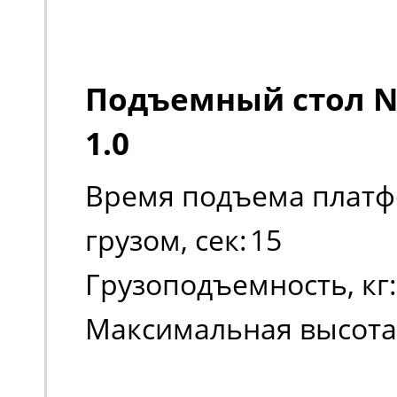
Подъемный стол No
1.0
Время подъема платф
грузом, сек:
15
Грузоподъемность, кг:
Максимальная высота
платформы:
1010