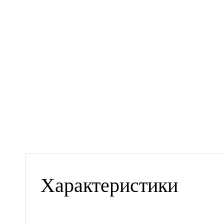
Характеристики