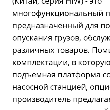
(Китай, серия HIW) - это
многофункциональный 
предназначенный для п
опускания грузов, обслу
различных товаров. Пом
комплектации, в которую
подъемная платформа со
насосной станцией, опц
производитель предлага