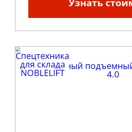
Узнать стои