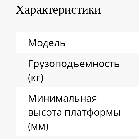
Характеристики
Модель
Грузоподъемность
(кг)
Минимальная
высота платформы
(мм)