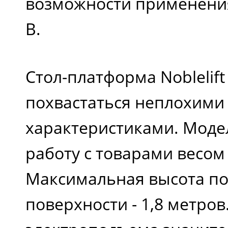
возможности применения 
B.
Стол-платформа Noblelift
похвастаться неплохими
характеристиками. Моде
работу с товарами весом 
Максимальная высота п
поверхности - 1,8 метров