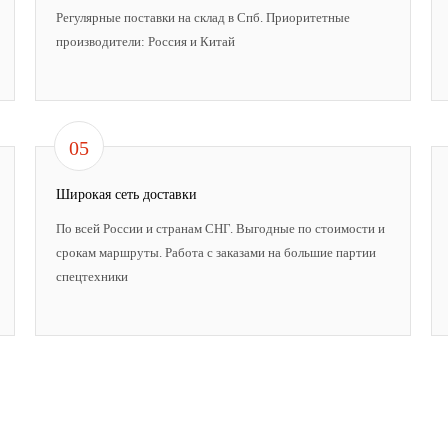
Регулярные поставки на склад в Спб. Приоритетные
производители: Россия и Китай
05
Широкая сеть доставки
По всей России и странам СНГ. Выгодные по стоимости и
срокам маршруты. Работа с заказами на большие партии
спецтехники