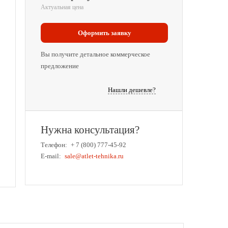
Актуальная цена
Оформить заявку
Вы получите детальное коммерческое
предложение
Нашли дешевле?
Нужна консультация?
Телефон:
+ 7 (800) 777-45-92
E-mail:
sale@atlet-tehnika.ru