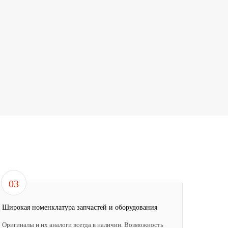
03
Широкая номенклатура запчастей и оборудования
Оригиналы и их аналоги всегда в наличии. Возможность