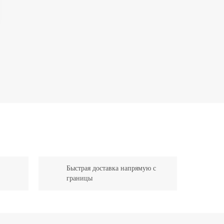
Быстрая доставка напрямую с
границы