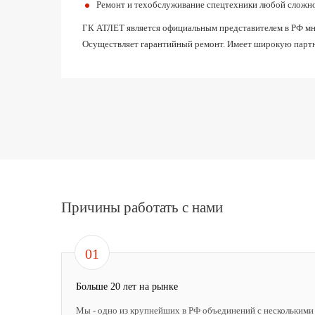
Ремонт и техобслуживание спецтехники любой сложн
ГК АТЛЕТ является официальным представителем в РФ мног
Осуществляет гарантийный ремонт. Имеет широкую партн
Причины работать с нами
01
Больше 20 лет на рынке
Мы - одно из крупнейших в РФ объединений с несколькими