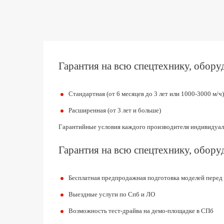
Гарантия на всю спецтехнику, оборуд
Стандартная (от 6 месяцев до 3 лет или 1000-3000 м/ч)
Расширенная (от 3 лет и больше)
Гарантийные условия каждого производителя индивидуал
Гарантия на всю спецтехнику, оборуд
Бесплатная предпродажная подготовка моделей перед
Выездные услуги по Спб и ЛО
Возможность тест-драйва на демо-площадке в СПб