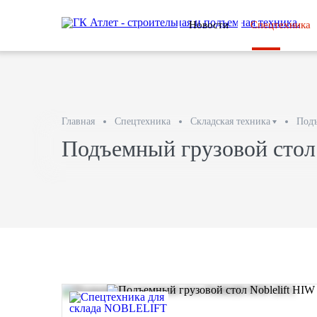
Новости
Спецтехника
Главная
Спецтехника
Складская техника
Подъ
Подъемный грузовой стол 