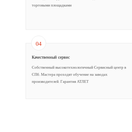
торговыми площадками
04
Качественный сервис
Собственный высокотехнологичный Сервисный центр в
СПб. Мастера проходят обучение на заводах
производителей. Гарантия АТЛЕТ