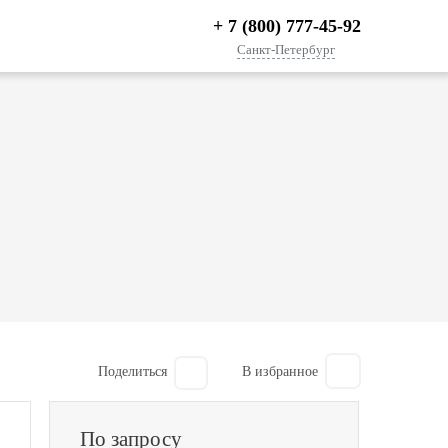
+ 7 (800) 777-45-92
Санкт-Петербург
Поделиться
По запросу