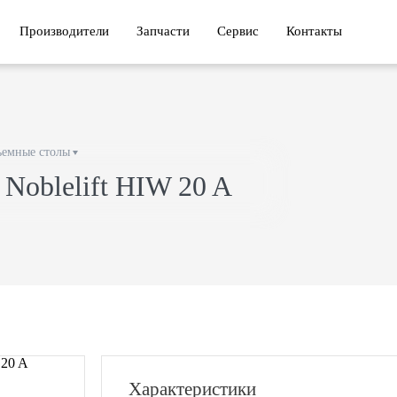
Производители
Запчасти
Сервис
Контакты
емные столы
Noblelift HIW 20 A
Характеристики