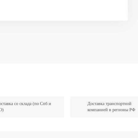
ставка со склада (по Спб и
Доставка транспортной
О)
компанией в регионы РФ