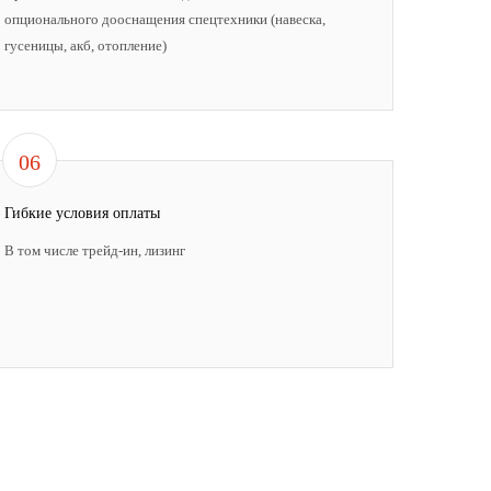
опционального дооснащения спецтехники (навеска,
гусеницы, акб, отопление)
06
Гибкие условия оплаты
В том числе трейд-ин, лизинг