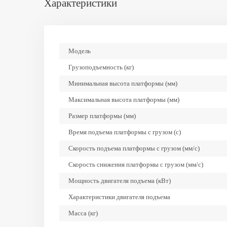
Характеристики
Модель
Грузоподъемность (кг)
Минимальная высота платформы (мм)
Максимальная высота платформы (мм)
Размер платформы (мм)
Время подъема платформы с грузом (с)
Скорость подъема платформы с грузом (мм/с)
Скорость снижения платформы с грузом (мм/с)
Мощность двигателя подъема (кВт)
Характеристики двигателя подъема
Масса (кг)