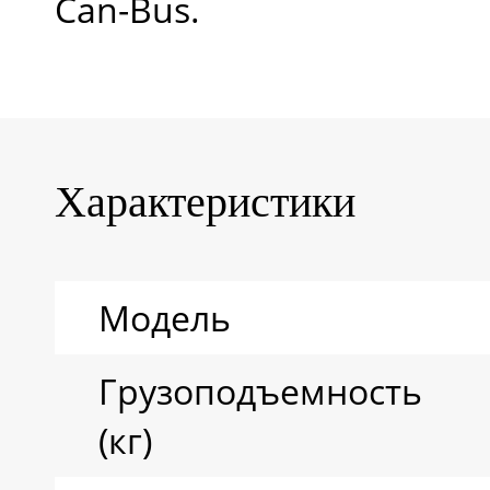
Can-Bus.
Характеристики
Модель
Грузоподъемность
(кг)