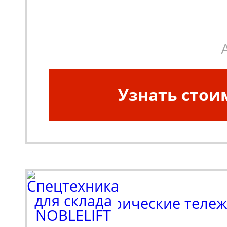
Узнать стои