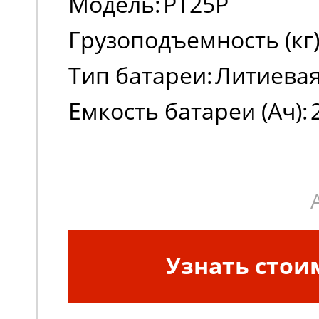
Модель:
PT25P
Грузоподъемность (кг)
Тип батареи:
Литиевая 
Емкость батареи (Ач):
Узнать стои