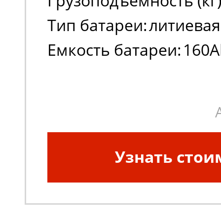
Грузоподъемность (кг)
Тип батареи:
литиевая
Емкость батареи:
160A
Узнать стои