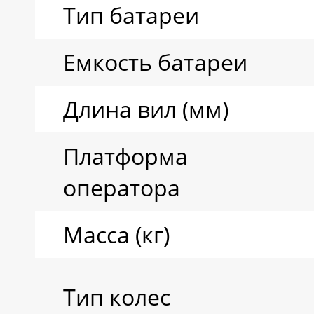
Тип батареи
Емкость батареи
Длина вил (мм)
Платформа
оператора
Масса (кг)
Тип колес