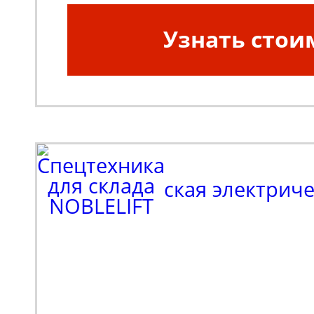
Узнать стои