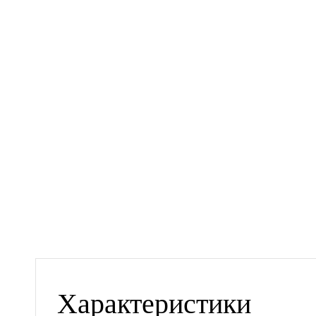
Характеристики