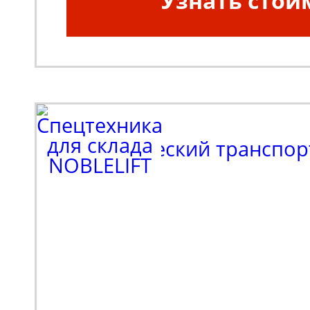
Узнать стои