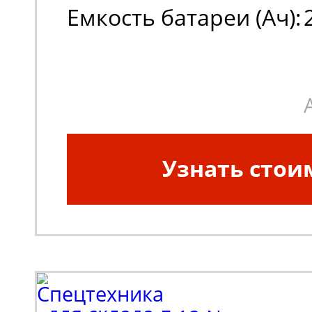
Емкость батареи (Ач):
Узнать стои