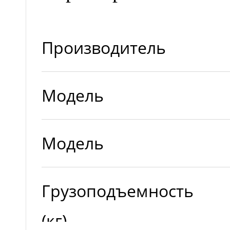
Производитель
Модель
Модель
Грузоподъемность
(кг)