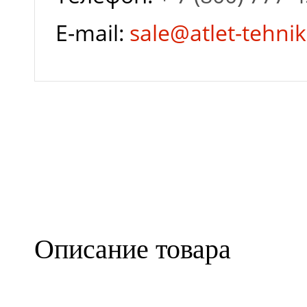
E-mail:
sale@atlet-tehnik
Описание товара