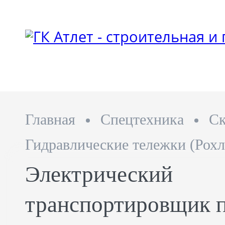
Главная
Спецтехника
Ск
Гидравлические тележки (Рохл
Электрический
транспортировщик п