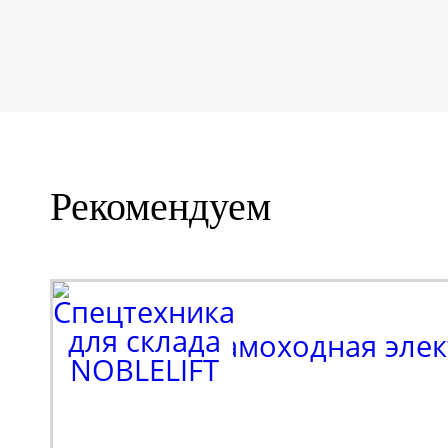
Рекомендуем