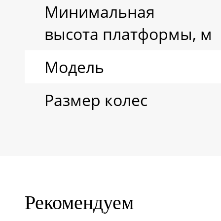
Минимальная
высота платформы, м
Модель
Размер колес
Рекомендуем