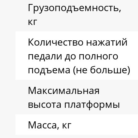
Грузоподъемность,
кг
Количество нажатий
педали до полного
подъема (не больше)
Максимальная
высота платформы
Масса, кг