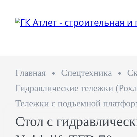
Главная
Спецтехника
Ск
Гидравлические тележки (Рохл
Тележки с подъемной платфор
Стол с гидравличес