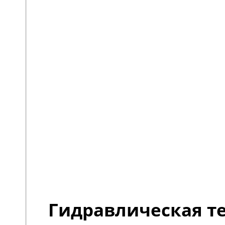
Гидравлическая т