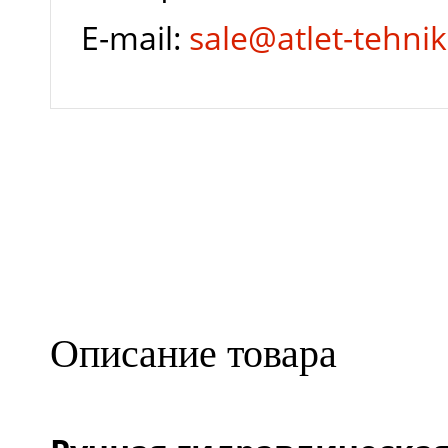
Модель
E-mail:
sale@atlet-tehnik
Размер колес
Описание товара