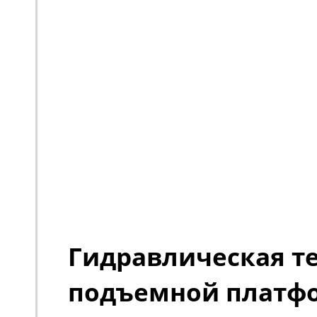
Гидравлическая т
подъемной платф