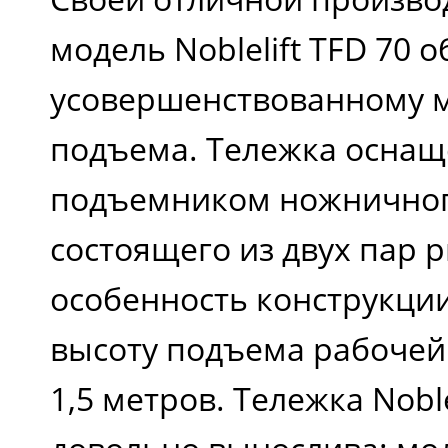
модель Noblelift TFD 70 
усовершенствованному 
подъема. Тележка оснащ
подъемником ножничног
состоящего из двух пар 
особенность конструкци
высоту подъема рабочей
1,5 метров. Тележка Noble