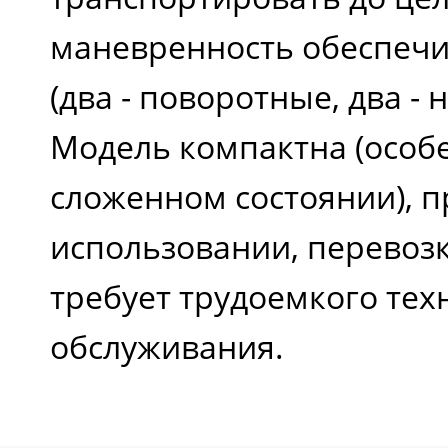
маневренность обеспечи
(два - поворотные, два -
Модель компактна (особ
сложенном состоянии), п
использовании, перевозк
требует трудоемкого тех
обслуживания.