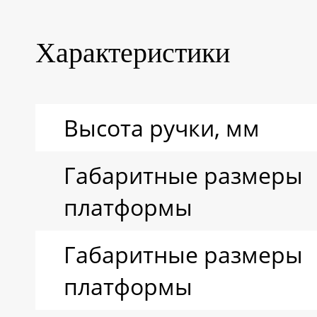
Характеристики
Высота ручки, мм
Габаритные размеры
платформы
Габаритные размеры
платформы