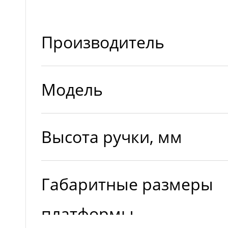
Производитель
Модель
Высота ручки, мм
Габаритные размеры
платформы