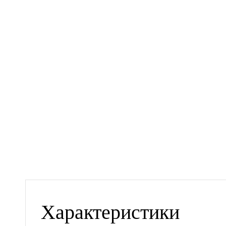
Характеристики