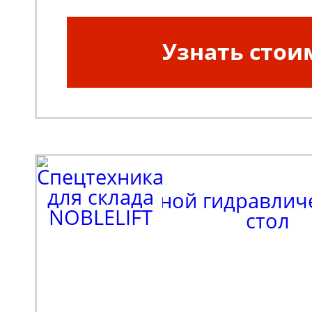
Грузоподъемность, кг:
Узнать стои