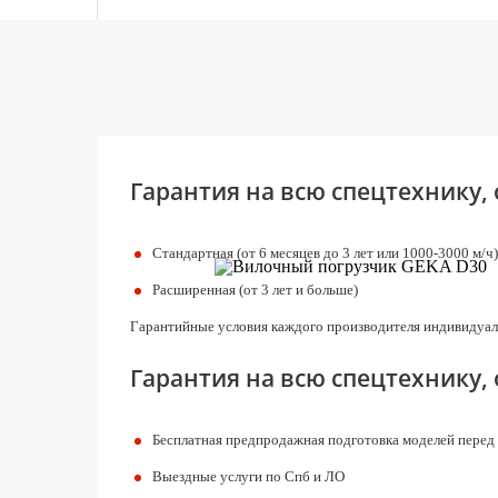
Гарантия на всю спецтехнику,
Стандартная (от 6 месяцев до 3 лет или 1000-3000 м/ч)
Расширенная (от 3 лет и больше)
Гарантийные условия каждого производителя индивидуал
Гарантия на всю спецтехнику,
Бесплатная предпродажная подготовка моделей перед
Выездные услуги по Спб и ЛО