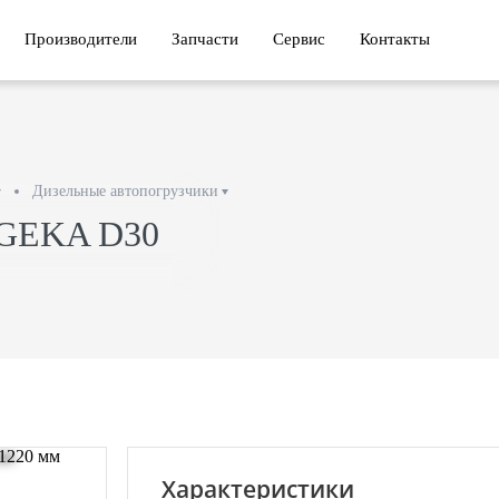
Производители
Запчасти
Сервис
Контакты
Дизельные автопогрузчики
 GEKA D30
Характеристики