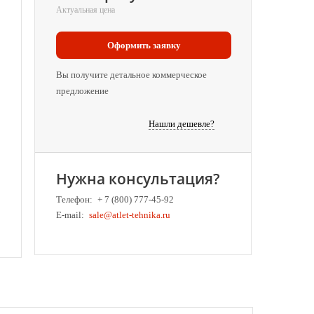
Актуальная цена
Оформить заявку
Вы получите детальное коммерческое
предложение
Нашли дешевле?
Нужна консультация?
Телефон:
+ 7 (800) 777-45-92
E-mail:
sale@atlet-tehnika.ru