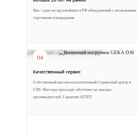
Мы - одно из крупнейших в РФ объединений с несколькими
торговыми площадками
04
Качественный сервис
Собственный высокотехнологичный Сервисный центр в
СПб. Мастера проходят обучение на заводах
производителей. Гарантия АТЛЕТ