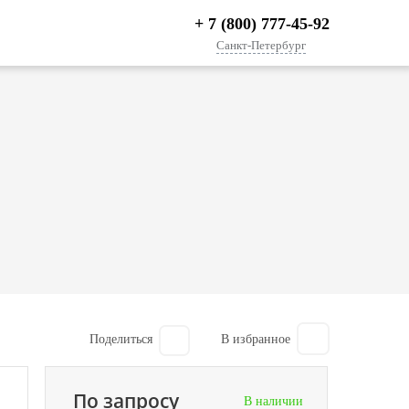
+ 7 (800) 777-45-92
Санкт-Петербург
Поделиться
По запросу
В наличии