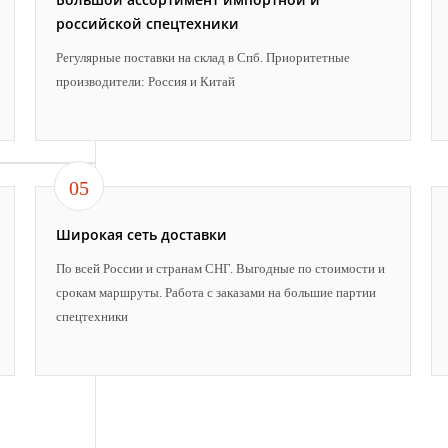
российской спецтехники
Регулярные поставки на склад в Спб. Приоритетные
производители: Россия и Китай
05
Широкая сеть доставки
По всей России и странам СНГ. Выгодные по стоимости и
срокам маршруты. Работа с заказами на большие партии
спецтехники