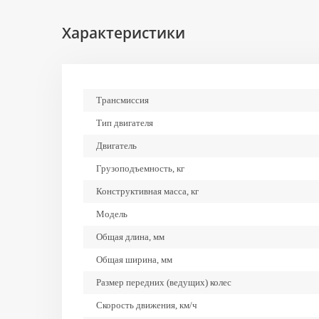
Характеристики
Трансмиссия
Тип двигателя
Двигатель
Грузоподъемность, кг
Конструктивная масса, кг
Модель
Общая длина, мм
Общая ширина, мм
Размер передних (ведущих) колес
Скорость движения, км/ч