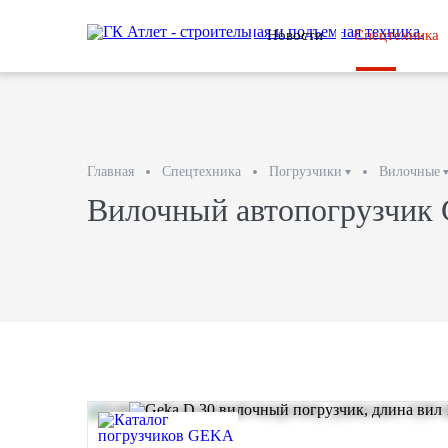
Новости
Спецтехника
Главная
Спецтехника
Погрузчики
Вилочные
Вилочный автопогрузчик