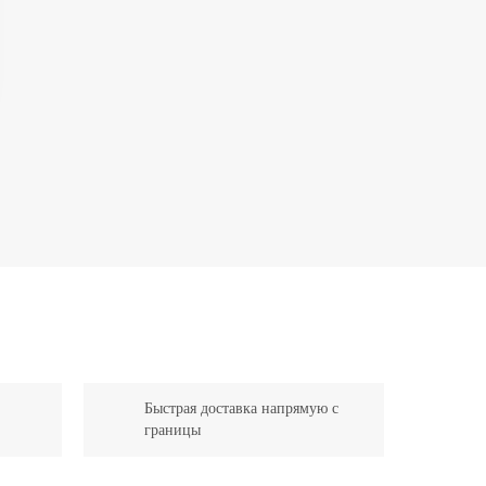
Быстрая доставка напрямую с
границы