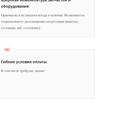
оборудования
Оригиналы и их аналоги всегда в наличии. Возможность
опционального дооснащения спецтехники (навеска,
гусеницы, акб, отопление)
06
Гибкие условия оплаты
В том числе трейд-ин, лизинг