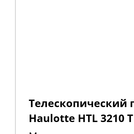
Телескопический 
Haulotte HTL 3210 TI