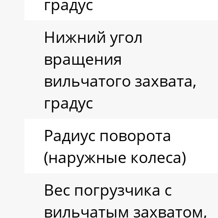
градус
Нижний угол
вращения
вильчатого захвата,
градус
Радиус поворота
(наружные колеса)
Вес погрузчика с
вильчатым захватом,