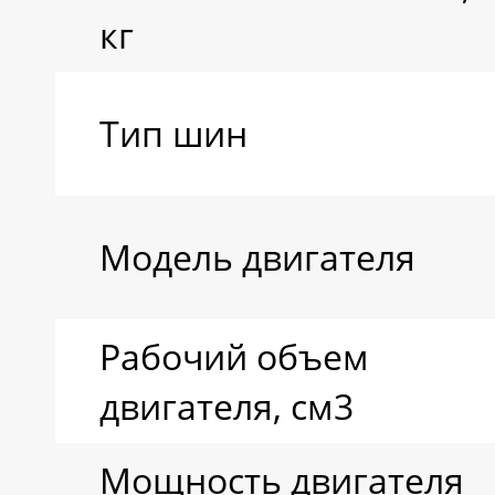
кг
Тип шин
Модель двигателя
Рабочий объем
двигателя, см3
Мощность двигателя