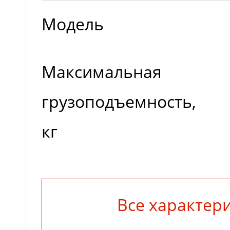
Модель
Максимальная
грузоподъемность,
кг
Грузоподъемность
Все характер
на максимальной