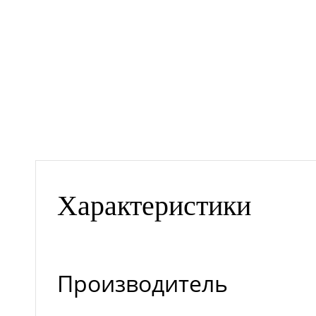
Характеристики
Производитель