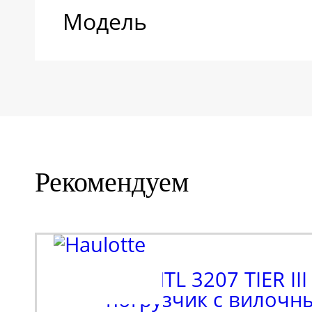
Модель
Рекомендуем