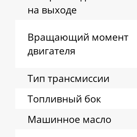
на выходе
Вращающий момент
двигателя
Тип трансмиссии
Топливный бок
Машинное масло