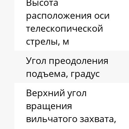
Высота
расположения оси
телескопической
стрелы, м
Угол преодоления
подъема, градус
Верхний угол
вращения
вильчатого захвата,