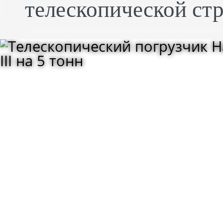
телескопической ст