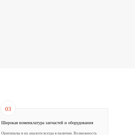
03
Широкая номенклатура запчастей и оборудования
Оригиналы и их аналоги всегда в наличии. Возможность