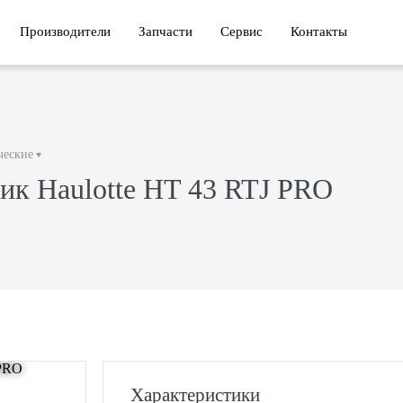
Производители
Запчасти
Сервис
Контакты
ческие
ик Haulotte HT 43 RTJ PRO
Характеристики