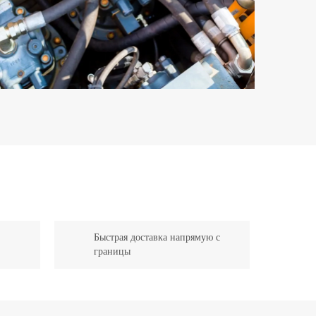
Быстрая доставка напрямую с
границы