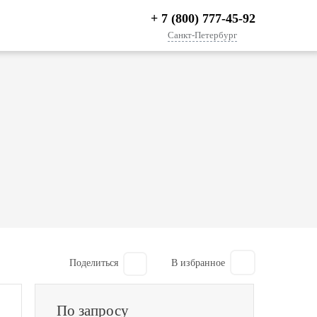
+ 7 (800) 777-45-92
Санкт-Петербург
Поделиться
По запросу