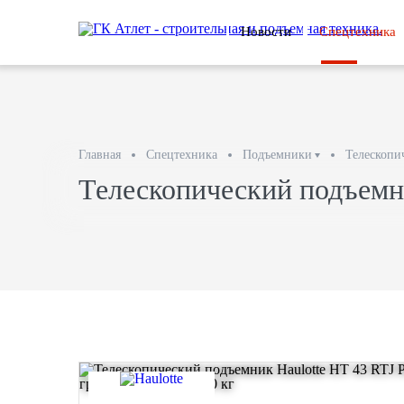
Новости
Спецтехника
Главная
Спецтехника
Подъемники
Телескопи
Телескопический подъемн