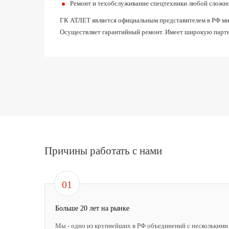
Ремонт и техобслуживание спецтехники любой сложн
ГК АТЛЕТ является официальным представителем в РФ мног
Осуществляет гарантийный ремонт. Имеет широкую партн
Причины работать с нами
01
Больше 20 лет на рынке
Мы - одно из крупнейших в РФ объединений с несколькими