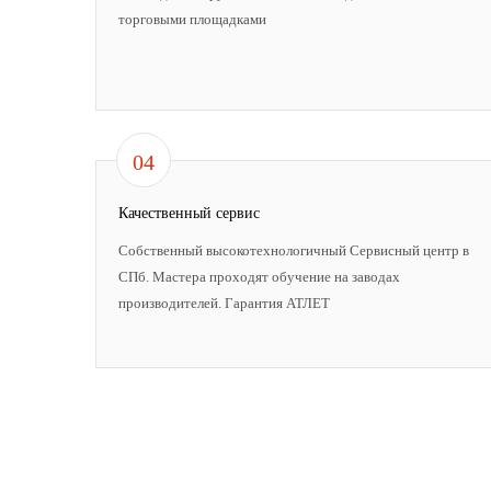
торговыми площадками
04
Качественный сервис
Собственный высокотехнологичный Сервисный центр в
СПб. Мастера проходят обучение на заводах
производителей. Гарантия АТЛЕТ