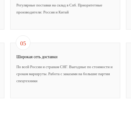
Регулярные поставки на склад в Спб. Приоритетные
производители: Россия и Китай
05
Широкая сеть доставки
По всей России и странам СНГ. Выгодные по стоимости и
срокам маршруты. Работа с заказами на большие партии
спецтехники