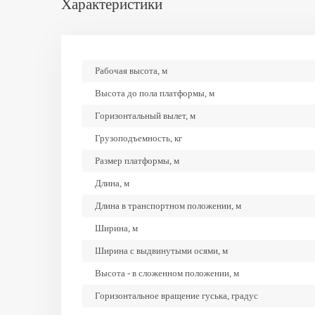
Характеристики
Рабочая высота, м
Высота до пола платформы, м
Горизонтальный вылет, м
Грузоподъемность, кг
Размер платформы, м
Длина, м
Длина в транспортном положении, м
Ширина, м
Ширина с выдвинутыми осями, м
Высота - в сложенном положении, м
Горизонтальное вращение гуська, градус