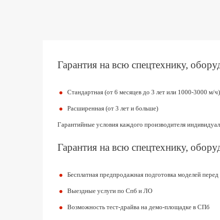
Гарантия на всю спецтехнику, оборуд
Стандартная (от 6 месяцев до 3 лет или 1000-3000 м/ч)
Расширенная (от 3 лет и больше)
Гарантийные условия каждого производителя индивидуал
Гарантия на всю спецтехнику, оборуд
Бесплатная предпродажная подготовка моделей перед
Выездные услуги по Спб и ЛО
Возможность тест-драйва на демо-площадке в СПб