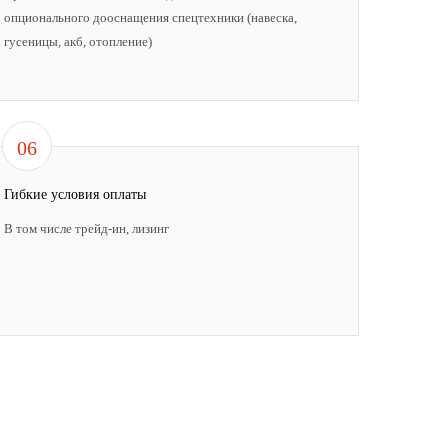
опционального дооснащения спецтехники (навеска,
гусеницы, акб, отопление)
06
Гибкие условия оплаты
В том числе трейд-ин, лизинг