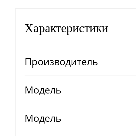
Характеристики
Производитель
Модель
Модель