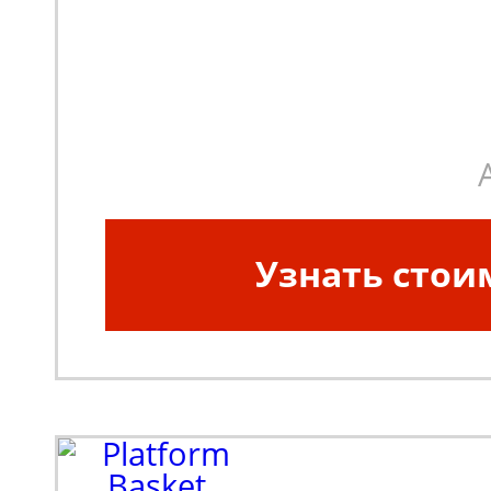
Узнать стои