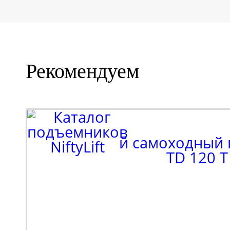
Рекомендуем