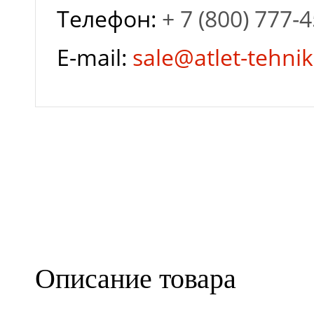
Телефон:
+ 7 (800) 777-
E-mail:
sale@atlet-tehnik
Описание товара