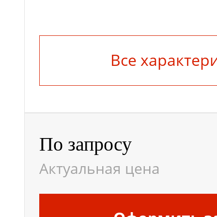
Все характер
По запросу
Актуальная цена