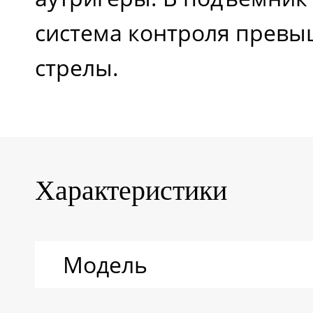
система контроля превы
стрелы.
Характеристики
Модель