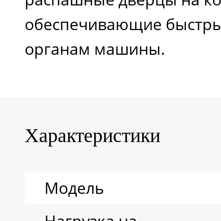
обеспечивающие быстры
органам машины.
Характеристики
Модель
Нагрузка на