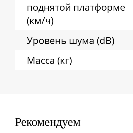
поднятой платформе
(км/ч)
Уровень шума (dB)
Масса (кг)
Рекомендуем