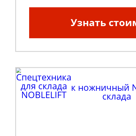
Узнать стои