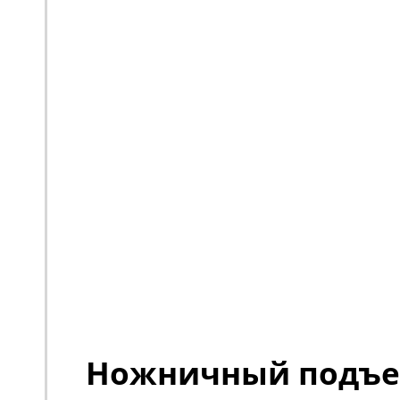
Ножничный подъ