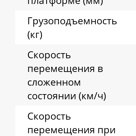
платформе (мм)
Грузоподъемность
(кг)
Скорость
перемещения в
сложенном
состоянии (км/ч)
Скорость
перемещения при