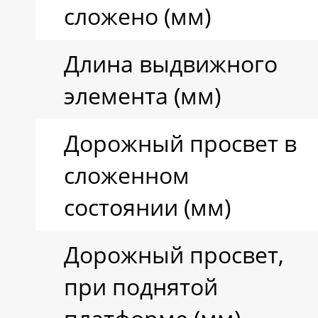
сложено (мм)
Длина выдвижного
элемента (мм)
Дорожный просвет в
сложенном
состоянии (мм)
Дорожный просвет,
при поднятой