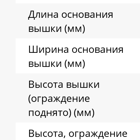
Длина основания
вышки (мм)
Ширина основания
вышки (мм)
Высота вышки
(ограждение
поднято) (мм)
Высота, ограждение