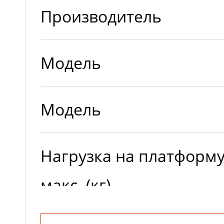
Производитель
Модель
Модель
Нагрузка на платформу
макс. (кг)