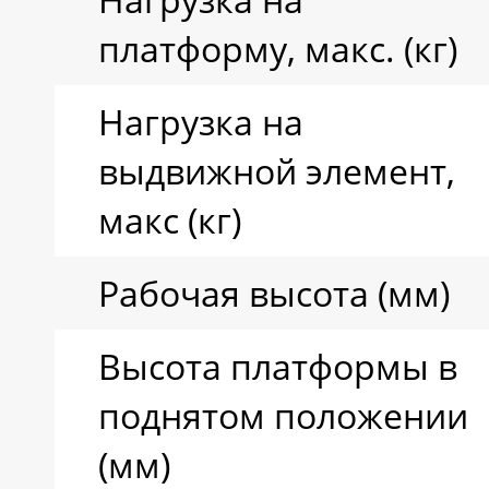
платформу, макс. (кг)
Нагрузка на
выдвижной элемент,
макс (кг)
Рабочая высота (мм)
Высота платформы в
поднятом положении
(мм)