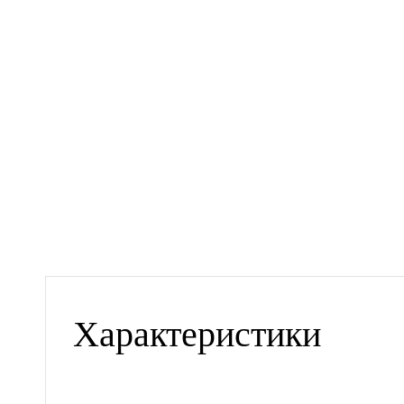
Характеристики