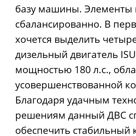
базу машины. Элементы
сбалансированно. В пер
хочется выделить четы
дизельный двигатель IS
мощностью 180 л.с., об
усовершенствованной ко
Благодаря удачным техн
решениям данный ДВС с
обеспечить стабильный