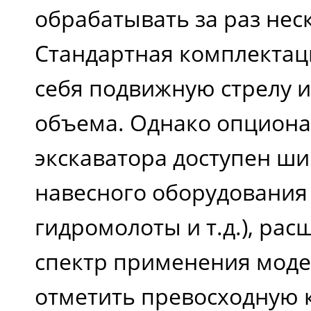
обрабатывать за раз нес
Стандартная комплектац
себя подвижную стрелу 
объема. Однако опциона
экскаватора доступен ш
навесного оборудования 
гидромолоты и т.д.), р
спектр применения моде
отметить превосходную