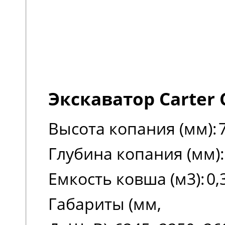
Экскаватор Carter 
Высота копания (мм):
Глубина копания (мм):
Емкость ковша (м3):
0,
Габариты (мм,