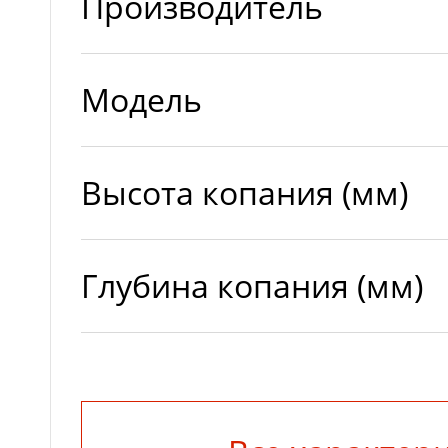
Производитель
Модель
Высота копания (мм)
Глубина копания (мм)
Емкость ковша (м3)