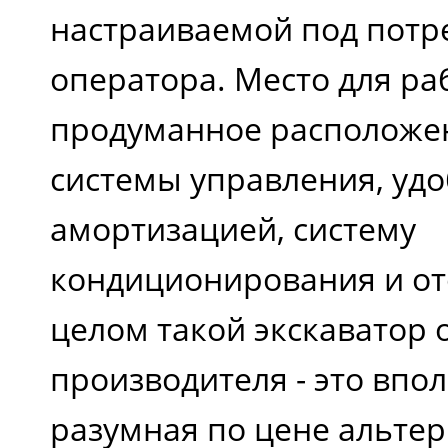
настраиваемой под потр
оператора. Место для р
продуманное расположе
системы управления, удо
амортизацией, систему
кондиционирования и от
целом такой экскаватор 
производителя - это впо
разумная по цене альтер