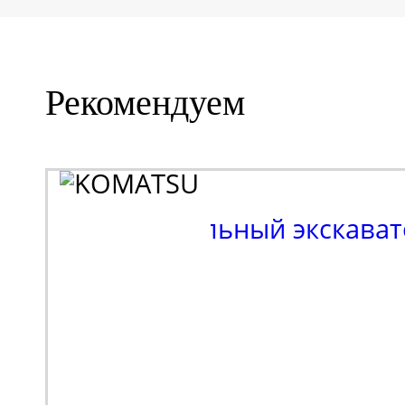
Рекомендуем