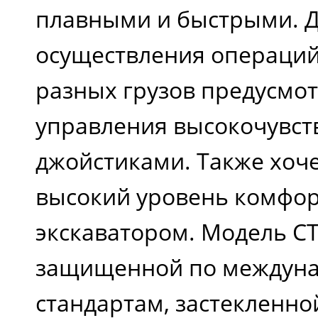
плавными и быстрыми. Д
осуществления операций
разных грузов предусмо
управления высокочувс
джойстиками. Также хоче
высокий уровень комфор
экскаватором. Модель C
защищенной по междун
стандартам, застекленно