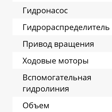
Гидронасос
Гидрораспределитель
Привод вращения
Ходовые моторы
Вспомогательная
гидролиния
Объем