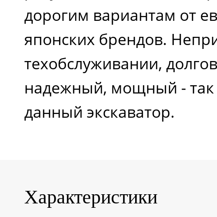
дорогим вариантам от е
японских брендов. Непр
техобслуживании, долго
надежный, мощный - так
данный экскаватор.
Характеристики