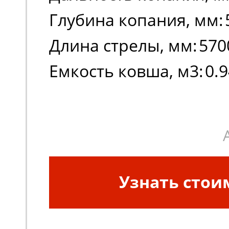
Глубина копания, мм:
Длина стрелы, мм:
570
Емкость ковша, м3:
0.
Узнать стои