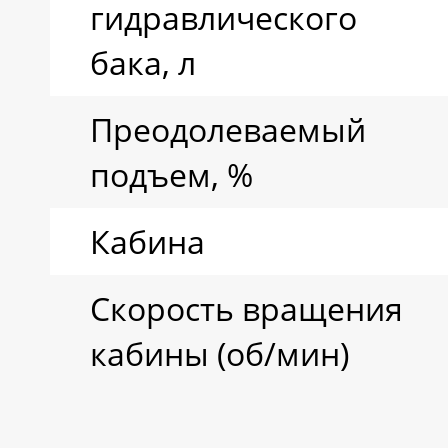
гидравлического
бака, л
Преодолеваемый
подъем, %
Кабина
Скорость вращения
кабины (об/мин)