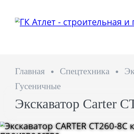
Главная
Спецтехника
Эк
Гусеничные
Экскаватор Carter C