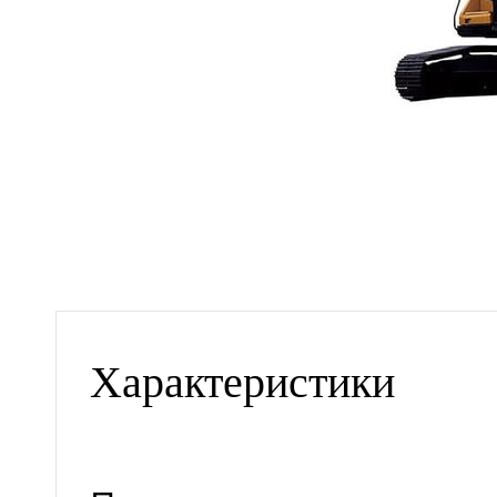
Характеристики