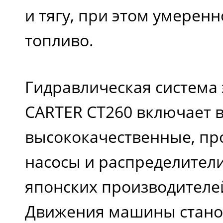
и тягу, при этом умеренн
топливо.
Гидравлическая система 
CARTER CT260 включает в
высококачественные, п
насосы и распределител
японских производителей
Движения машины стано