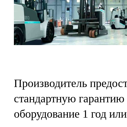
Производитель предост
стандартную гарантию
оборудование 1 год или