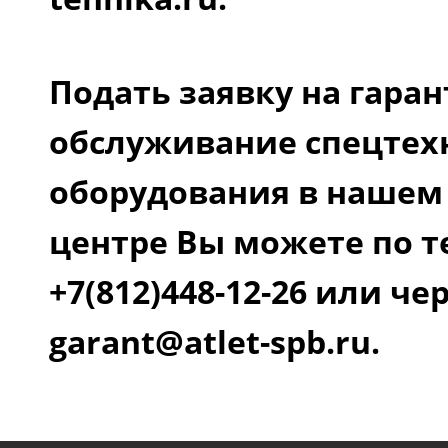
Подать заявку на гара
обслуживание спецтех
оборудования в нашем
центре Вы можете по 
+7(812)448-12-26 или че
garant@atlet-spb.ru.