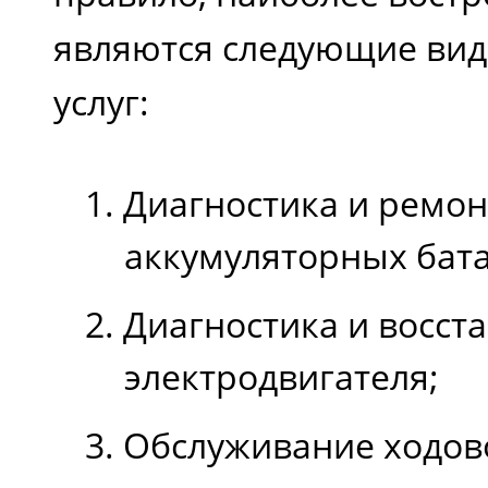
являются следующие ви
услуг:
Диагностика и ремон
аккумуляторных бат
Диагностика и восст
электродвигателя;
Обслуживание ходовой