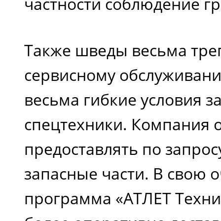
частности соблюдение гр
Также шведы весьма треп
сервисному обслуживани
весьма гибкие условия з
спецтехники. Компания о
предоставлять по запро
запасные части. В свою 
программа «АТЛЕТ Техни