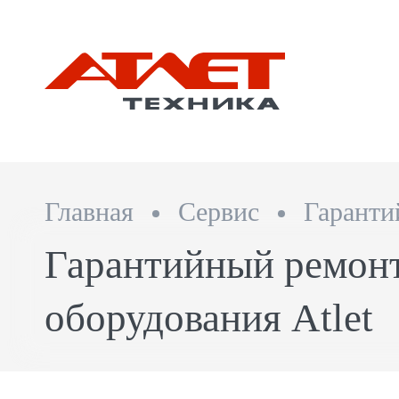
Главная
Сервис
Гаранти
Гарантийный ремонт
оборудования Atlet