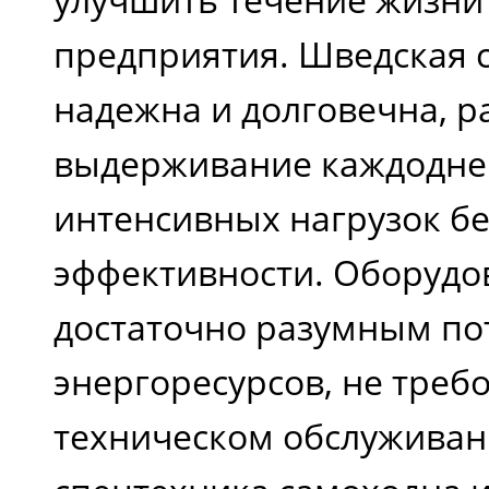
предприятия. Шведская 
надежна и долговечна, р
выдерживание каждодн
интенсивных нагрузок бе
эффективности. Оборудо
достаточно разумным п
энергоресурсов, не треб
техническом обслуживан