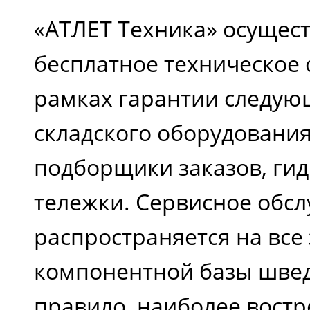
«АТЛЕТ Техника» осущес
бесплатное техническое
рамках гарантии следую
складского оборудования 
подборщики заказов, ги
тележки. Сервисное обс
распространяется на все
компонентной базы швед
правило, наиболее вост