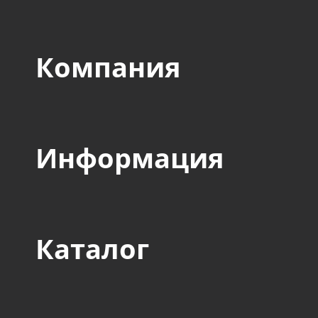
Компания
Информация
Каталог