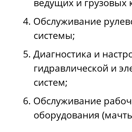
ведущих и грузовых к
Обслуживание рулев
системы;
Диагностика и настр
гидравлической и эл
систем;
Обслуживание рабоч
оборудования (мачты,