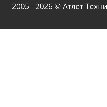
2005 - 2026 © Атлет Техн