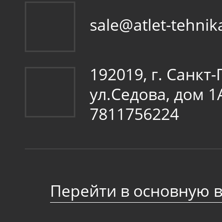
sale@atlet-tehnik
192019, г. Санкт
ул.Седова, дом 
7811756224
Перейти в основную 