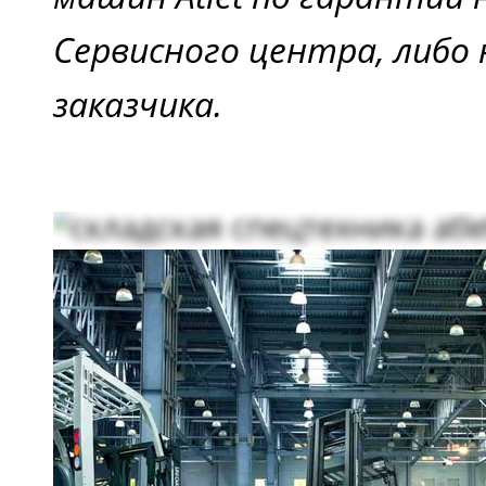
Сервисного центра, либо
заказчика.