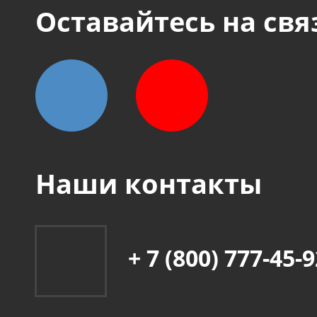
Оставайтесь на свя
Наши контакты
+ 7 (800) 777-45-