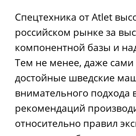
Спецтехника от Atlet выс
российском рынке за выс
компонентной базы и на
Тем не менее, даже сами
достойные шведские ма
внимательного подхода 
рекомендаций производ
относительно правил экс