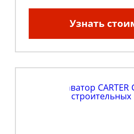
Узнать стои