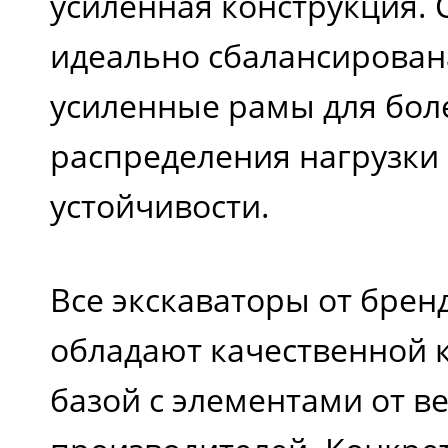
усиленная конструкция. 
идеально сбалансирован
усиленные рамы для бол
распределения нагрузки
устойчивости.
Все экскаваторы от брен
обладают качественной
базой с элементами от 