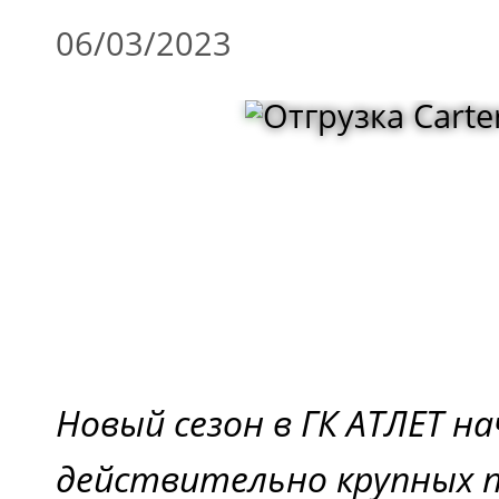
06/03/2023
Новый сезон в ГК АТЛЕТ н
действительно крупных п