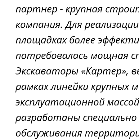
партнер - крупная строи
компания. Для реализации
площадках более эффекти
потребовалась мощная с
Экскаваторы «Картер», в
рамках линейки крупных 
эксплуатационной массой
разработаны специально
обслуживания территори