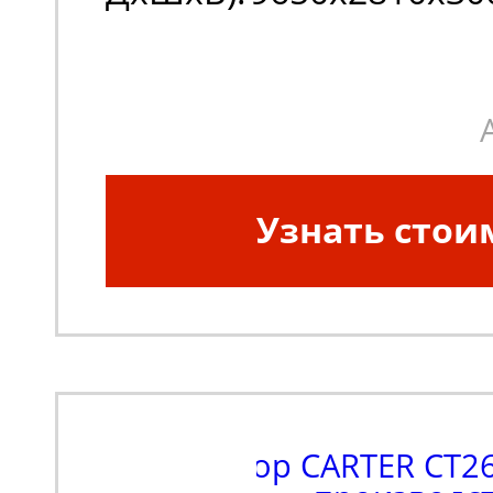
Узнать стои