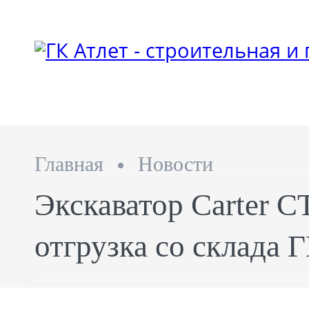
Главная
Новости
Экскаватор Carter CT
отгрузка со склада