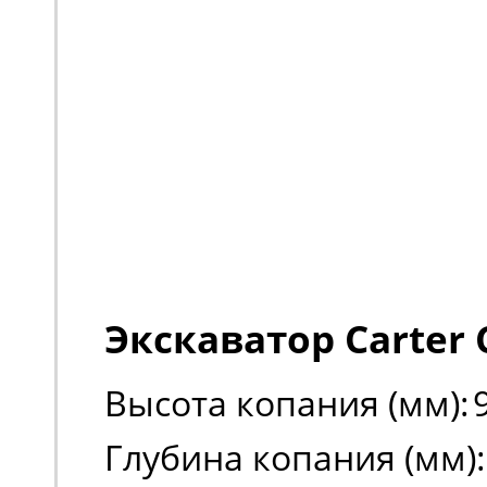
Экскаватор Carter 
Высота копания (мм):
Глубина копания (мм):