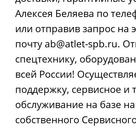
Алексея Беляева по теле
или отправив запрос на
почту ab@atlet-spb.ru. 
спецтехнику, оборудован
всей России! Осуществл
поддержку, сервисное и 
обслуживание на базе н
собственного Сервисного