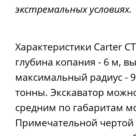
экстремальных условиях.
Характеристики Carter C
глубина копания - 6 м, в
максимальный радиус - 9 
тонны. Экскаватор можно
средним по габаритам м
Примечательной чертой 