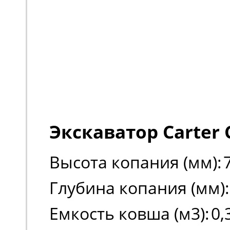
Экскаватор Carter 
Высота копания (мм):
Глубина копания (мм):
Емкость ковша (м3):
0,