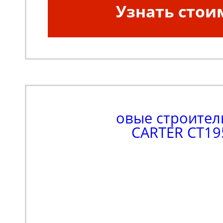
Узнать стои