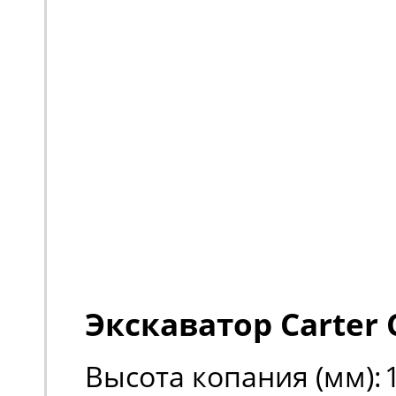
Экскаватор Carter 
Высота копания (мм):