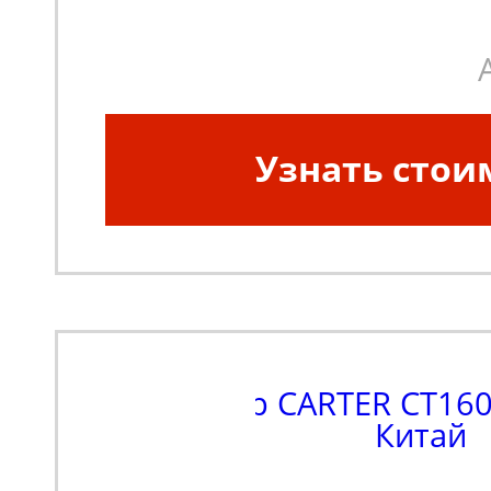
Узнать стои