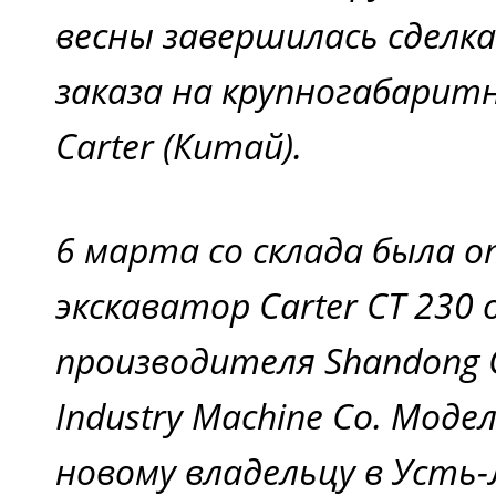
весны завершилась сделк
заказа на крупногабарит
Carter (Китай).
6 марта со склада была 
экскаватор Carter CT 230
производителя Shandong C
Industry Machine Co. Моде
новому владельцу в Усть-