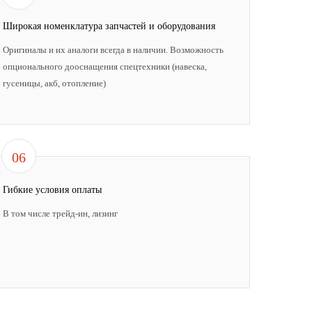
Широкая номенклатура запчастей и оборудования
Оригиналы и их аналоги всегда в наличии. Возможность
опционального дооснащения спецтехники (навеска,
гусеницы, акб, отопление)
06
Гибкие условия оплаты
В том числе трейд-ин, лизинг