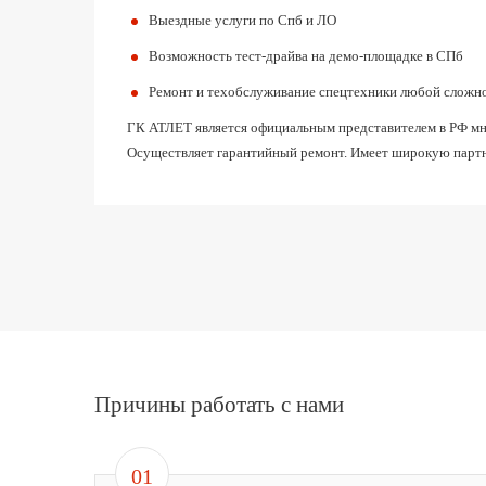
Выездные услуги по Спб и ЛО
Возможность тест-драйва на демо-площадке в СПб
Ремонт и техобслуживание спецтехники любой сложн
ГК АТЛЕТ является официальным представителем в РФ мног
Осуществляет гарантийный ремонт. Имеет широкую партн
Причины работать с нами
01