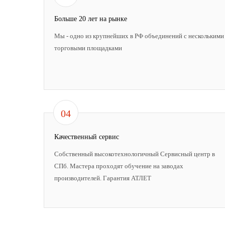
Больше 20 лет на рынке
Мы - одно из крупнейших в РФ объединений с несколькими
торговыми площадками
04
Качественный сервис
Собственный высокотехнологичный Сервисный центр в
СПб. Мастера проходят обучение на заводах
производителей. Гарантия АТЛЕТ