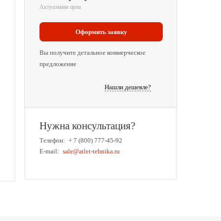
Актуальная цена
Оформить заявку
Вы получите детальное коммерческое
предложение
Нашли дешевле?
Нужна консультация?
Телефон:
+ 7 (800) 777-45-92
E-mail:
sale@atlet-tehnika.ru