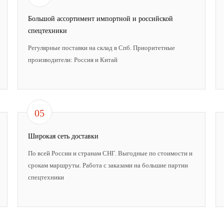
Большой ассортимент импортной и российской
спецтехники
Регулярные поставки на склад в Спб. Приоритетные
производители: Россия и Китай
05
Широкая сеть доставки
По всей России и странам СНГ. Выгодные по стоимости и
срокам маршруты. Работа с заказами на большие партии
спецтехники