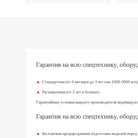
Гарантия на всю спецтехнику, оборуд
Стандартная (от 6 месяцев до 3 лет или 1000-3000 м/ч)
Расширенная (от 3 лет и больше)
Гарантийные условия каждого производителя индивидуал
Гарантия на всю спецтехнику, оборуд
Бесплатная предпродажная подготовка моделей перед