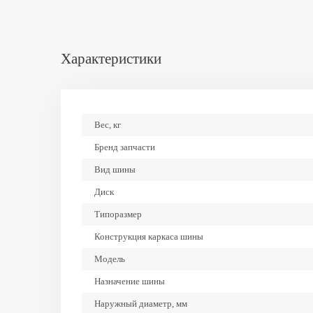
Характеристики
Вес, кг
Бренд запчасти
Вид шины
Диск
Типоразмер
Конструкция каркаса шины
Модель
Назначение шины
Наружный диаметр, мм