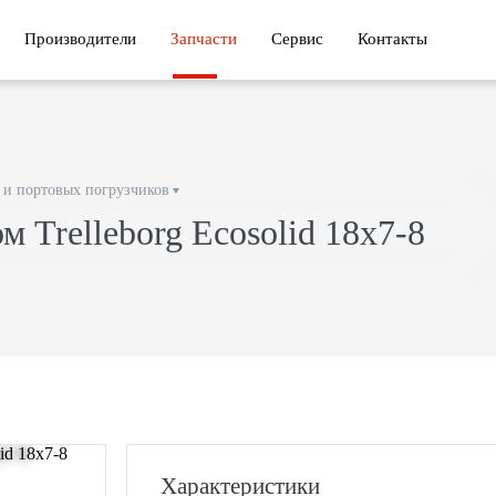
Производители
Запчасти
Сервис
Контакты
и портовых погрузчиков
 Trelleborg Ecosolid 18x7-8
Характеристики