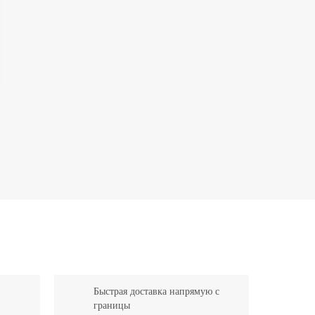
Быстрая доставка напрямую с
границы