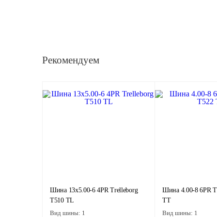
Рекомендуем
Шина 13x5.00-6 4PR Trelleborg
Шина 4.00-8 6PR Tr
T510 TL
TT
Вид шины:
1
Вид шины:
1