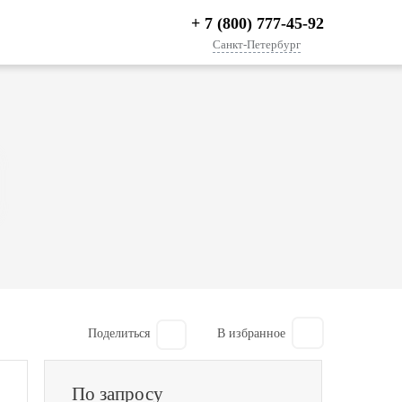
+ 7 (800) 777-45-92
Санкт-Петербург
Поделиться
По запросу