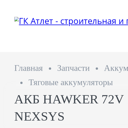
Главная
Запчасти
Аккум
Тяговые аккумуляторы
АКБ HAWKER 72V 
NEXSYS