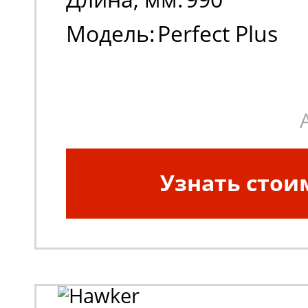
Модель:
Perfect Plus
Узнать стои