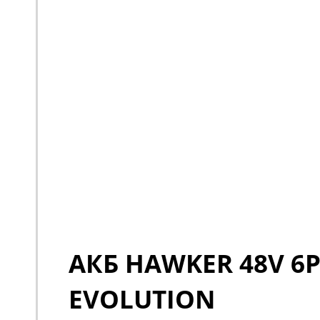
АКБ HAWKER 48V 6P
EVOLUTION