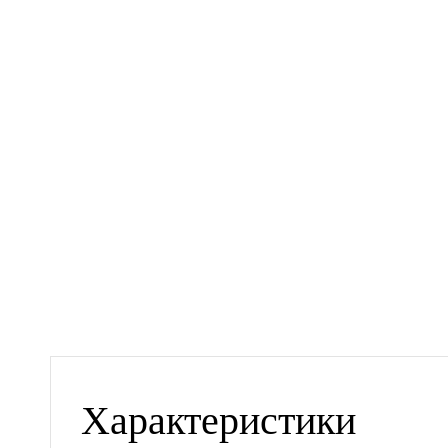
Характеристики