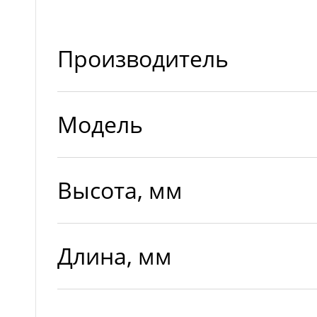
Производитель
Модель
Высота, мм
Длина, мм