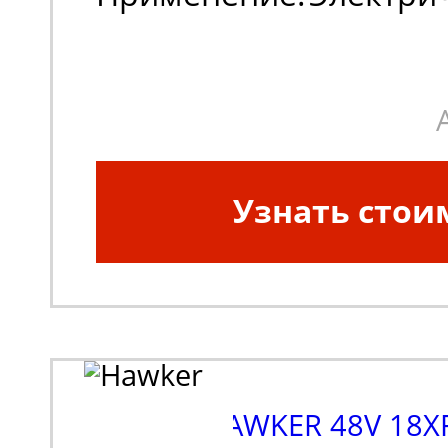
погрузчики
Узнать стои