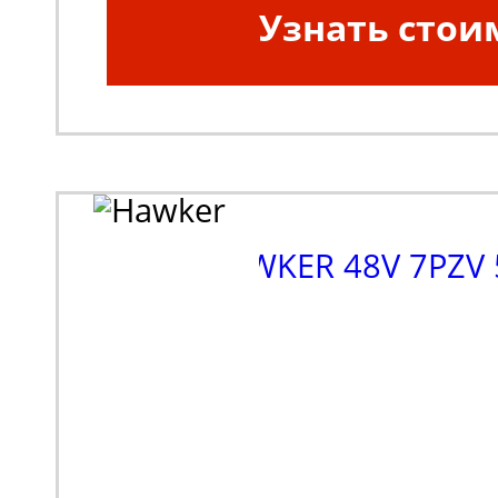
Узнать стои