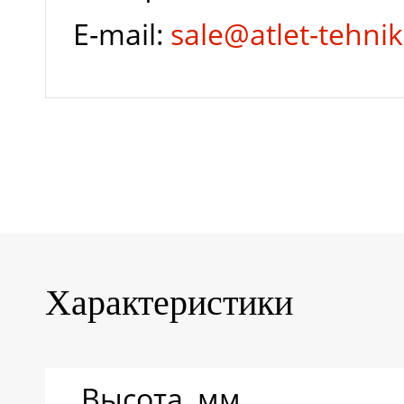
E-mail:
sale@atlet-tehnik
Характеристики
Высота, мм