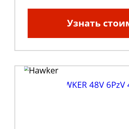
Узнать стои