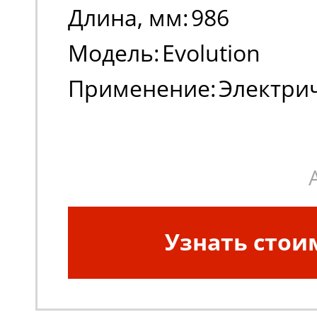
Длина, мм:
986
Модель:
Evolution
Применение:
Электри
погрузчики
Узнать стои