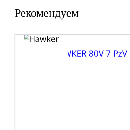
Рекомендуем