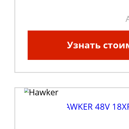
Узнать стои