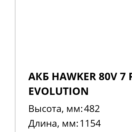
АКБ HAWKER 80V 7 
EVOLUTION
Высота, мм:
482
Длина, мм:
1154