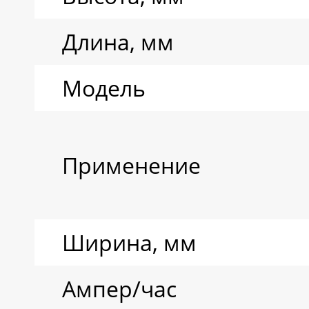
Длина, мм
Модель
Применение
Ширина, мм
Ампер/час