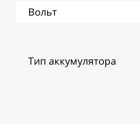
Вольт
Тип аккумулятора