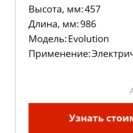
Высота, мм:
457
Длина, мм:
986
Модель:
Evolution
Применение:
Электри
погрузчики
Узнать стои