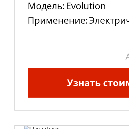
Модель:
Evolution
Применение:
Электри
погрузчики, штабеле
Узнать стои