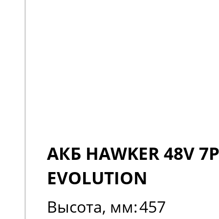
АКБ HAWKER 48V 7P
EVOLUTION
Высота, мм:
457