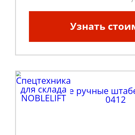
Узнать стои