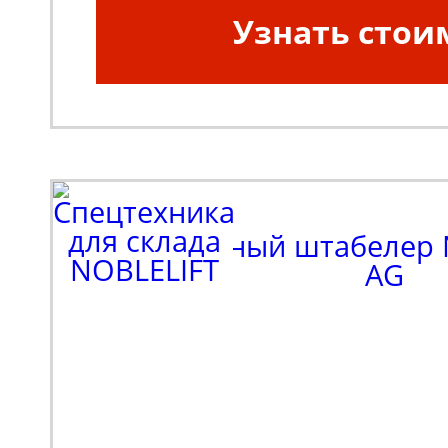
Узнать стои