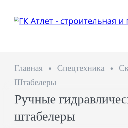
Главная
Спецтехника
Ск
Штабелеры
Ручные гидравличес
штабелеры