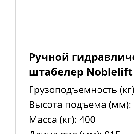
Ручной гидравлич
штабелер Noblelift
Грузоподъемность (кг)
Высота подъема (мм):
Масса (кг): 400