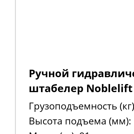
Ручной гидравлич
штабелер Noblelift
Грузоподъемность (кг)
Высота подъема (мм):