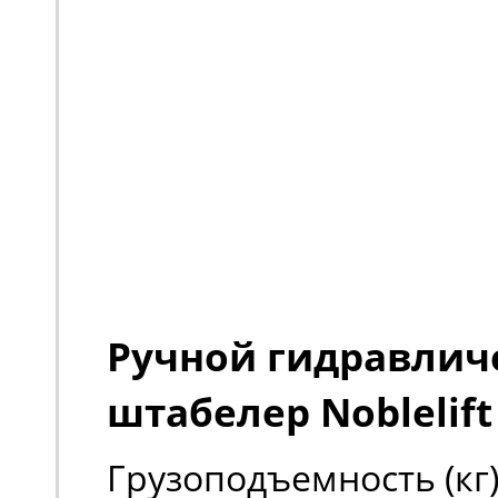
Ручной гидравлич
штабелер Noblelift
Грузоподъемность (кг)