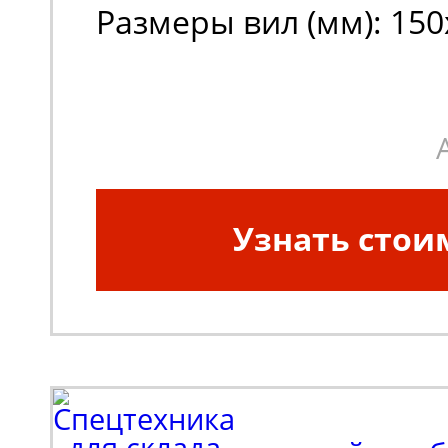
Размеры вил (мм): 150
Узнать стои