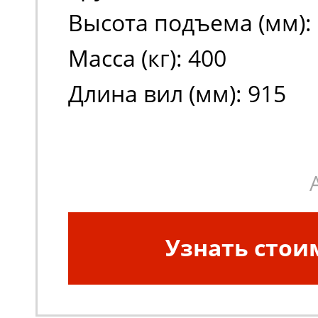
Высота подъема (мм):
Масса (кг): 400
Длина вил (мм): 915
Узнать стои