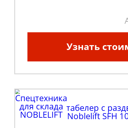
Узнать стои