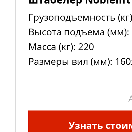
Грузоподъемность (кг)
Высота подъема (мм):
Масса (кг): 220
Размеры вил (мм): 160
Узнать стои