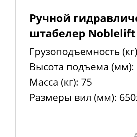
Ручной гидравлич
штабелер Noblelift
Грузоподъемность (кг)
Высота подъема (мм):
Масса (кг): 75
Размеры вил (мм): 650