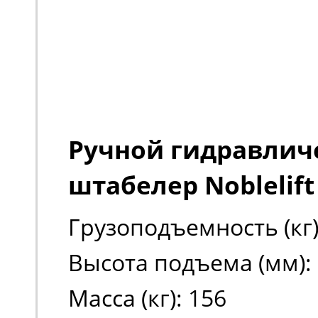
Ручной гидравлич
штабелер Noblelift 
Грузоподъемность (кг)
Высота подъема (мм):
Масса (кг): 156