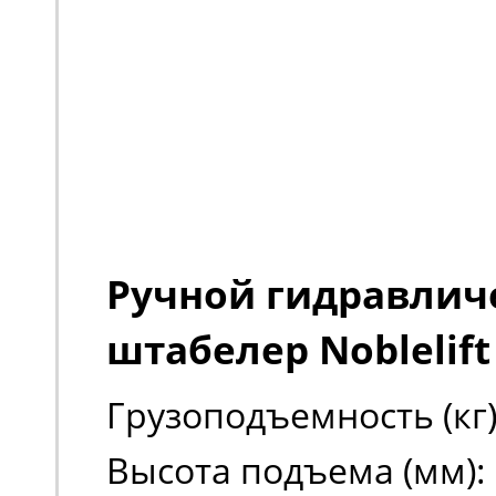
Ручной гидравлич
штабелер Noblelift
Грузоподъемность (кг)
Высота подъема (мм):