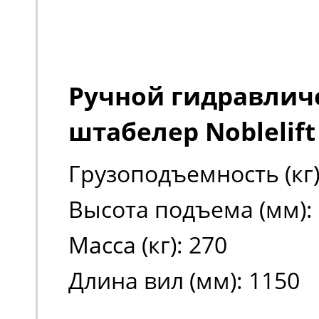
Ручной гидравлич
штабелер Noblelift
Грузоподъемность (кг)
Высота подъема (мм):
Масса (кг): 270
Длина вил (мм): 1150