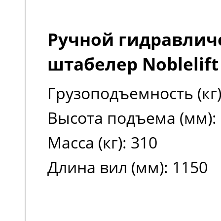
Ручной гидравлич
штабелер Noblelift
Грузоподъемность (кг)
Высота подъема (мм):
Масса (кг): 310
Длина вил (мм): 1150