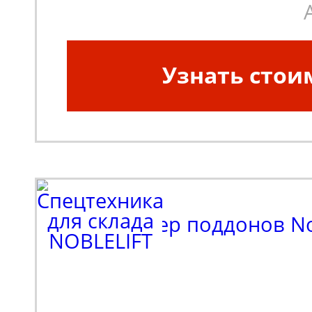
Узнать стои