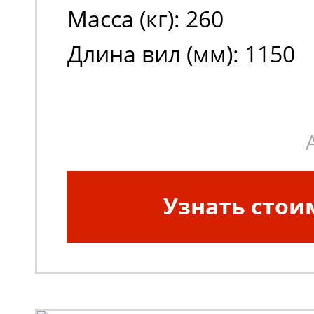
Масса (кг): 260
Длина вил (мм): 1150
Узнать стои