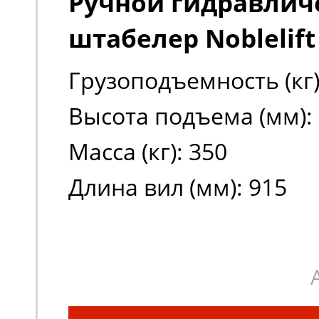
Ручной гидравлич
штабелер Noblelift
Грузоподъемность (кг)
Высота подъема (мм):
Масса (кг): 350
Длина вил (мм): 915