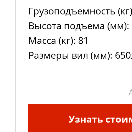
Грузоподъемность (кг)
Высота подъема (мм):
Масса (кг): 81
Размеры вил (мм): 650
Узнать стои