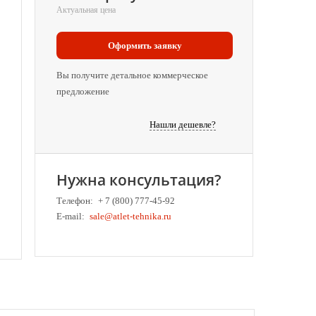
Актуальная цена
Оформить заявку
Вы получите детальное коммерческое
предложение
Нашли дешевле?
Нужна консультация?
Телефон:
+ 7 (800) 777-45-92
E-mail:
sale@atlet-tehnika.ru