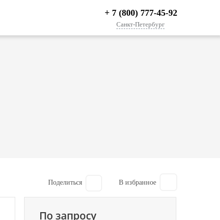
+ 7 (800) 777-45-92
Санкт-Петербург
Поделиться
По запросу