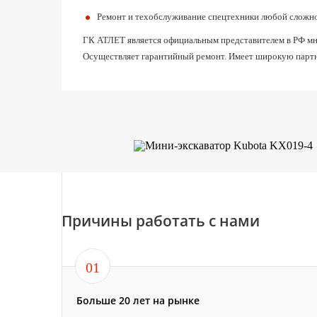
Ремонт и техобслуживание спецтехники любой сложн
ГК АТЛЕТ является официальным представителем в РФ мног
Осуществляет гарантийный ремонт. Имеет широкую партн
Причины работать с нами
01
Больше 20 лет на рынке