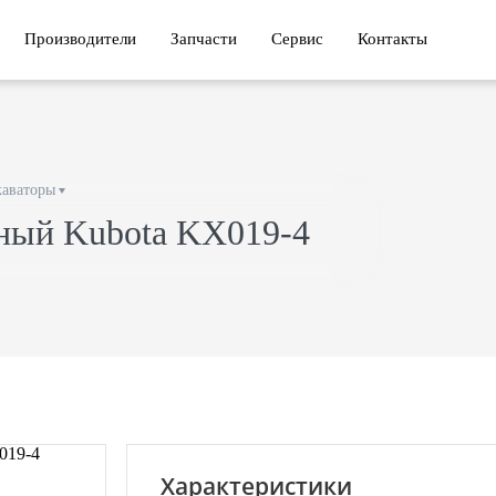
Производители
Запчасти
Сервис
Контакты
аваторы
ный Kubota KX019-4
Характеристики