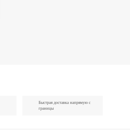
Быстрая доставка напрямую с
границы