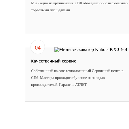
Мы - одно из крупнейших в РФ объединений с несколькими
торговыми площадками
04
Качественный сервис
Собственный высокотехнологичный Сервисный центр в
СПб. Мастера проходят обучение на заводах
производителей. Гарантия АТЛЕТ