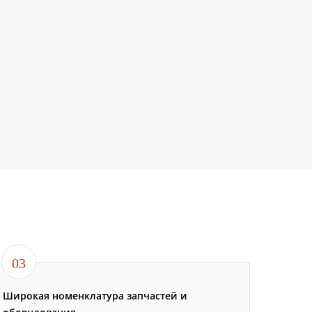
03
Широкая номенклатура запчастей и