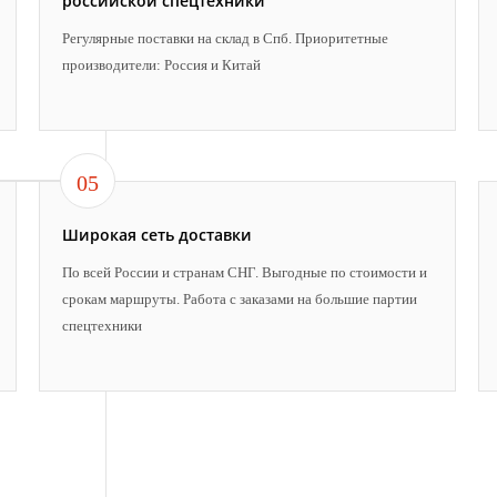
российской спецтехники
Регулярные поставки на склад в Спб. Приоритетные
производители: Россия и Китай
05
Широкая сеть доставки
По всей России и странам СНГ. Выгодные по стоимости и
срокам маршруты. Работа с заказами на большие партии
спецтехники