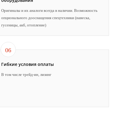
оборудования
Оригиналы и их аналоги всегда в наличии. Возможность
опционального дооснащения спецтехники (навеска,
гусеницы, акб, отопление)
06
Гибкие условия оплаты
В том числе трейд-ин, лизинг