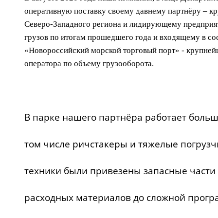
оперативную поставку своему давнему партнёру – к
Северо-Западного региона и лидирующему предприя
грузов по итогам прошедшего года и входящему в со
«Новороссийский морской торговый порт» - крупней
оператора по объему грузооборота.
В парке нашего партнёра работает больш
том числе ричстакеры и тяжелые погрузч
техники были привезены запасные части
расходных материалов до сложной прогр