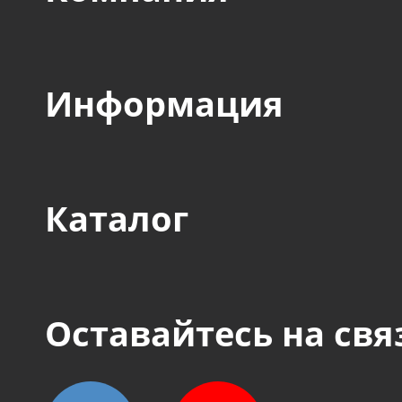
Информация
Каталог
Оставайтесь на свя