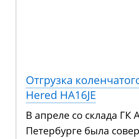
Отгрузка коленчато
Hered HA16JE
В апреле со склада ГК 
Петербурге была сове