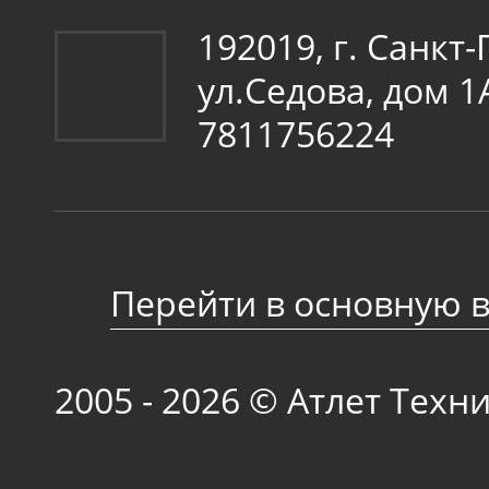
192019, г. Санкт
ул.Седова, дом 
7811756224
Перейти в основную 
2005 - 2026 © Атлет Техн