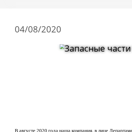
04/08/2020
В августе 2020 года наша компания, в лице Департам