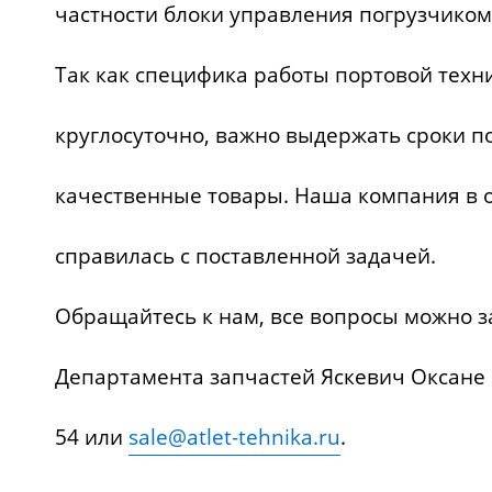
частности блоки управления погрузчиком
Так как специфика работы портовой техн
круглосуточно, важно выдержать сроки п
качественные товары. Наша компания в 
справилась с поставленной задачей.
Обращайтесь к нам, все вопросы можно з
Департамента запчастей Яскевич Оксане 
54 или
sale@atlet-tehnika.ru
.