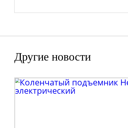
Другие новости