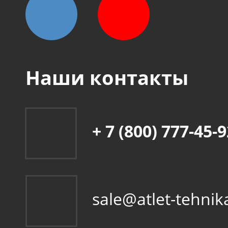
Наши контакты
+ 7 (800) 777-45-
sale@atlet-tehnik