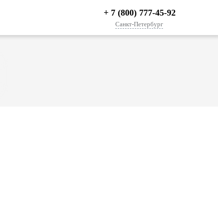
+ 7 (800) 777-45-92
Санкт-Петербург