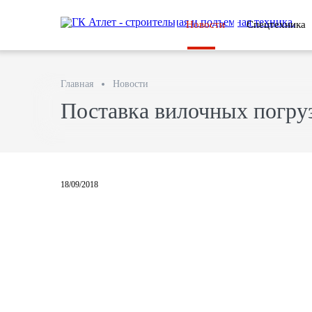
Новости
Спецтехника
Главная
Новости
Поставка вилочных погр
18/09/2018