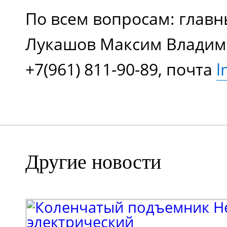
По всем вопросам: глав
Лукашов Максим Владими
+7(961) 811-90-89, почта
l
Другие новости