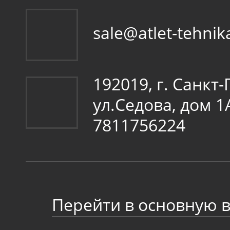
sale@atlet-tehnik
192019, г. Санкт
ул.Седова, дом 
7811756224
Перейти в основную 