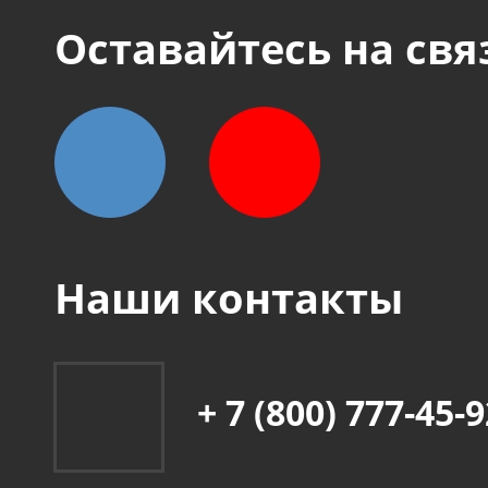
Оставайтесь на свя
Наши контакты
+ 7 (800) 777-45-