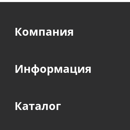
Компания
Информация
Каталог