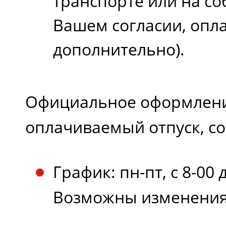
транспорте или на со
Вашем согласии, опл
дополнительно).
Официальное оформлени
оплачиваемый отпуск, с
График: пн-пт, с 8-00 
Возможны изменения 