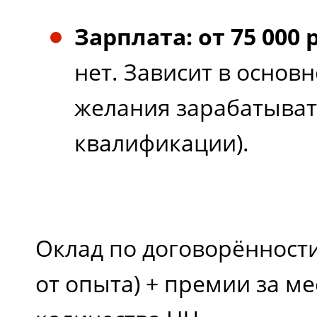
Зарплата: от 75 000
нет. Зависит в основ
желания зарабатывать
квалификации).
Оклад по договорённости
от опыта) + премии за ме