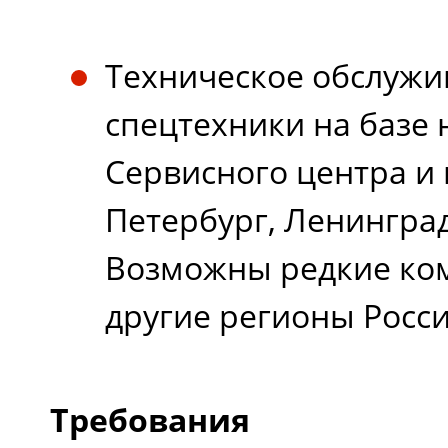
Техническое обслужи
спецтехники на базе
Сервисного центра и 
Петербург, Ленинград
Возможны редкие ко
другие регионы Росси
Требования