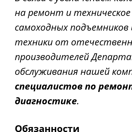
на ремонт и техническое
самоходных подъемников 
техники от отечественн
производителей Департа
обслуживания нашей ком
специалистов по ремон
диагностике
.
Обязанности