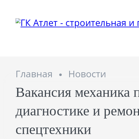
Главная
Новости
Вакансия механика 
диагностике и ремо
спецтехники