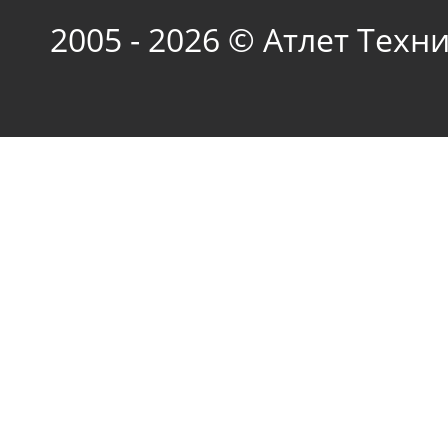
2005 - 2026 © Атлет Техн