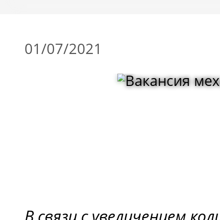
01/07/2021
В связи с увеличением ко