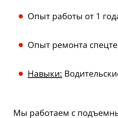
Опыт работы от 1 год
Опыт ремонта спецте
Навыки:
Водительские
Мы работаем с подъем