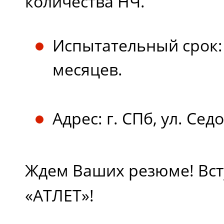
количества НЧ.
Испытательный срок: 
месяцев.
Адрес: г. СПб, ул. Седо
Ждем Ваших резюме! Вст
«АТЛЕТ»!