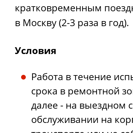
кратковременным поезд
в Москву (2-3 раза в год).
Условия
Работа в течение ис
срока в ремонтной з
далее - на выездном 
обслуживании на ко