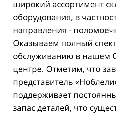
широкий ассортимент ск
оборудования, в частнос
направления - поломое
Оказываем полный спект
обслуживанию в нашем 
центре. Отметим, что зав
представитель «Ноблели
поддерживает постоянн
запас деталей, что сущес