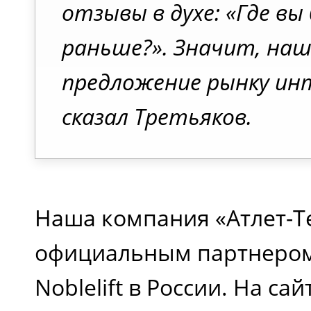
отзывы в духе: «Где вы
раньше?». Значит, наш
предложение рынку инт
сказал Третьяков.
Наша компания «Атлет-Т
официальным партнером
Noblelift в России. На са