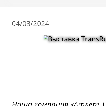
04/03/2024
Наша компания «Атлет-Т