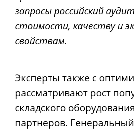
запросы российский аудит
стоимости, качеству и 
свойствам.
Эксперты также с оптим
рассматривают рост поп
складского оборудования
партнеров. Генеральный