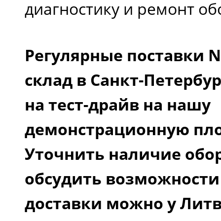
диагностику и ремонт об
Регулярные поставки No
склад в Санкт-Петербу
на тест-драйв на нашу
демонстрационную пл
Уточнить наличие обо
обсудить возможности
доставки можно у Лит