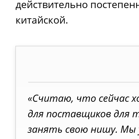
действительно постепен
китайской.
«Считаю, что сейчас х
для поставщиков для 
занять свою нишу. Мы