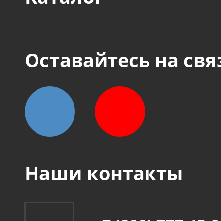
Оставайтесь на свя
Наши контакты