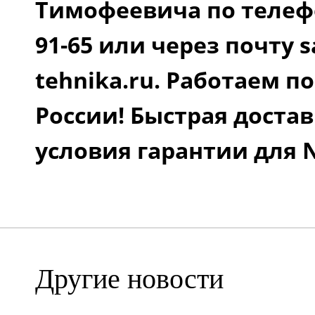
Тимофеевича по телефон
91-65 или через почту s
tehnika.ru. Работаем п
России! Быстрая достав
условия гарантии для No
Другие новости