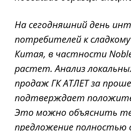
На сегодняшний день инт
потребителей к сладкому
Китая, в частности Noblel
растет. Анализ локальн
продаж ГК АТЛЕТ за прош
подтверждает положите
Это можно объяснить те
предложение полностью