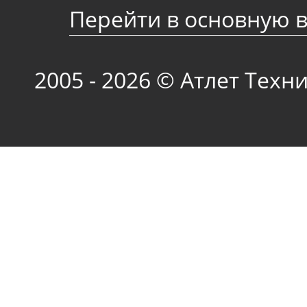
Перейти в основную 
2005 - 2026 © Атлет Техн