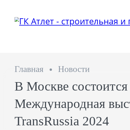
Главная
Новости
В Москве состоится
Международная выс
TransRussia 2024