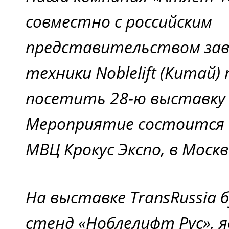
совместно с российским
представительством зав
техники Noblelift (Китай
посетить 28-ю выставку T
Мероприятие состоится 
МВЦ Крокус Экспо, в Москв
На выставке TransRussia
стенд «Ноблелифт Рус», 