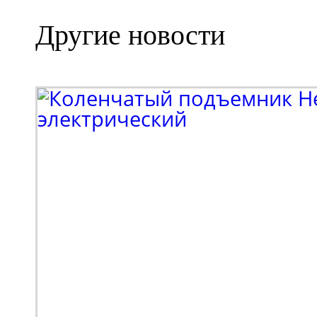
Другие новости