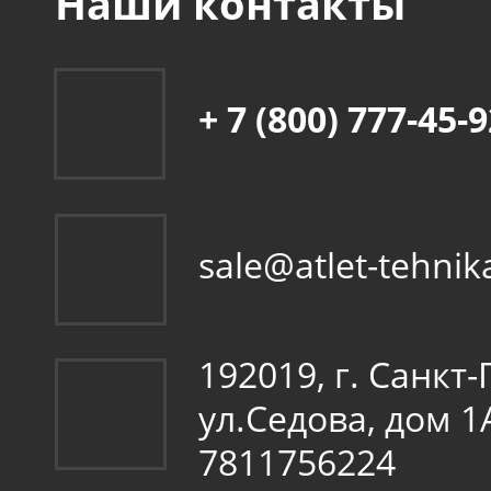
Наши контакты
+ 7 (800) 777-45-
sale@atlet-tehnik
192019, г. Санкт
ул.Седова, дом 
7811756224