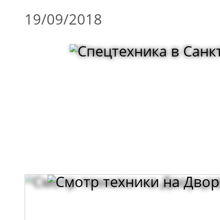
19/09/2018