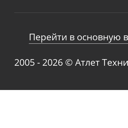
Перейти в основную 
2005 - 2026 © Атлет Техн