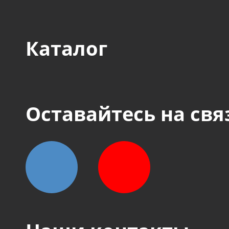
Каталог
Оставайтесь на свя