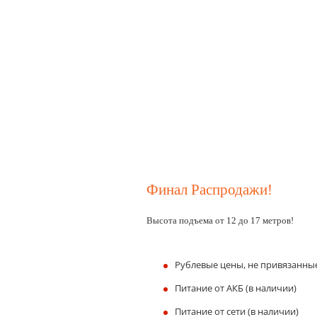
Финал Распродажи!
Высота подъема от 12 до 17 метров!
Рублевые цены, не привязанные
Питание от АКБ (в наличии)
Питание от сети (в наличии)