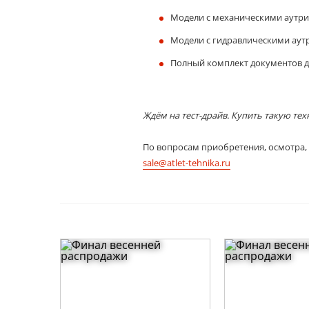
Модели с механическими аутри
Модели с гидравлическими аут
Полный комплект документов д
Ждём на тест-драйв. Купить такую те
По вопросам приобретения, осмотра, 
sale@atlet-tehnika.ru