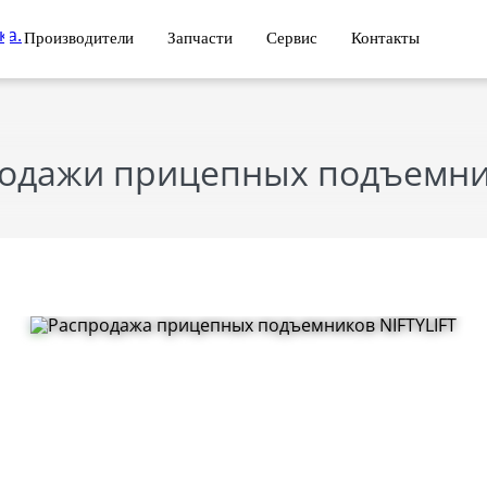
Производители
Запчасти
Сервис
Контакты
одажи прицепных подъемник