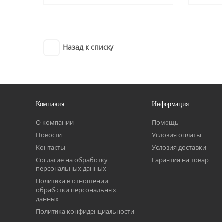
Назад к списку
Компания
Информация
О компании
Помощь
Новости
Условия оплаты
Контакты
Условия доставки
Согласие на обработку
Гарантия на товар
персональных данных
Политика в отношении
обработки персональных
данных
Политика конфиденциальности