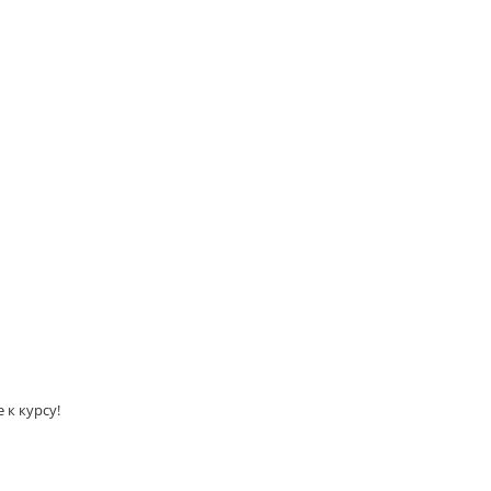
 к курсу!