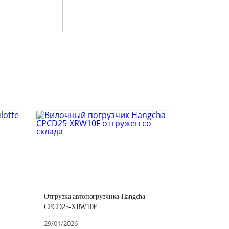
Отгрузка автопогрузчика Hangcha
CPCD25-XRW10F
29/01/2026