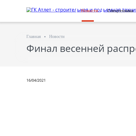
Новости
Спецтехника
Главная
Новости
Финал весенней распр
16/04/2021