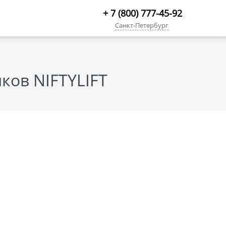
+ 7 (800) 777-45-92
Санкт-Петербург
ов NIFTYLIFT