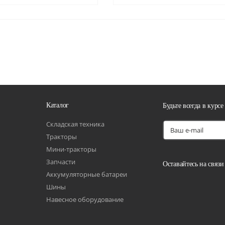
Каталог
Будьте всегда в курсе
Складская техника
Тракторы
Мини-тракторы
Запчасти
Оставайтесь на связи
Аккумуляторные батареи
Шины
Навесное оборудование