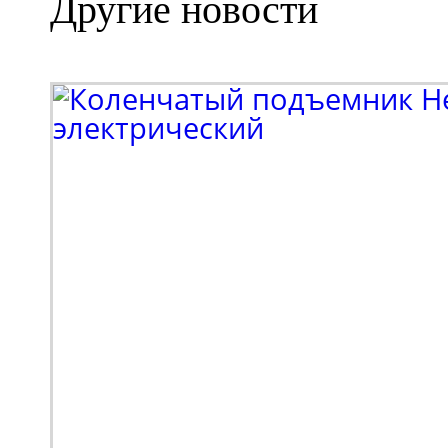
Другие новости