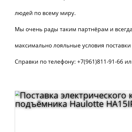
людей по всему миру.
Мы очень рады таким партнёрам и всегд
максимально лояльные условия поставки
Справки по телефону: +7(961)811-91-66 и