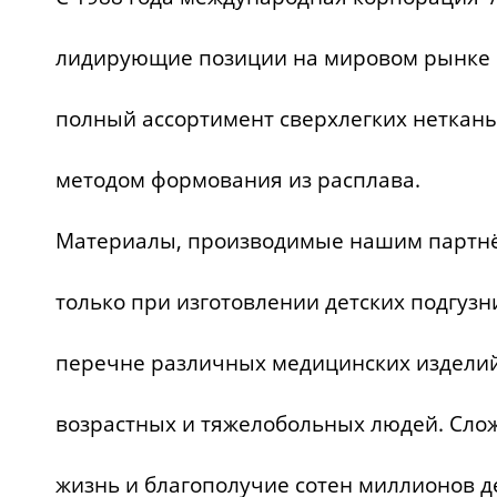
лидирующие позиции на мировом рынке 
полный ассортимент сверхлегких неткан
методом формования из расплава.
Материалы, производимые нашим партнё
только при изготовлении детских подгузн
перечне различных медицинских изделий,
возрастных и тяжелобольных людей. Слож
жизнь и благополучие сотен миллионов д