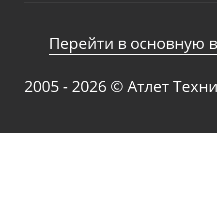
Перейти в основную 
2005 - 2026 © Атлет Техн