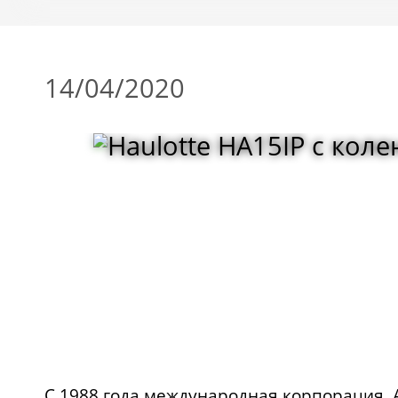
14/04/2020
С 1988 года международная корпорация A