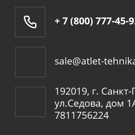
+ 7 (800) 777-45-
sale@atlet-tehnik
192019, г. Санкт
ул.Седова, дом 
7811756224